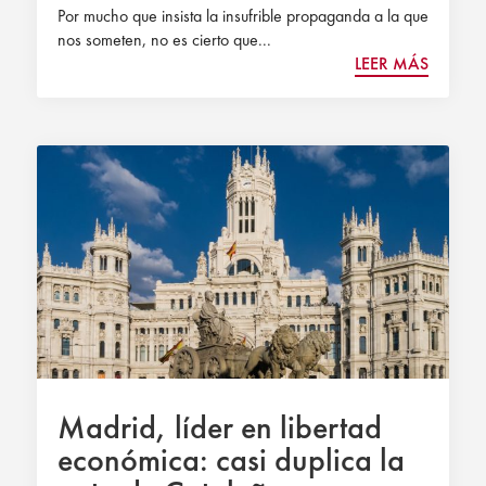
Por mucho que insista la insufrible propaganda a la que
nos someten, no es cierto que...
LEER MÁS
Madrid, líder en libertad
económica: casi duplica la