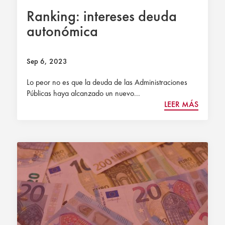
Ranking: intereses deuda
autonómica
Sep 6, 2023
Lo peor no es que la deuda de las Administraciones
Públicas haya alcanzado un nuevo...
LEER MÁS