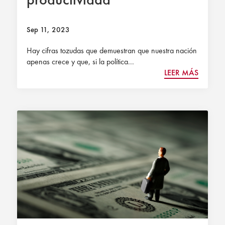
Sep 11, 2023
Hay cifras tozudas que demuestran que nuestra nación
apenas crece y que, si la política...
LEER MÁS