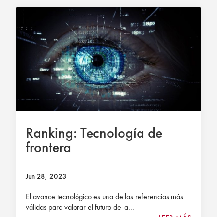
Ranking: Tecnología de
frontera
Jun 28, 2023
El avance tecnológico es una de las referencias más
válidas para valorar el futuro de la...