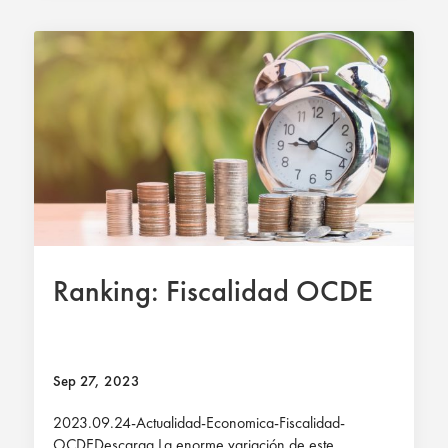
Ranking: Fiscalidad OCDE
Sep 27, 2023
2023.09.24-Actualidad-Economica-Fiscalidad-
OCDEDescarga La enorme variación de este...