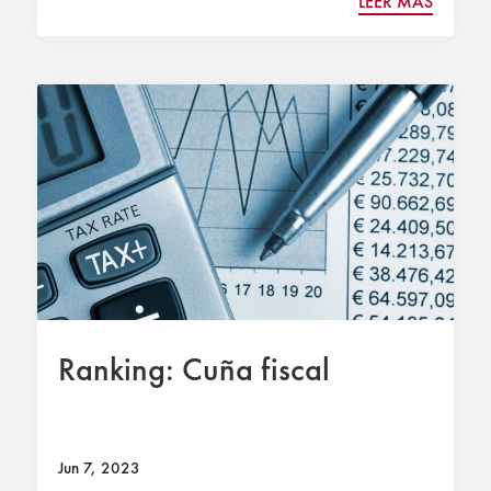
LEER MÁS
Ranking: Cuña fiscal
Jun 7, 2023