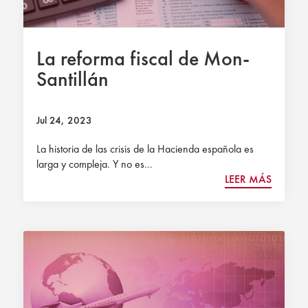
La reforma fiscal de Mon-
Santillán
Jul 24, 2023
La historia de las crisis de la Hacienda española es
larga y compleja. Y no es...
LEER MÁS