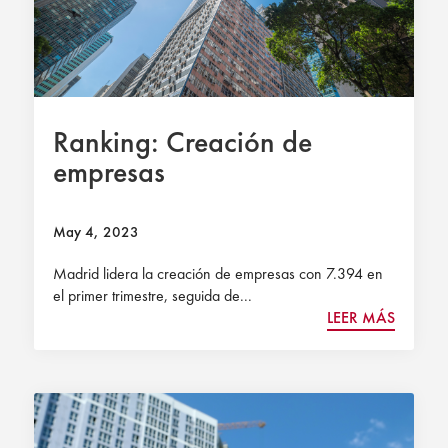
Ranking: Creación de
empresas
May 4, 2023
Madrid lidera la creación de empresas con 7.394 en
el primer trimestre, seguida de...
LEER MÁS