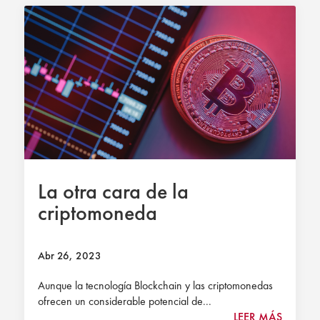
La otra cara de la
criptomoneda
Abr 26, 2023
Aunque la tecnología Blockchain y las criptomonedas
ofrecen un considerable potencial de...
LEER MÁS