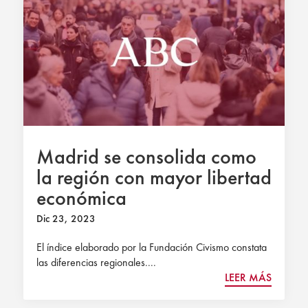
Madrid se consolida como
la región con mayor libertad
económica
Dic 23, 2023
El índice elaborado por la Fundación Civismo constata
las diferencias regionales....
LEER MÁS