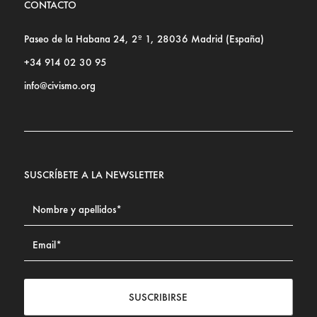
CONTACTO
Paseo de la Habana 24, 2º 1, 28036 Madrid (España)
+34 914 02 30 95
info@civismo.org
SUSCRÍBETE A LA NEWSLETTER
SUSCRIBIRSE