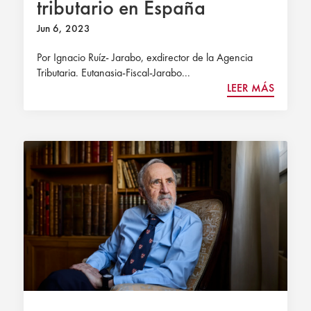
tributario en España
Jun 6, 2023
Por Ignacio Ruíz- Jarabo, exdirector de la Agencia
Tributaria. Eutanasia-Fiscal-Jarabo...
LEER MÁS