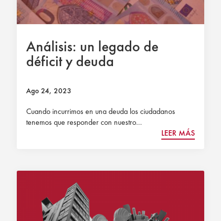
Análisis: un legado de
déficit y deuda
Ago 24, 2023
Cuando incurrimos en una deuda los ciudadanos
tenemos que responder con nuestro...
LEER MÁS