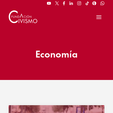
Economía