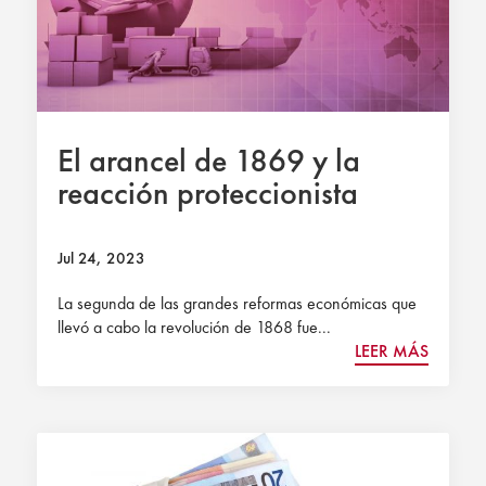
El arancel de 1869 y la
reacción proteccionista
Jul 24, 2023
La segunda de las grandes reformas económicas que
llevó a cabo la revolución de 1868 fue...
LEER MÁS