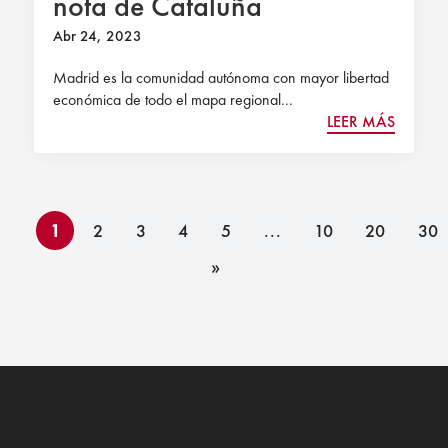
nota de Cataluña
Abr 24, 2023
Madrid es la comunidad autónoma con mayor libertad
económica de todo el mapa regional...
LEER MÁS
1
2
3
4
5
...
10
20
30
»