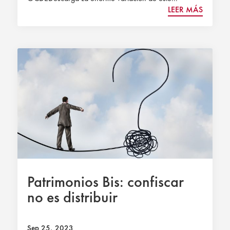
LEER MÁS
Patrimonios Bis: confiscar
no es distribuir
Sep 25, 2023