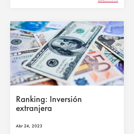
Ranking: Inversión
extranjera
Abr 24, 2023