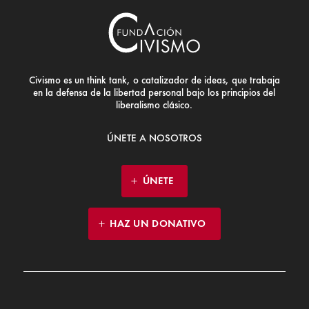
Civismo es un think tank, o catalizador de ideas, que trabaja
en la defensa de la libertad personal bajo los principios del
liberalismo clásico.
ÚNETE A NOSOTROS
ÚNETE
HAZ UN DONATIVO