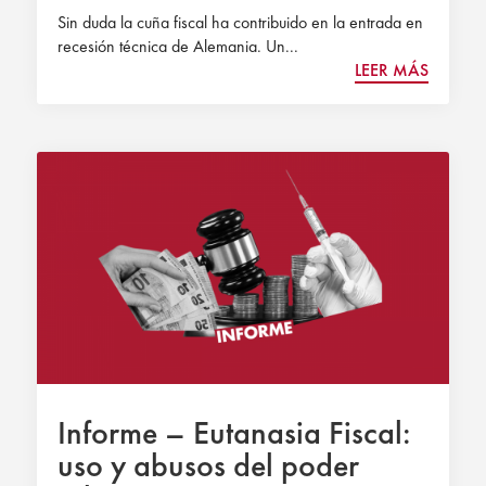
Sin duda la cuña fiscal ha contribuido en la entrada en
recesión técnica de Alemania. Un...
LEER MÁS
Informe – Eutanasia Fiscal:
uso y abusos del poder