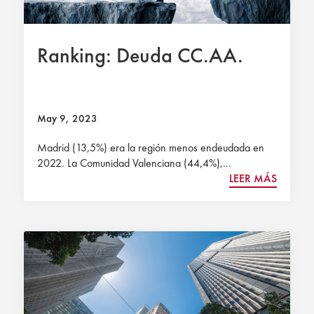
Ranking: Deuda CC.AA.
May 9, 2023
Madrid (13,5%) era la región menos endeudada en
2022. La Comunidad Valenciana (44,4%),...
LEER MÁS