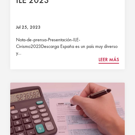
ILE 2023
Jul 25, 2023
Nota-de-prensa-Presentación-ILE-
Civismo2023Descarga España es un país muy diverso
y...
LEER MÁS