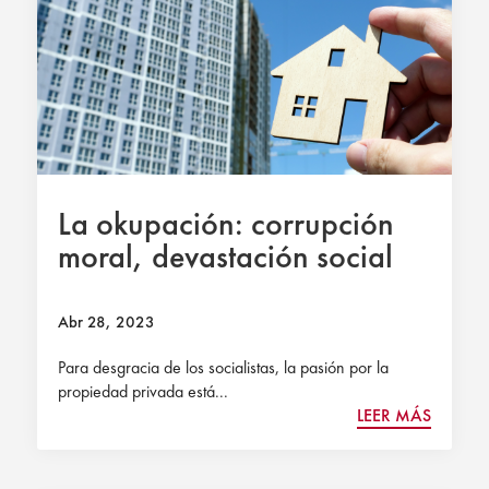
La okupación: corrupción
moral, devastación social
Abr 28, 2023
Para desgracia de los socialistas, la pasión por la
propiedad privada está...
LEER MÁS