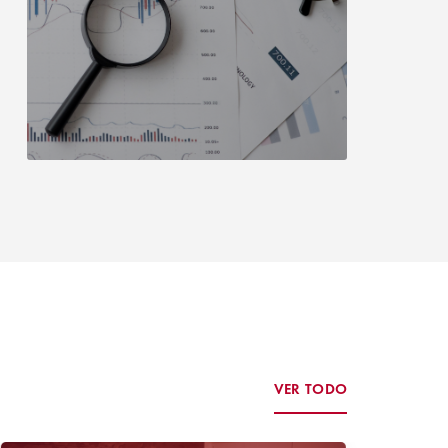
VER TODO