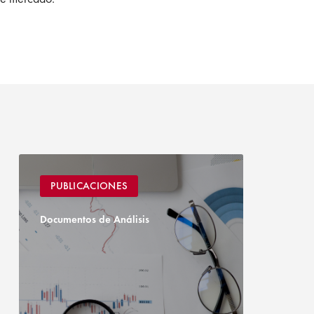
PUBLICACIONES
Documentos de Análisis