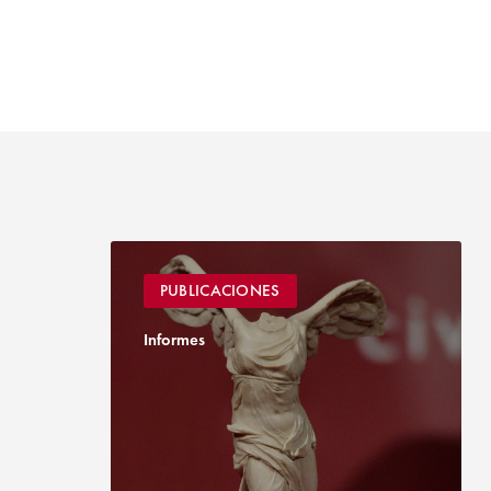
PUBLICACIONES
Informes