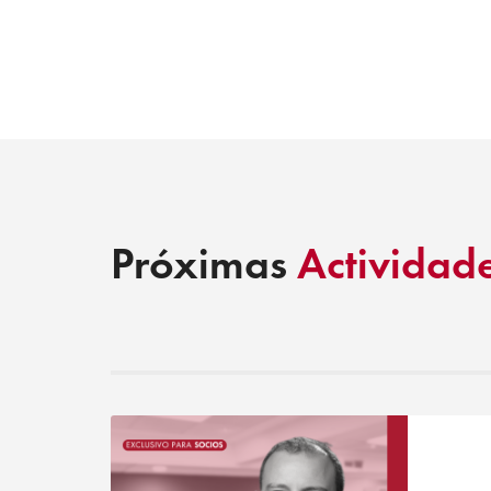
Próximas
Actividad