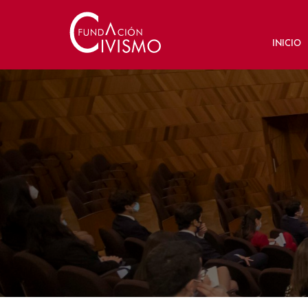
INICIO