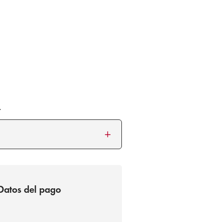
.
Datos del pago