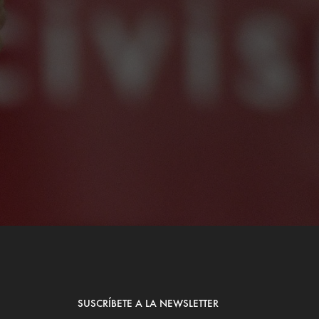
SUSCRÍBETE A LA NEWSLETTER