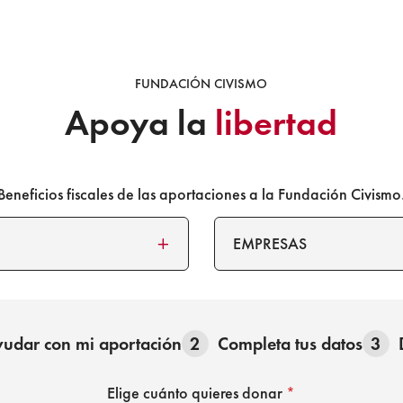
FUNDACIÓN CIVISMO
Apoya la
libertad
Beneficios fiscales de las aportaciones a la Fundación Civismo
EMPRESAS
udar con mi aportación
2
Completa tus datos
3
Elige cuánto quieres donar
*