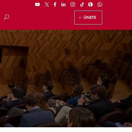
ÚNETE