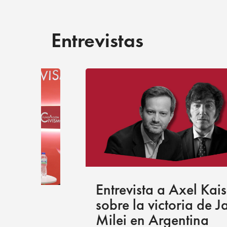
Entrevistas
Entrevista a Axel Kaiser
sobre la victoria de Javier
Milei en Argentina