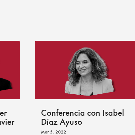
Conferencia con Isabel
Díaz Ayuso
Mar 5, 2022