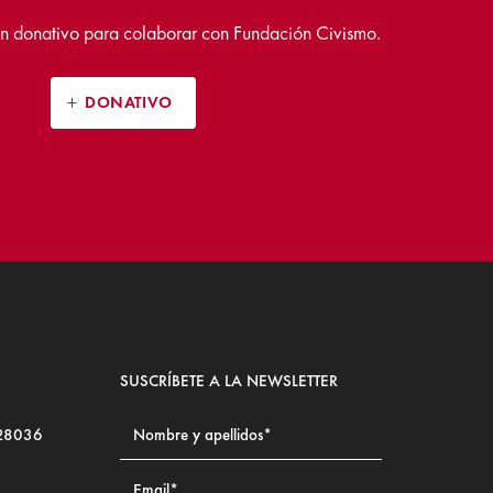
n donativo para colaborar con Fundación Civismo.
DONATIVO
SUSCRÍBETE A LA NEWSLETTER
 28036