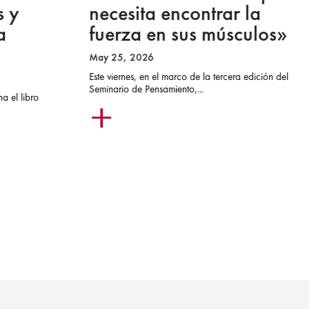
necesita encontrar la
fuerza en sus músculos»
May 25, 2026
Este viernes, en el marco de la tercera edición del
Seminario de Pensamiento,...