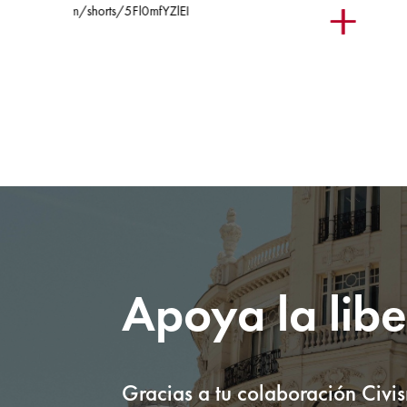
Apoya la lib
Gracias a tu colaboración Civi