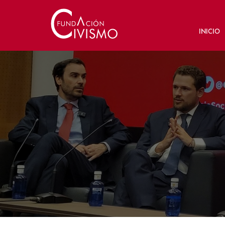
INICIO