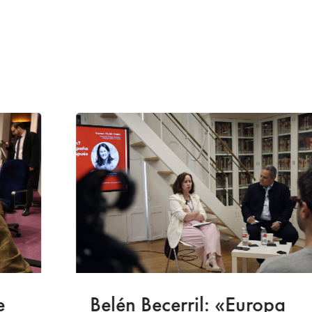
Belén Becerril: «Europa