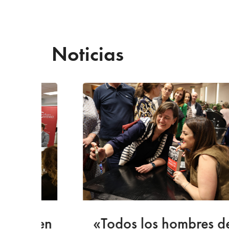
Noticias
a en
«Todos los hombres de