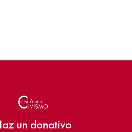
az un donativo