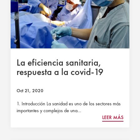
La eficiencia sanitaria,
respuesta a la covid-19
Oct 21, 2020
1. Introducción La sanidad es uno de los sectores más
importantes y complejos de una...
LEER MÁS