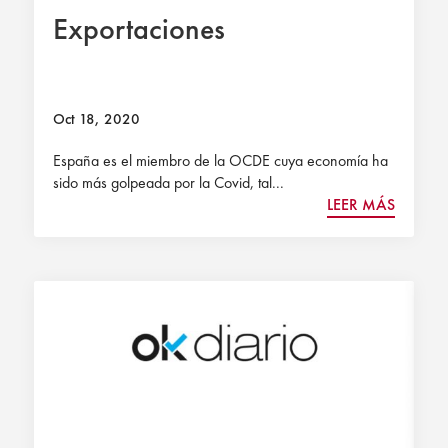
Exportaciones
Oct 18, 2020
España es el miembro de la OCDE cuya economía ha
sido más golpeada por la Covid, tal...
LEER MÁS