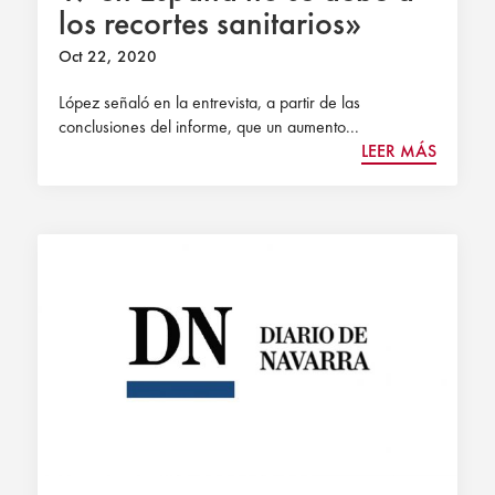
los recortes sanitarios»
Oct 22, 2020
López señaló en la entrevista, a partir de las
conclusiones del informe, que un aumento...
LEER MÁS