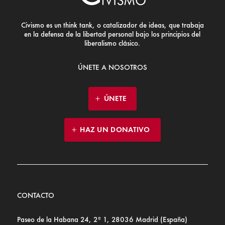
Civismo es un think tank, o catalizador de ideas, que trabaja
en la defensa de la libertad personal bajo los principios del
liberalismo clásico.
ÚNETE A NOSOTROS
ÚNETE
HAZ UN DONATIVO
CONTACTO
Paseo de la Habana 24, 2º 1, 28036 Madrid (España)