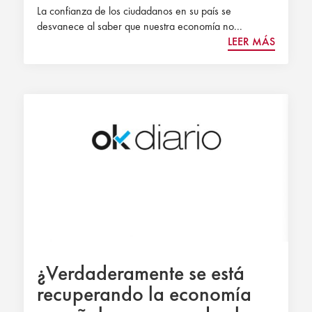
La confianza de los ciudadanos en su país se
desvanece al saber que nuestra economía no...
LEER MÁS
¿Verdaderamente se está
recuperando la economía