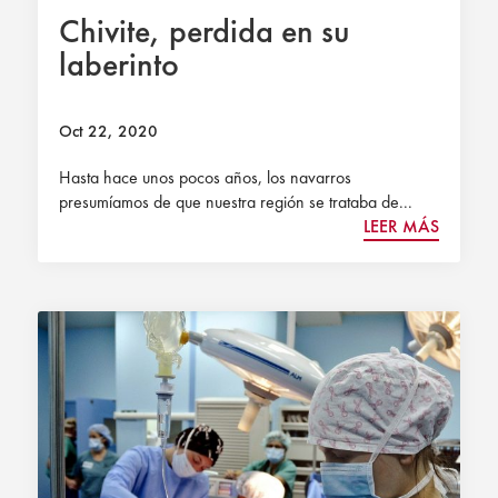
Chivite, perdida en su
laberinto
Oct 22, 2020
Hasta hace unos pocos años, los navarros
presumíamos de que nuestra región se trataba de...
LEER MÁS