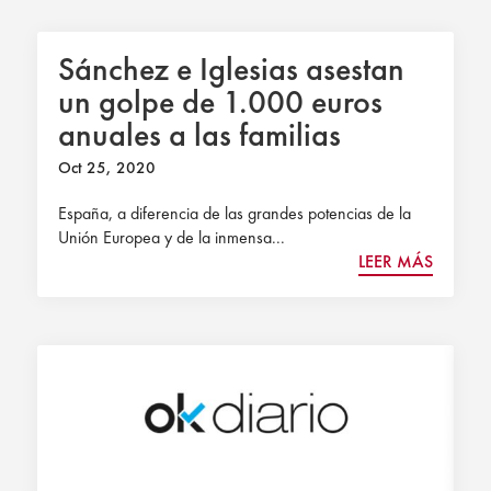
Sánchez e Iglesias asestan
un golpe de 1.000 euros
anuales a las familias
españolas
Oct 25, 2020
España, a diferencia de las grandes potencias de la
Unión Europea y de la inmensa...
LEER MÁS