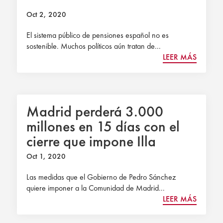
Oct 2, 2020
El sistema público de pensiones español no es
sostenible. Muchos políticos aún tratan de...
LEER MÁS
Madrid perderá 3.000
millones en 15 días con el
cierre que impone Illa
Oct 1, 2020
Las medidas que el Gobierno de Pedro Sánchez
quiere imponer a la Comunidad de Madrid...
LEER MÁS