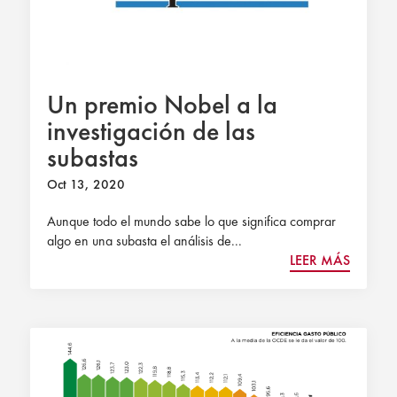
Un premio Nobel a la
investigación de las
subastas
Oct 13, 2020
Aunque todo el mundo sabe lo que significa comprar
algo en una subasta el análisis de...
LEER MÁS