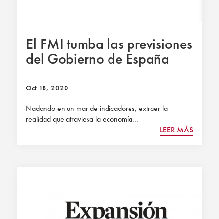
El FMI tumba las previsiones
del Gobierno de España
Oct 18, 2020
Nadando en un mar de indicadores, extraer la
realidad que atraviesa la economía...
LEER MÁS