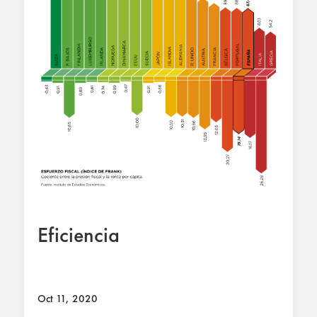
Eficiencia
Oct 11, 2020