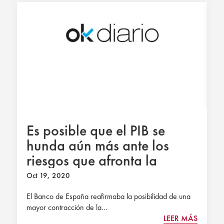
Es posible que el PIB se
hunda aún más ante los
riesgos que afronta la
economía
Oct 19, 2020
El Banco de España reafirmaba la posibilidad de una
mayor contracción de la...
LEER MÁS