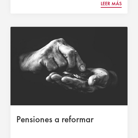
LEER MÁS
Pensiones a reformar