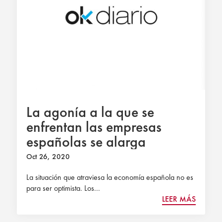
La agonía a la que se
enfrentan las empresas
españolas se alarga
Oct 26, 2020
La situación que atraviesa la economía española no es
para ser optimista. Los...
LEER MÁS