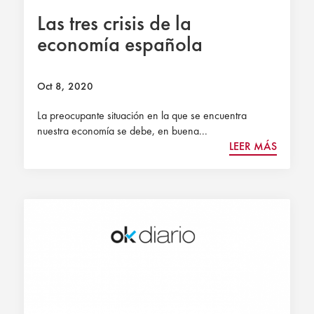
Las tres crisis de la
economía española
Oct 8, 2020
La preocupante situación en la que se encuentra
nuestra economía se debe, en buena...
LEER MÁS