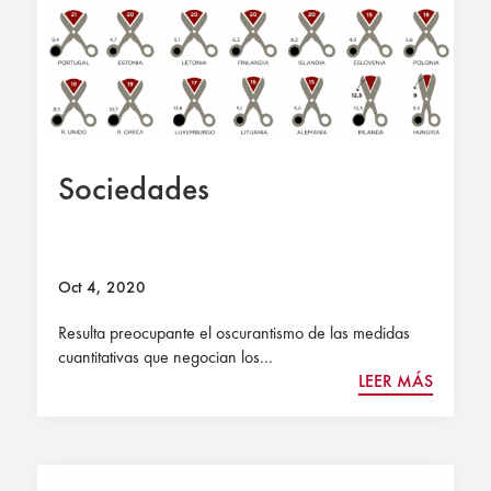
Sociedades
Oct 4, 2020
Resulta preocupante el oscurantismo de las medidas
cuantitativas que negocian los...
LEER MÁS