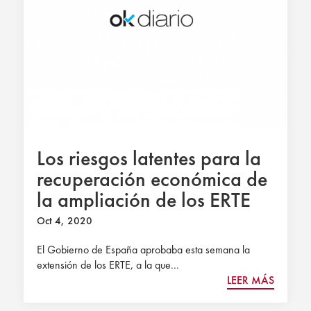
Los riesgos latentes para la
recuperación económica de
la ampliación de los ERTE
Oct 4, 2020
El Gobierno de España aprobaba esta semana la
extensión de los ERTE, a la que...
LEER MÁS