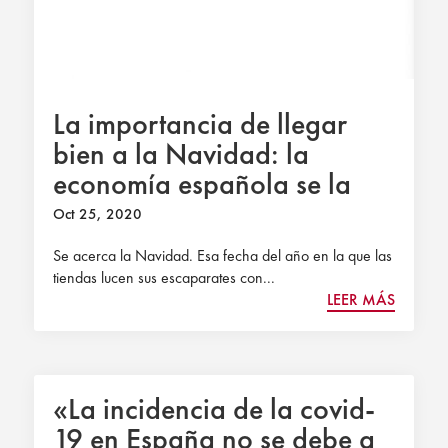
La importancia de llegar
bien a la Navidad: la
economía española se la
juega
Oct 25, 2020
Se acerca la Navidad. Esa fecha del año en la que las
tiendas lucen sus escaparates con...
LEER MÁS
«La incidencia de la covid-
19 en España no se debe a