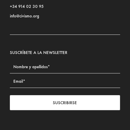
+34 914 02 30 95
info@civismo.org
SUSCRÍBETE A LA NEWSLETTER
SUSCRIBIRSE