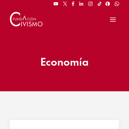
Economía