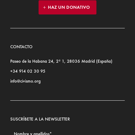
HAZ UN DONATIVO
CONTACTO
Paseo de la Habana 24, 2º 1, 28036 Madrid (España)
+34 914 02 30 95
info@civismo.org
SUSCRÍBETE A LA NEWSLETTER