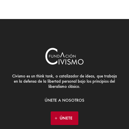
Civismo es un think tank, o catalizador de ideas, que trabaja
en la defensa de la libertad personal bajo los principios del
liberalismo clásico.
ÚNETE A NOSOTROS
ÚNETE