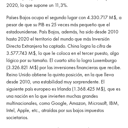
2020, lo que supone un 11,3%.
Países Bajos ocupa el segundo lugar con 4.330.717 M$, a
pesar de que su PIB es 25 veces más pequeño que el
estadounidense. País Bajos, además, ha sido desde 2010
hasta 2020 el territorio del mundo que más Inversión
Directa Extranjera ha captado. China logra la cifra de
3.577.743 M$, lo que le coloca en el tercer puesto, algo
lógico por su tamaño. El cuarto sitio lo logra Luxemburgo
(3.326.821 M$) por las inversiones financieras que recibe.
Reino Unido obtiene la quinta posición, en la que lleva
desde 2010, una estabilidad muy sorprendente. El
siguiente país europeo es Irlanda (1.368.425 M$), que es
una nación en la que invierten muchas grandes
multinacionales, como Google, Amazon, Microsoft, IBM,
Intel, Apple, etc., atraídas por sus bajos impuestos
societarios.