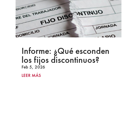
Informe: ¿Qué esconden
los fijos discontinuos?
Feb 5, 2026
LEER MÁS