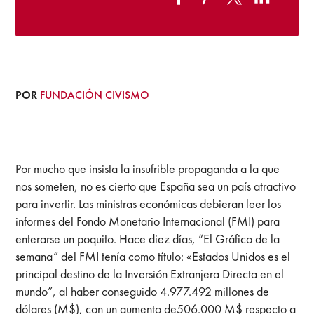
POR
FUNDACIÓN CIVISMO
Por mucho que insista la insufrible propaganda a la que
nos someten, no es cierto que España sea un país atractivo
para invertir. Las ministras económicas debieran leer los
informes del Fondo Monetario Internacional (FMI) para
enterarse un poquito. Hace diez días, “El Gráfico de la
semana” del FMI tenía como título: «Estados Unidos es el
principal destino de la Inversión Extranjera Directa en el
mundo”, al haber conseguido 4.977.492 millones de
dólares (M$), con un aumento de506.000 M$ respecto a