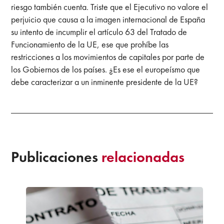
riesgo también cuenta. Triste que el Ejecutivo no valore el
perjuicio que causa a la imagen internacional de España
su intento de incumplir el artículo 63 del Tratado de
Funcionamiento de la UE, ese que prohíbe las
restricciones a los movimientos de capitales por parte de
los Gobiernos de los países. ¿Es ese el europeísmo que
debe caracterizar a un inminente presidente de la UE?
Publicaciones
relacionadas