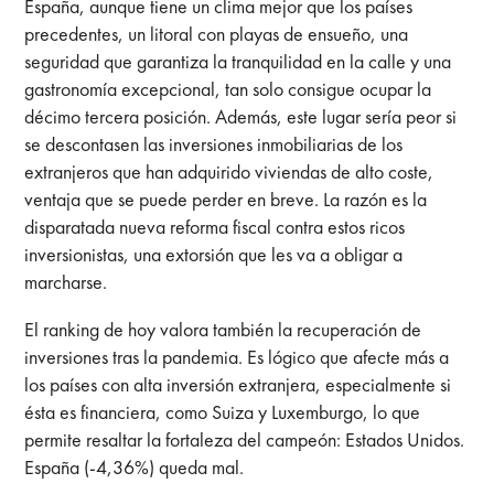
España, aunque tiene un clima mejor que los países
precedentes, un litoral con playas de ensueño, una
seguridad que garantiza la tranquilidad en la calle y una
gastronomía excepcional, tan solo consigue ocupar la
décimo tercera posición. Además, este lugar sería peor si
se descontasen las inversiones inmobiliarias de los
extranjeros que han adquirido viviendas de alto coste,
ventaja que se puede perder en breve. La razón es la
disparatada nueva reforma fiscal contra estos ricos
inversionistas, una extorsión que les va a obligar a
marcharse.
El ranking de hoy valora también la recuperación de
inversiones tras la pandemia. Es lógico que afecte más a
los países con alta inversión extranjera, especialmente si
ésta es financiera, como Suiza y Luxemburgo, lo que
permite resaltar la fortaleza del campeón: Estados Unidos.
España (-4,36%) queda mal.