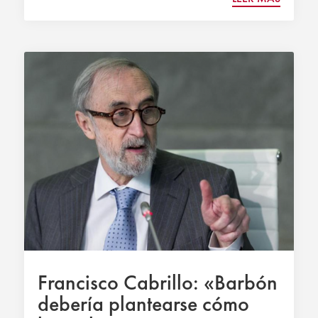
Francisco Cabrillo: «Barbón
debería plantearse cómo