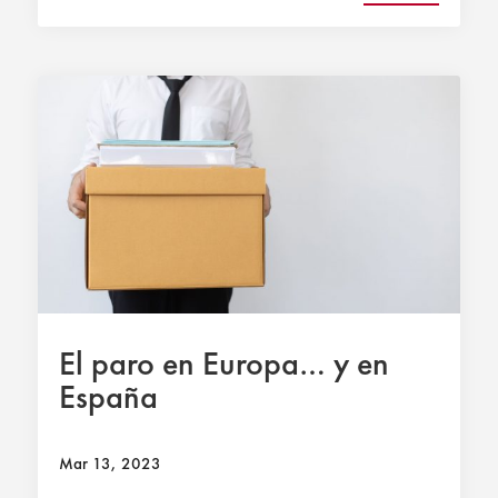
El paro en Europa… y en
España
Mar 13, 2023