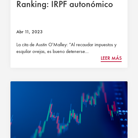
Ranking: IRPF autonómico
Abr 11, 2023
La cita de Austin O'Malley: “Al recaudar impuestos y
esquilar ovejas, es bueno detenerse...
LEER MÁS