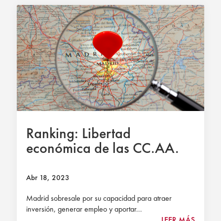
Ranking: Libertad
económica de las CC.AA.
Abr 18, 2023
Madrid sobresale por su capacidad para atraer
inversión, generar empleo y aportar...
LEER MÁS