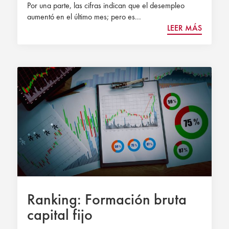
Por una parte, las cifras indican que el desempleo
aumentó en el último mes; pero es...
LEER MÁS
Ranking: Formación bruta
capital fijo