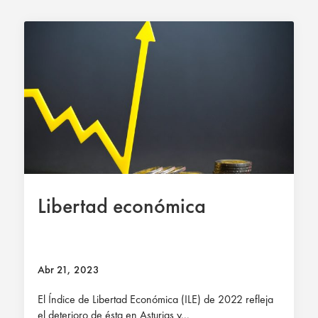
Libertad económica
Abr 21, 2023
El Índice de Libertad Económica (ILE) de 2022 refleja
el deterioro de ésta en Asturias y...