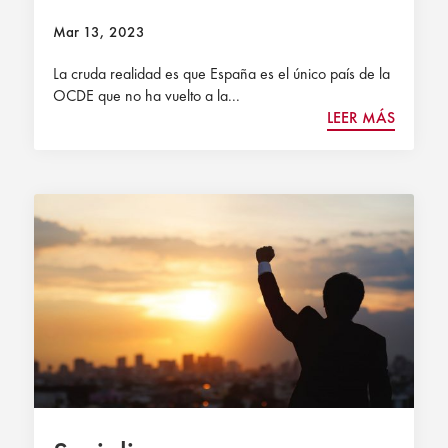
Mar 13, 2023
La cruda realidad es que España es el único país de la
OCDE que no ha vuelto a la...
LEER MÁS