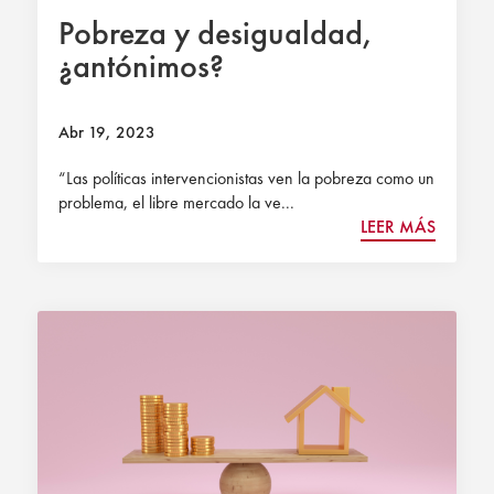
Pobreza y desigualdad,
¿antónimos?
Abr 19, 2023
“Las políticas intervencionistas ven la pobreza como un
problema, el libre mercado la ve...
LEER MÁS