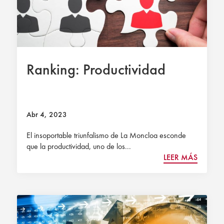
Ranking: Productividad
Abr 4, 2023
El insoportable triunfalismo de La Moncloa esconde
que la productividad, uno de los...
LEER MÁS