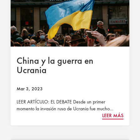
China y la guerra en
Ucrania
Mar 3, 2023
LEER ARTÍCULO: EL DEBATE Desde un primer
momento la invasión rusa de Ucrania fue mucho...
LEER MÁS