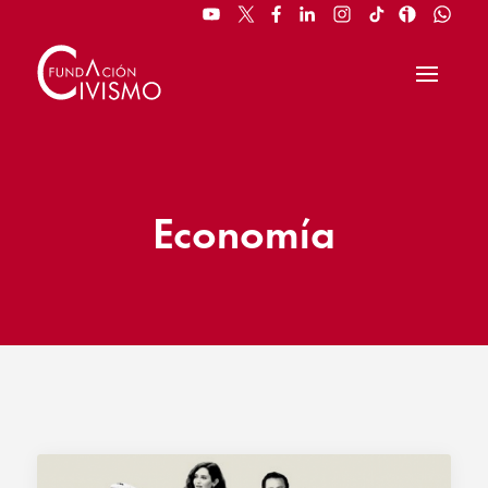
Economía