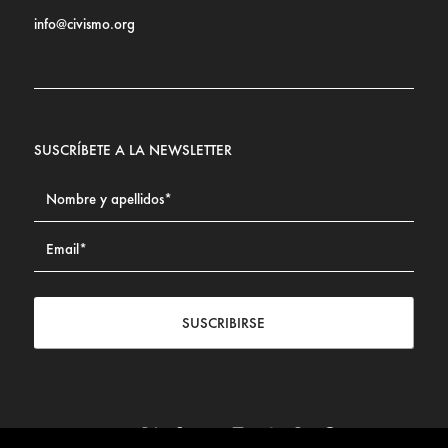
info@civismo.org
SUSCRÍBETE A LA NEWSLETTER
SUSCRIBIRSE