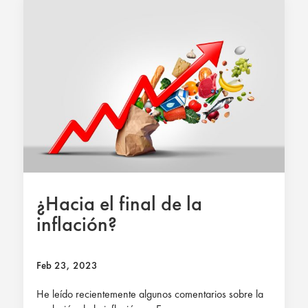
¿Hacia el final de la
inflación?
Feb 23, 2023
He leído recientemente algunos comentarios sobre la