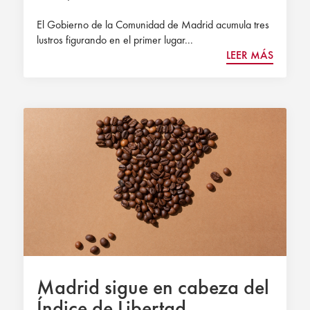
El Gobierno de la Comunidad de Madrid acumula tres
lustros figurando en el primer lugar...
LEER MÁS
Madrid sigue en cabeza del
Índice de Libertad