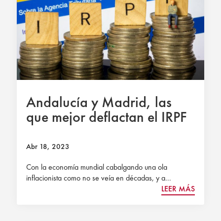
Andalucía y Madrid, las
que mejor deflactan el IRPF
Abr 18, 2023
Con la economía mundial cabalgando una ola
inflacionista como no se veía en décadas, y a...
LEER MÁS