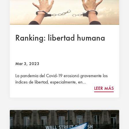
Ranking: libertad humana
Mar 3, 2023
La pandemia del Covid-19 erosionó gravemente los
índices de libertad, especialmente, en...
LEER MÁS