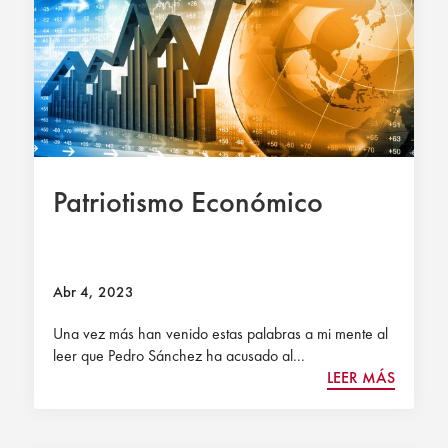
Patriotismo Económico
Abr 4, 2023
Una vez más han venido estas palabras a mi mente al
leer que Pedro Sánchez ha acusado al...
LEER MÁS