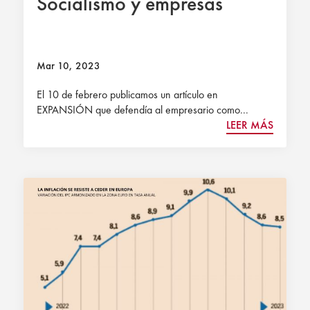
Socialismo y empresas
Mar 10, 2023
El 10 de febrero publicamos un artículo en
EXPANSIÓN que defendía al empresario como...
LEER MÁS