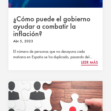
¿Cómo puede el gobierno
ayudar a combatir la
inflación?
Abr 5, 2023
El número de personas que no desayuna cada
mañana en España se ha duplicado, pasando del...
LEER MÁS