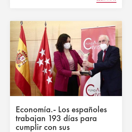
Economía.- Los españoles
trabajan 193 días para
cumplir con sus