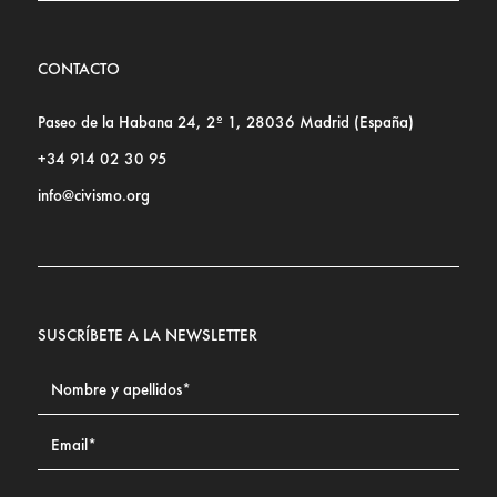
CONTACTO
Paseo de la Habana 24, 2º 1, 28036 Madrid (España)
+34 914 02 30 95
info@civismo.org
SUSCRÍBETE A LA NEWSLETTER