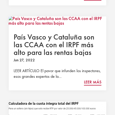
País Vasco y Cataluña son
las CCAA con el IRPF más
alto para las rentas bajas
Jun 27, 2022
LEER ARTÍCULO El pavor que infunden los inspectores,
esos grandes expertos de la...
LEER MÁS