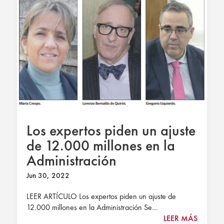
Los expertos piden un ajuste
de 12.000 millones en la
Administración
Jun 30, 2022
LEER ARTÍCULO Los expertos piden un ajuste de
12.000 millones en la Administración Se...
LEER MÁS