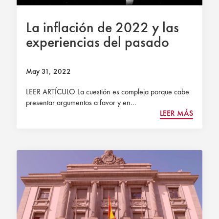
La inflación de 2022 y las
experiencias del pasado
May 31, 2022
LEER ARTÍCULO La cuestión es compleja porque cabe
presentar argumentos a favor y en...
LEER MÁS