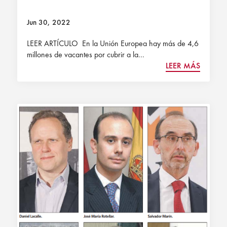
Jun 30, 2022
LEER ARTÍCULO En la Unión Europea hay más de 4,6
millones de vacantes por cubrir a la...
LEER MÁS