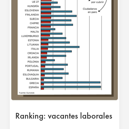
Ranking: vacantes laborales