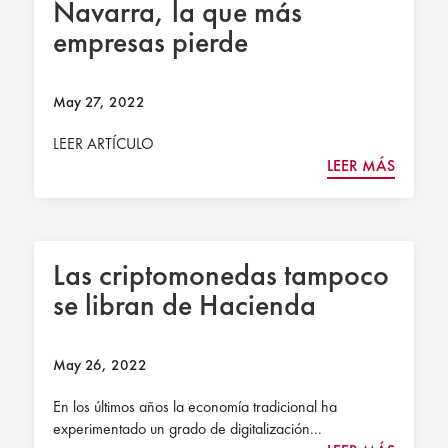
Navarra, la que más
empresas pierde
May 27, 2022
LEER ARTÍCULO
LEER MÁS
Las criptomonedas tampoco
se libran de Hacienda
May 26, 2022
En los últimos años la economía tradicional ha
experimentado un grado de digitalización...