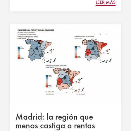
LEER MÁS
Madrid: la región que
menos castiga a rentas