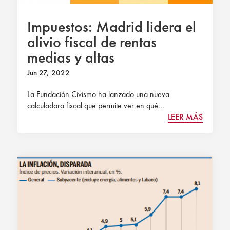
Impuestos: Madrid lidera el
alivio fiscal de rentas
medias y altas
Jun 27, 2022
La Fundación Civismo ha lanzado una nueva
calculadora fiscal que permite ver en qué...
LEER MÁS