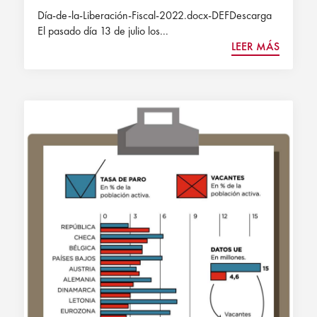
Día-de-la-Liberación-Fiscal-2022.docx-DEFDescarga
El pasado día 13 de julio los...
LEER MÁS