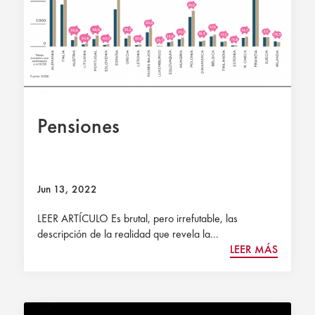
Pensiones
Jun 13, 2022
LEER ARTÍCULO Es brutal, pero irrefutable, las
descripción de la realidad que revela la...
LEER MÁS