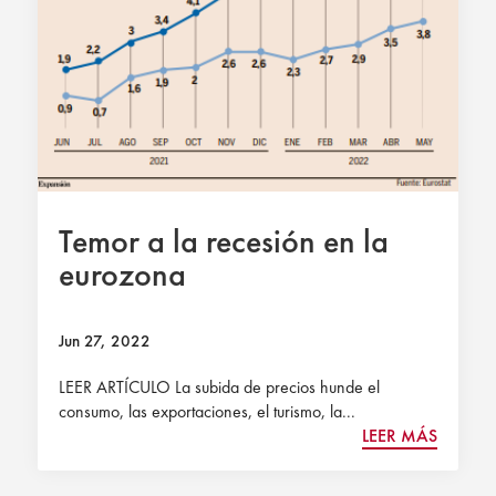
Temor a la recesión en la
eurozona
Jun 27, 2022
LEER ARTÍCULO La subida de precios hunde el
consumo, las exportaciones, el turismo, la...
LEER MÁS