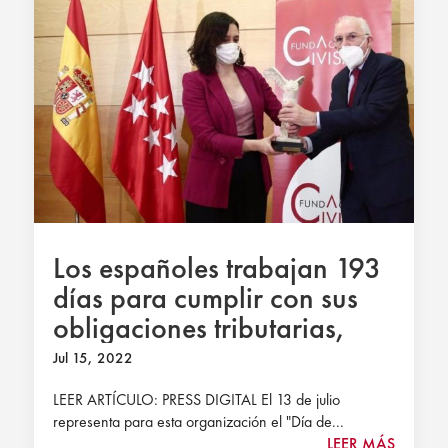
Los españoles trabajan 193
días para cumplir con sus
obligaciones tributarias,
según Fundación Civismo
Jul 15, 2022
LEER ARTÍCULO: PRESS DIGITAL El 13 de julio
representa para esta organización el "Día de...
LEER MÁS