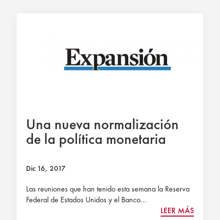
Una nueva normalización
de la política monetaria
Dic 16, 2017
Las reuniones que han tenido esta semana la Reserva
Federal de Estados Unidos y el Banco...
LEER MÁS