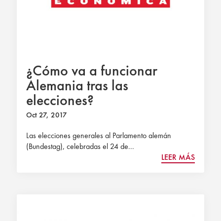
¿Cómo va a funcionar
Alemania tras las
elecciones?
Oct 27, 2017
Las elecciones generales al Parlamento alemán
(Bundestag), celebradas el 24 de...
LEER MÁS