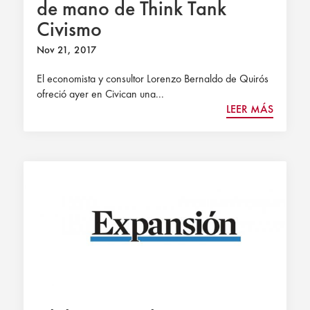
de mano de Think Tank
Civismo
Nov 21, 2017
El economista y consultor Lorenzo Bernaldo de Quirós
ofreció ayer en Civican una...
LEER MÁS