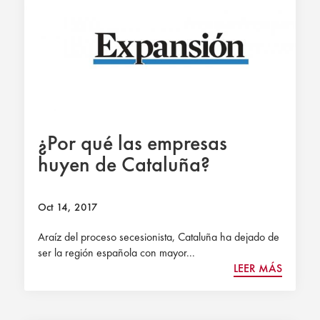
¿Por qué las empresas
huyen de Cataluña?
Oct 14, 2017
Araíz del proceso secesionista, Cataluña ha dejado de
ser la región española con mayor...
LEER MÁS