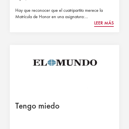
Hay que reconocer que el cuatripartito merece la
Matrícula de Honor en una asignatura:...
LEER MÁS
Tengo miedo