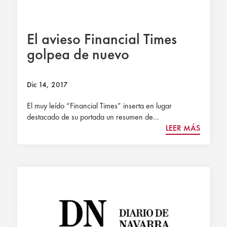
El avieso Financial Times
golpea de nuevo
Dic 14, 2017
El muy leído “Financial Times” inserta en lugar
destacado de su portada un resumen de...
LEER MÁS