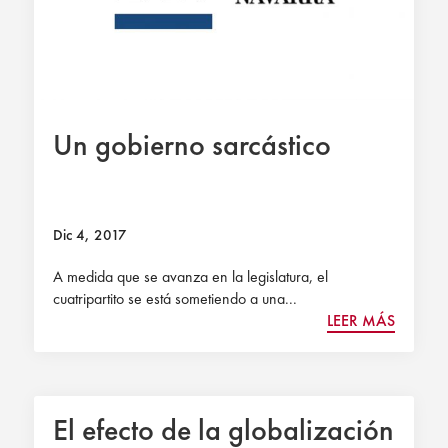
Un gobierno sarcástico
Dic 4, 2017
A medida que se avanza en la legislatura, el
cuatripartito se está sometiendo a una...
LEER MÁS
El efecto de la globalización