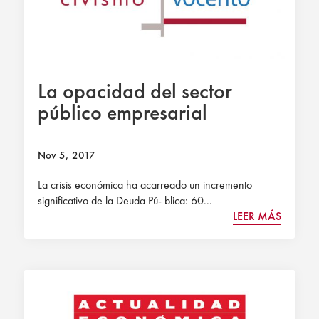
La opacidad del sector
público empresarial
Nov 5, 2017
La crisis económica ha acarreado un incremento
significativo de la Deuda Pú- blica: 60...
LEER MÁS