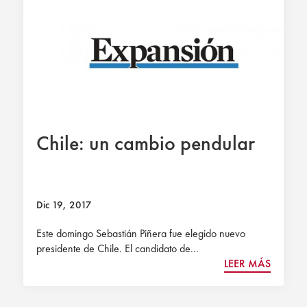
Chile: un cambio pendular
Dic 19, 2017
Este domingo Sebastián Piñera fue elegido nuevo
presidente de Chile. El candidato de...
LEER MÁS