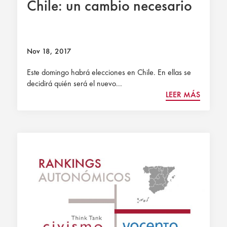
Chile: un cambio necesario
Nov 18, 2017
Este domingo habrá elecciones en Chile. En ellas se
decidirá quién será el nuevo...
LEER MÁS