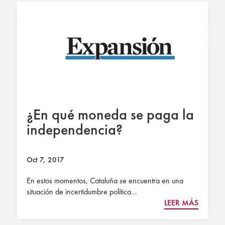
¿En qué moneda se paga la
independencia?
Oct 7, 2017
En estos momentos, Cataluña se encuentra en una
situación de incertidumbre política...
LEER MÁS