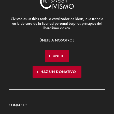
Civismo es un think tank, o catalizador de ideas, que trabaja
en la defensa de la libertad personal bajo los principios del
liberalismo clásico.
ÚNETE A NOSOTROS
ÚNETE
HAZ UN DONATIVO
CONTACTO