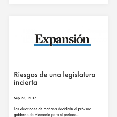
Riesgos de una legislatura
incierta
Sep 23, 2017
Las elecciones de mañana decidirán el próximo
gobierno de Alemania para el periodo...