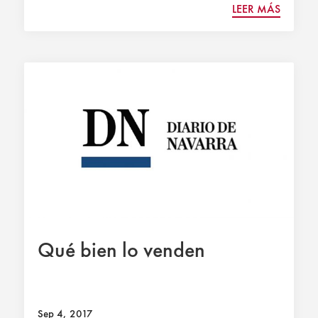
LEER MÁS
Qué bien lo venden
Sep 4, 2017