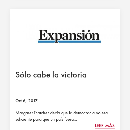
Sólo cabe la victoria
Oct 6, 2017
Margaret Thatcher decía que la democracia no era
suficiente para que un país fuera...
LEER MÁS