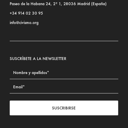
Paseo de la Habana 24, 2º 1, 28036 Madrid (España)
+34 914 02 30 95
info@civismo.org
SUSCRÍBETE A LA NEWSLETTER
SUSCRIBIRSE