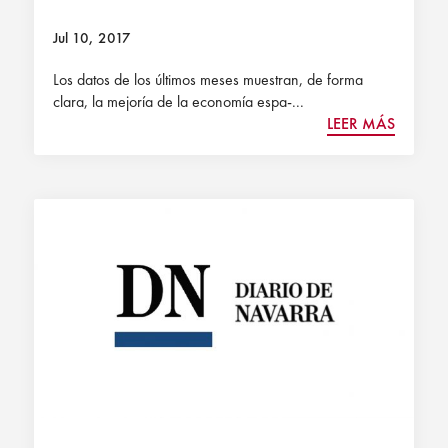
Jul 10, 2017
Los datos de los últimos meses muestran, de forma
clara, la mejoría de la economía espa-...
LEER MÁS