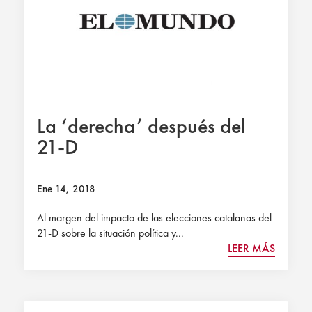
La ‘derecha’ después del
21-D
Ene 14, 2018
Al margen del impacto de las elecciones catalanas del
21-D sobre la situación política y...
LEER MÁS