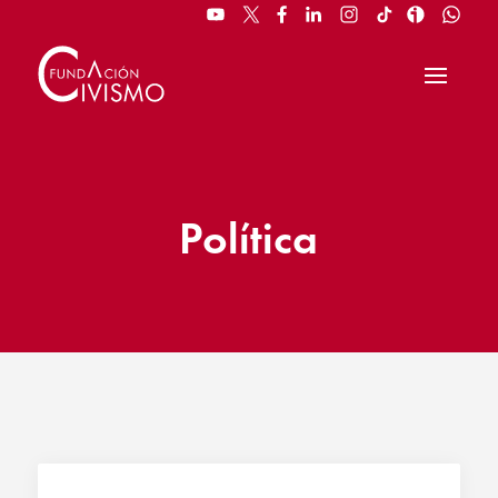
Política