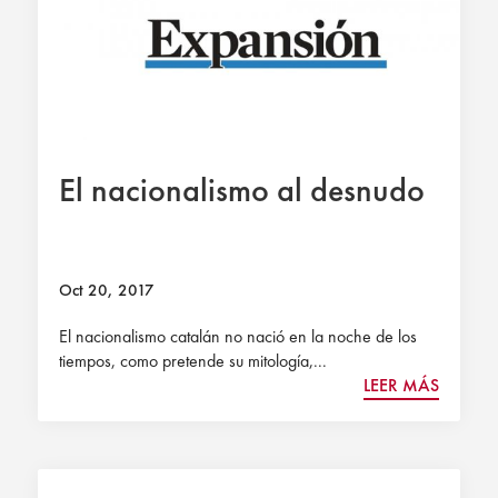
El nacionalismo al desnudo
Oct 20, 2017
El nacionalismo catalán no nació en la noche de los
tiempos, como pretende su mitología,...
LEER MÁS