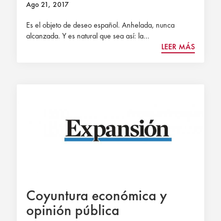
Ago 21, 2017
Es el objeto de deseo español. Anhelada, nunca
alcanzada. Y es natural que sea así: la...
LEER MÁS
Coyuntura económica y
opinión pública