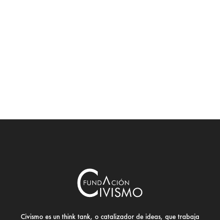
Civismo es un think tank, o catalizador de ideas, que trabaja