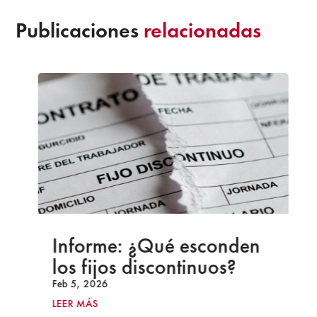
Publicaciones
relacionadas
Informe: ¿Qué esconden
los fijos discontinuos?
Feb 5, 2026
LEER MÁS