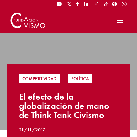
COMPETITIVIDAD
|
POLÍTICA
El efecto de la
globalización de mano
de Think Tank Civismo
21/11/2017