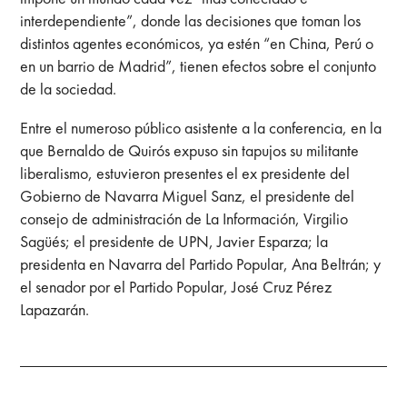
interdependiente”, donde las decisiones que toman los
distintos agentes económicos, ya estén “en China, Perú o
en un barrio de Madrid”, tienen efectos sobre el conjunto
de la sociedad.
Entre el numeroso público asistente a la conferencia, en la
que Bernaldo de Quirós expuso sin tapujos su militante
liberalismo, estuvieron presentes el ex presidente del
Gobierno de Navarra Miguel Sanz, el presidente del
consejo de administración de La Información, Virgilio
Sagüés; el presidente de UPN, Javier Esparza; la
presidenta en Navarra del Partido Popular, Ana Beltrán; y
el senador por el Partido Popular, José Cruz Pérez
Lapazarán.