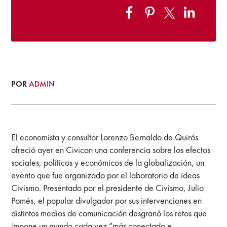
POR
ADMIN
El economista y consultor Lorenzo Bernaldo de Quirós
ofreció ayer en Civican una conferencia sobre los efectos
sociales, políticos y económicos de la globalización, un
evento que fue organizado por el laboratorio de ideas
Civismo. Presentado por el presidente de Civismo, Julio
Pomés, el popular divulgador por sus intervenciones en
distintos medios de comunicación desgranó los retos que
impone un mundo cada vez “más conectado e