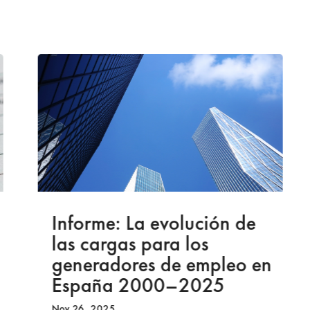
Informe: La evolución de
las cargas para los
generadores de empleo en
España 2000–2025
Nov 26, 2025