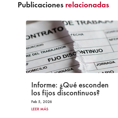
Publicaciones
relacionadas
a
Informe: ¿Qué esconden
los fijos discontinuos?
Feb 5, 2026
LEER MÁS