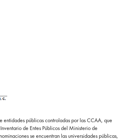
de entidades públicas controladas por las CCAA, que
Inventario de Entes Públicos del Ministerio de
ominaciones se encuentran las universidades públicas,