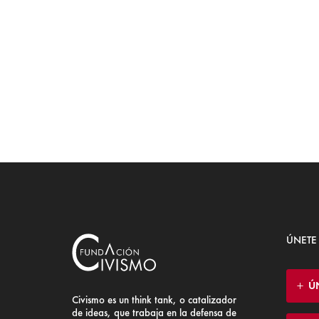
ÚNETE
Ú
Civismo es un think tank, o catalizador
de ideas, que trabaja en la defensa de