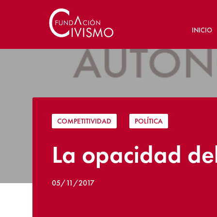
INICIO
COMPETITIVIDAD
|
POLÍTICA
La opacidad del
05/11/2017