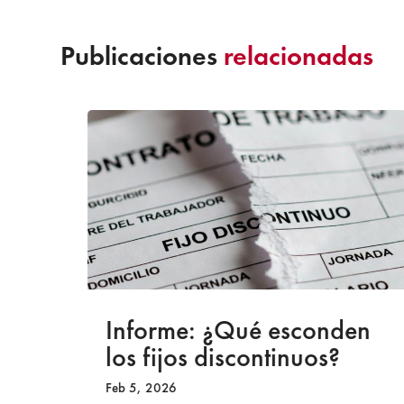
Publicaciones
relacionadas
a
Informe: ¿Qué esconden
los fijos discontinuos?
Feb 5, 2026