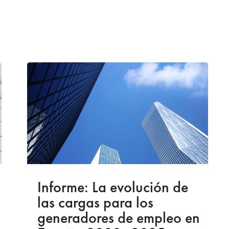
Informe: La evolución de
las cargas para los
generadores de empleo en