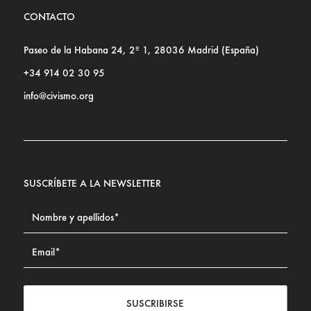
CONTACTO
Paseo de la Habana 24, 2º 1, 28036 Madrid (España)
+34 914 02 30 95
info@civismo.org
SUSCRÍBETE A LA NEWSLETTER
SUSCRIBIRSE