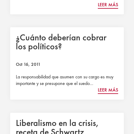
LEER MÁS
¿Cuánto deberían cobrar
los políticos?
Oct 16, 2011
La responsabilidad que asumen con su cargo es muy
importante y se presupone que el suedo...
LEER MÁS
Liberalismo en la crisis,
receta de Schwartz