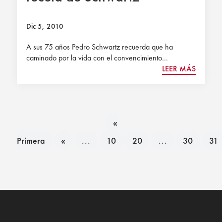
Dic 5, 2010
A sus 75 años Pedro Schwartz recuerda que ha
caminado por la vida con el convencimiento...
LEER MÁS
«
Primera
«
...
10
20
...
30
31