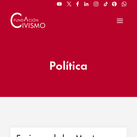
Política