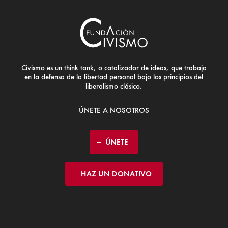
Civismo es un think tank, o catalizador de ideas, que trabaja
en la defensa de la libertad personal bajo los principios del
liberalismo clásico.
ÚNETE A NOSOTROS
ÚNETE
HAZ UN DONATIVO