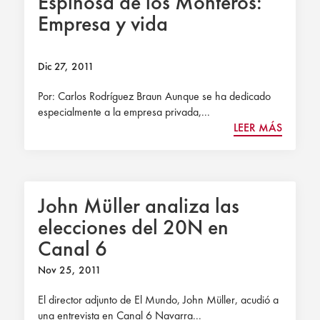
Espinosa de los Monteros:
Empresa y vida
Dic 27, 2011
Por: Carlos Rodríguez Braun Aunque se ha dedicado
especialmente a la empresa privada,...
LEER MÁS
John Müller analiza las
elecciones del 20N en
Canal 6
Nov 25, 2011
El director adjunto de El Mundo, John Müller, acudió a
una entrevista en Canal 6 Navarra...