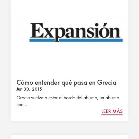
Cómo entender qué pasa en Grecia
Jun 30, 2015
Grecia vuelve a estar al borde del abismo, un abismo
con...
LEER MÁS