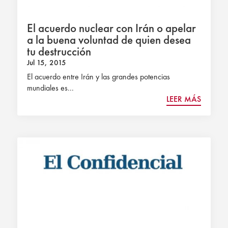
El acuerdo nuclear con Irán o apelar
a la buena voluntad de quien desea
tu destrucción
Jul 15, 2015
El acuerdo entre Irán y las grandes potencias
mundiales es...
LEER MÁS