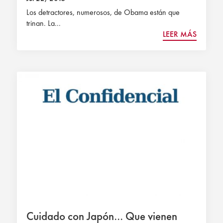
Los detractores, numerosos, de Obama están que
trinan. La...
LEER MÁS
Cuidado con Japón… Que vienen