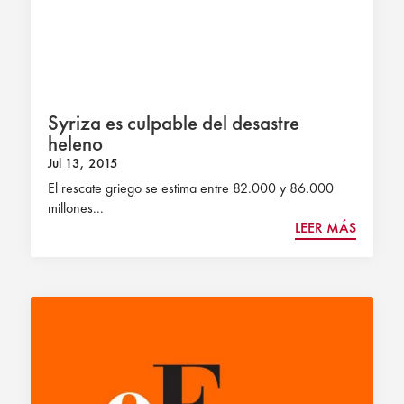
Syriza es culpable del desastre
heleno
Jul 13, 2015
El rescate griego se estima entre 82.000 y 86.000
millones...
LEER MÁS