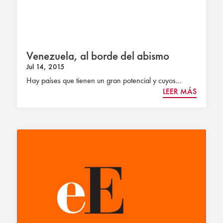
Venezuela, al borde del abismo
Jul 14, 2015
Hay países que tienen un gran potencial y cuyos...
LEER MÁS