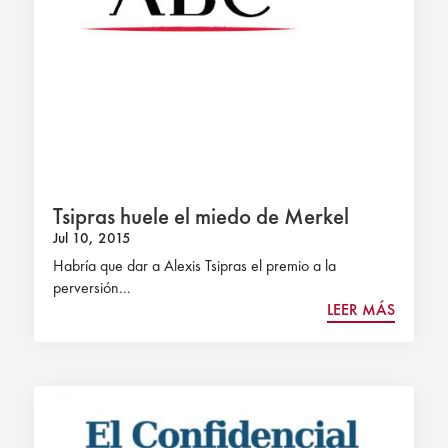
Tsipras huele el miedo de Merkel
Jul 10, 2015
Habría que dar a Alexis Tsipras el premio a la
perversión...
LEER MÁS