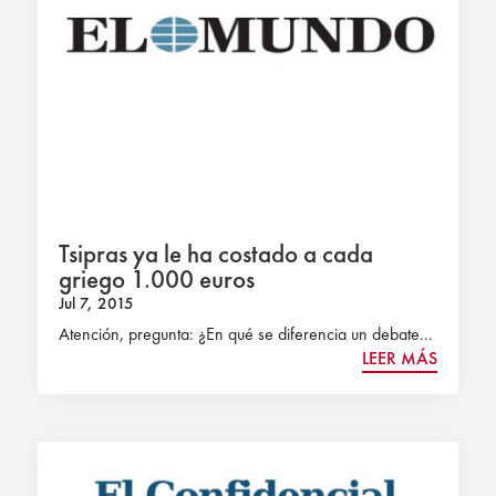
Tsipras ya le ha costado a cada
griego 1.000 euros
Jul 7, 2015
Atención, pregunta: ¿En qué se diferencia un debate...
LEER MÁS