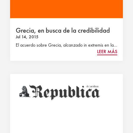
Grecia, en busca de la credibilidad
Jul 14, 2015
El acuerdo sobre Grecia, alcanzado in extremis en la...
LEER MÁS