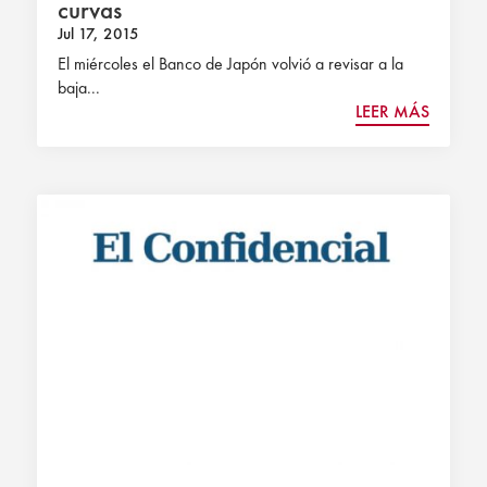
curvas
Jul 17, 2015
El miércoles el Banco de Japón volvió a revisar a la
baja...
LEER MÁS