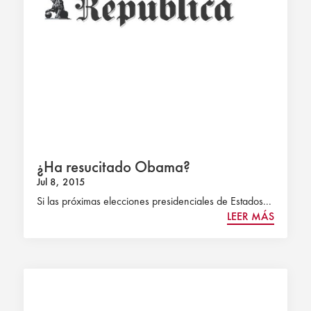
¿Ha resucitado Obama?
Jul 8, 2015
Si las próximas elecciones presidenciales de Estados...
LEER MÁS