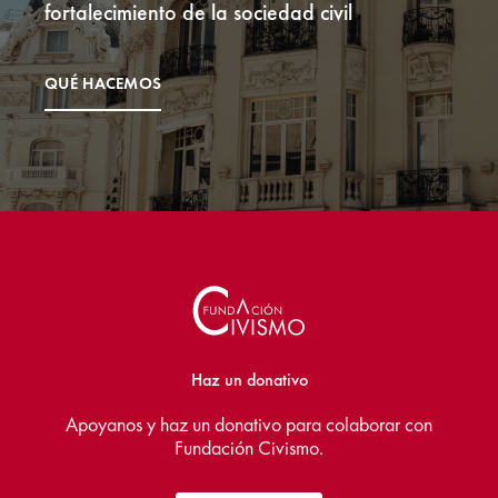
fortalecimiento de la sociedad civil
QUÉ HACEMOS
Haz un donativo
Apoyanos y haz un donativo para colaborar con
Fundación Civismo.