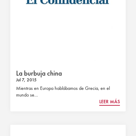
La burbuja china
Jul 7, 2015
Mientras en Europa hablábamos de Grecia, en el
mundo se...
LEER MÁS