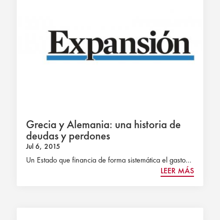
Grecia y Alemania: una historia de
deudas y perdones
Jul 6, 2015
Un Estado que financia de forma sistemática el gasto...
LEER MÁS