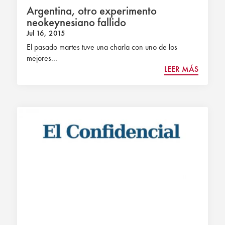
Argentina, otro experimento
neokeynesiano fallido
Jul 16, 2015
El pasado martes tuve una charla con uno de los
mejores...
LEER MÁS