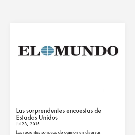
Las sorprendentes encuestas de
Estados Unidos
Jul 23, 2015
Los recientes sondeos de opinión en diversas