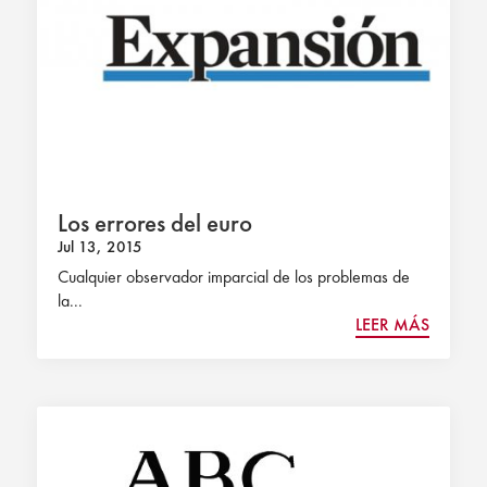
Los errores del euro
Jul 13, 2015
Cualquier observador imparcial de los problemas de
la...
LEER MÁS