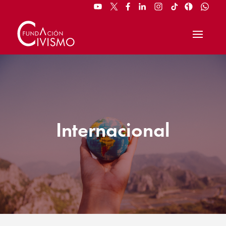
Internacional