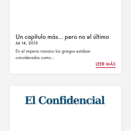
Un capítulo más… pero no el último
Jul 14, 2015
En el imperio romano los griegos estaban
considerados como...
LEER MÁS