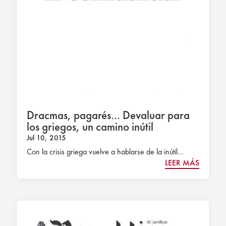
Dracmas, pagarés… Devaluar para
los griegos, un camino inútil
Jul 10, 2015
Con la crisis griega vuelve a hablarse de la inútil...
LEER MÁS