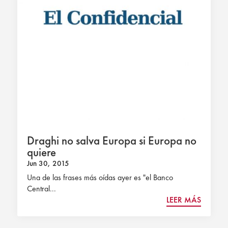
Draghi no salva Europa si Europa no
quiere
Jun 30, 2015
Una de las frases más oídas ayer es "el Banco
Central...
LEER MÁS