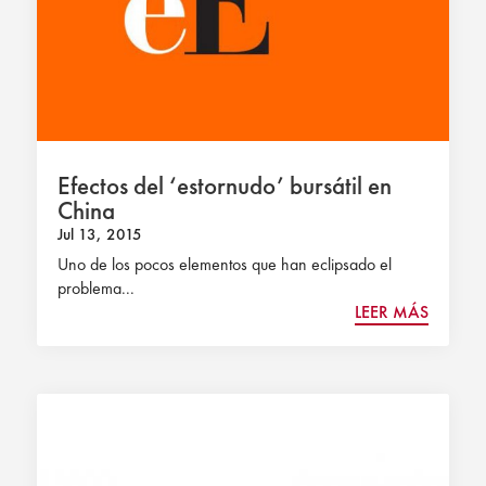
Efectos del ‘estornudo’ bursátil en
China
Jul 13, 2015
Uno de los pocos elementos que han eclipsado el
problema...
LEER MÁS