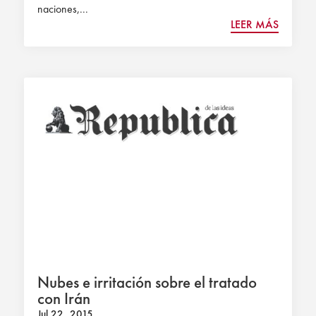
naciones,...
LEER MÁS
Nubes e irritación sobre el tratado
con Irán
Jul 22, 2015