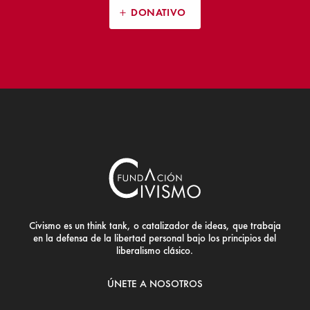
DONATIVO
Civismo es un think tank, o catalizador de ideas, que trabaja
en la defensa de la libertad personal bajo los principios del
liberalismo clásico.
ÚNETE A NOSOTROS