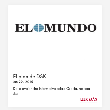
El plan de DSK
Jun 29, 2015
De la avalancha informativa sobre Grecia, rescato
dos...
LEER MÁS