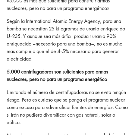
«5.000 es más que suficiente para construir armas
nucleares, pero no para un programa energético».
Según la International Atomic Energy Agency, para una
bomba se necesitan 25 kilogramos de uranio enriquecido
U-235. Y aunque sea más difícil producir uranio 90%
enriquecido –necesario para una bomba–, no es mucho
más complejo que el de 4-5% necesario para generar
electricidad.
5.000 centrifugadoras son suficientes para armas
nucleares, pero no para un programa energético
Limitando el número de centrifugadoras no se evita ningún
riesgo. Pero es curioso que se ponga el programa nuclear
como excusa para «diversificar fuentes de energía». Como
si Irán no pudiera diversificar con gas natural, solar o
eólica.