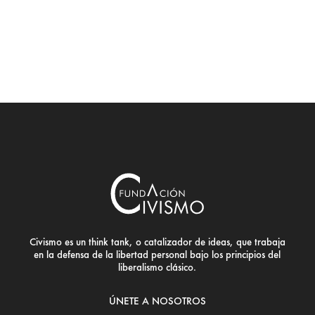
Civismo es un think tank, o catalizador de ideas, que trabaja
en la defensa de la libertad personal bajo los principios del
liberalismo clásico.
ÚNETE A NOSOTROS