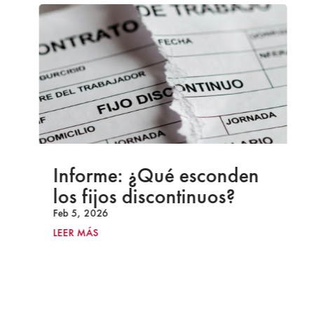
Informe: ¿Qué esconden
los fijos discontinuos?
Feb 5, 2026
LEER MÁS