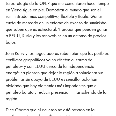
La estrategia de la OPEP que me comentaron hace tiempo
en Viena sigue en pie. Demostrar al mundo que son el
suministrador más competitivo, flexible y fiable. Ganar
cuota de mercado en un entorno de exceso de suministro
que saben que es estructural. Y probar que pueden ganar
a EEUU, Rusia y las renovables en un entorno de precios
bajos.
John Kerry y los negociadores saben bien que los posibles
conflictos geopolíticos ya no afectan al «arma del
petróleo» y con EEUU cerca de la independencia
energética piensan que dejar la región a solucionar sus
problemas sin apoyo de EEUU es sencillo. Sólo han
olvidado que hay elementos más importantes que el
petróleo barato y reducir presencia militar saliendo de la
región.
Dice Obama que el acuerdo no está basado en la