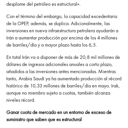
desplome del petróleo es estructural».
Con el término del embargo, la capacidad excedentaria
de la OPEP, además, se duplica. Adicionalmente, las
inversiones en nueva infraestructura petrolera ayudarán a
Irán a aumentar producción por encima de los 4 millones
de barriles/día y a mayor plazo hasta los 6,5.
En total Irán va a disponer de más de 20,8 mil millones de
dólares de ingresos adicionales anuales a corto plazo,
añadidos a las inversiones antes mencionadas. Mientras
tanto, Arabia Saudí ya ha aumentado producción al récord
histórico de 10,33 millones de barriles/día en mayo. Irak,
aunque no miembro sujeto a cuotas, también alcanza
niveles récord.
Ganar cuota de mercado en un entorno de exceso de
suministro que saben que es estructural