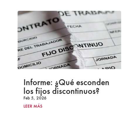
Informe: ¿Qué esconden
los fijos discontinuos?
Feb 5, 2026
LEER MÁS