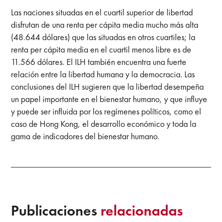
Las naciones situadas en el cuartil superior de libertad
disfrutan de una renta per cápita media mucho más alta
(48.644 dólares) que las situadas en otros cuartiles; la
renta per cápita media en el cuartil menos libre es de
11.566 dólares. El ILH también encuentra una fuerte
relación entre la libertad humana y la democracia. Las
conclusiones del ILH sugieren que la libertad desempeña
un papel importante en el bienestar humano, y que influye
y puede ser influida por los regímenes políticos, como el
caso de Hong Kong, el desarrollo económico y toda la
gama de indicadores del bienestar humano.
Publicaciones
relacionadas