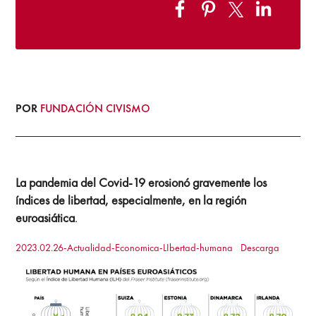
POR
FUNDACIÓN CIVISMO
La pandemia del Covid-19 erosionó gravemente los
índices de libertad, especialmente, en la región
euroasiática
.
2023.02.26-Actualidad-Economica-LIbertad-humana
Descarga