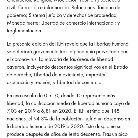
civil; Expresión e información; Relaciones; Tamaño del
gobierno; Sistema jurídico y derechos de propiedad;
Moneda fuerte; Libertad de comercio internacional; y
Reglamentación.
La presente edición del ILH revela que la libertad humana
se deterioró gravemente tras la pandemia provocada por
el coronavirus. La mayoría de las áreas de libertad
cayeron, incluyendo descensos significativos en el Estado
de derecho; Libertad de movimiento, expresión,
asociación y reunión; y Libertad de comercio.
En una escala de 0 a 10, donde 10 representa más
libertad, la calificación media de libertad humana cayó de
7,03 en 2019 a 6,81 en 2020. El ILH estima que 148
naciones, el 94,3% de la población, sufrió un descenso en
la libertad humana de 2019 a 2020. Este desplome se
produce después de años de lento descenso. Tras un pico