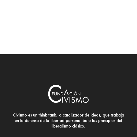
Civismo es un think tank, o catalizador de ideas, que trabaja
en la defensa de la libertad personal bajo los principios del
liberalismo clásico.