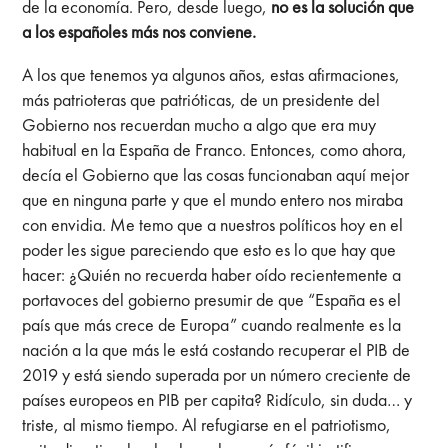
de la economía. Pero, desde luego,
no es la solución que
a los españoles más nos conviene.
A los que tenemos ya algunos años, estas afirmaciones,
más patrioteras que patrióticas, de un presidente del
Gobierno nos recuerdan mucho a algo que era muy
habitual en la España de Franco. Entonces, como ahora,
decía el Gobierno que las cosas funcionaban aquí mejor
que en ninguna parte y que el mundo entero nos miraba
con envidia. Me temo que a nuestros políticos hoy en el
poder les sigue pareciendo que esto es lo que hay que
hacer: ¿Quién no recuerda haber oído recientemente a
portavoces del gobierno presumir de que “España es el
país que más crece de Europa” cuando realmente es la
nación a la que más le está costando recuperar el PIB de
2019 y está siendo superada por un número creciente de
países europeos en PIB per capita? Ridículo, sin duda… y
triste, al mismo tiempo. Al refugiarse en el patriotismo,