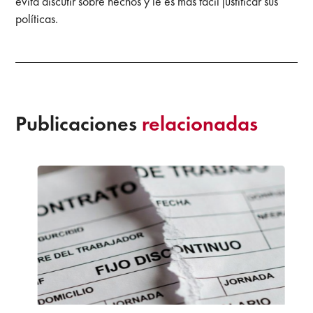
evita discutir sobre hechos y le es más fácil justificar sus
políticas.
Publicaciones
relacionadas