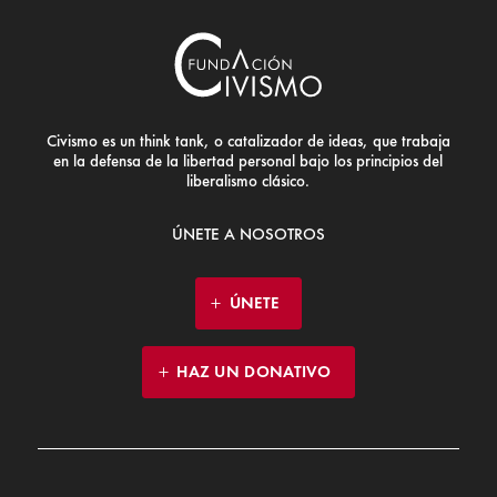
Civismo es un think tank, o catalizador de ideas, que trabaja
en la defensa de la libertad personal bajo los principios del
liberalismo clásico.
ÚNETE A NOSOTROS
ÚNETE
HAZ UN DONATIVO