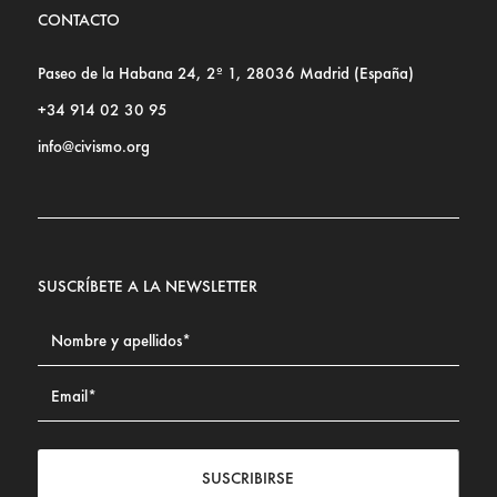
CONTACTO
Paseo de la Habana 24, 2º 1, 28036 Madrid (España)
+34 914 02 30 95
info@civismo.org
SUSCRÍBETE A LA NEWSLETTER
SUSCRIBIRSE