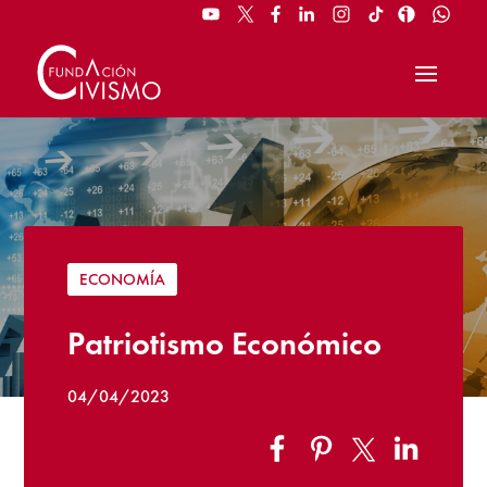
ECONOMÍA
Patriotismo Económico
04/04/2023