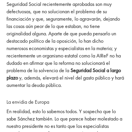
Seguridad Social recientemente aprobadas son muy
defectuosas, que no solucionan el problema de su
financiación y que, seguramente, lo agravarán, dejando
las cosas aún peor de lo que estaban, no tiene
originalidad alguna. Aparte de que pueda pensarlo un
destacado político de la oposición, lo han dicho
numerosos economistas y especialistas en la materia; y
recientemente un organismo estatal como la AIReF no ha
dudado en afirmar que la reforma no solucionará el
problema de la solvencia de la
Seguridad Social a largo
plazo
y, además, elevará el nivel del gasto público y hará
aumentar la deuda pública.
La envidia de Europa
En realidad, esto lo sabemos todos. Y sospecho que lo
sabe Sánchez también. Lo que parece haber molestado a
nuestro presidente no es tanto que los especialistas