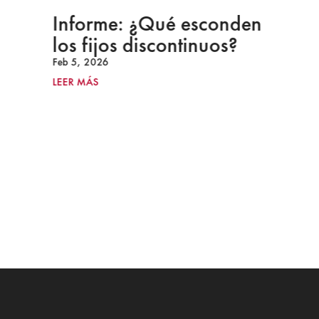
Informe: ¿Qué esconden
los fijos discontinuos?
Feb 5, 2026
LEER MÁS