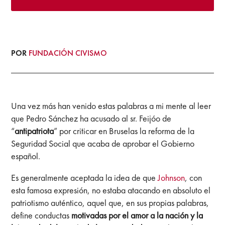
POR
FUNDACIÓN CIVISMO
Una vez más han venido estas palabras a mi mente al leer
que Pedro Sánchez ha acusado al sr. Feijóo de
“
antipatriota
” por criticar en Bruselas la reforma de la
Seguridad Social que acaba de aprobar el Gobierno
español.
Es generalmente aceptada la idea de que
Johnson
, con
esta famosa expresión, no estaba atacando en absoluto el
patriotismo auténtico, aquel que, en sus propias palabras,
define conductas
motivadas por el amor a la nación y la