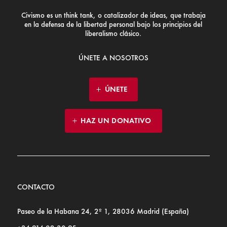
Civismo es un think tank, o catalizador de ideas, que trabaja
en la defensa de la libertad personal bajo los principios del
liberalismo clásico.
ÚNETE A NOSOTROS
ÚNETE
HAZ UN DONATIVO
CONTACTO
Paseo de la Habana 24, 2º 1, 28036 Madrid (España)