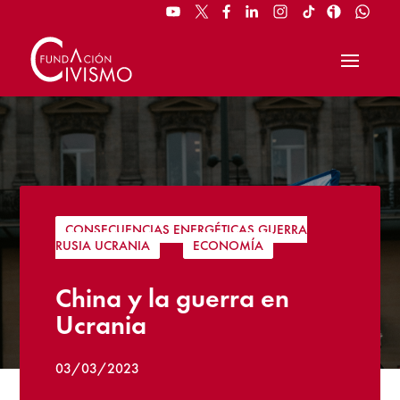
CONSECUENCIAS ENERGÉTICAS GUERRA
RUSIA UCRANIA
|
ECONOMÍA
China y la guerra en
Ucrania
03/03/2023