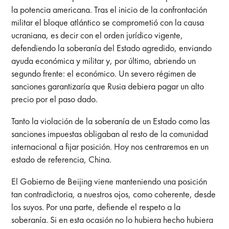
la potencia americana. Tras el inicio de la confrontación
militar el bloque atlántico se comprometió con la causa
ucraniana, es decir con el orden jurídico vigente,
defendiendo la soberanía del Estado agredido, enviando
ayuda económica y militar y, por último, abriendo un
segundo frente: el económico. Un severo régimen de
sanciones garantizaría que Rusia debiera pagar un alto
precio por el paso dado.
Tanto la violación de la soberanía de un Estado como las
sanciones impuestas obligaban al resto de la comunidad
internacional a fijar posición. Hoy nos centraremos en un
estado de referencia, China.
El Gobierno de Beijing viene manteniendo una posición
tan contradictoria, a nuestros ojos, como coherente, desde
los suyos. Por una parte, defiende el respeto a la
soberanía. Si en esta ocasión no lo hubiera hecho hubiera