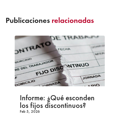
Publicaciones
relacionadas
Informe: ¿Qué esconden
los fijos discontinuos?
Feb 5, 2026