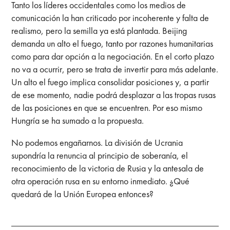
Tanto los líderes occidentales como los medios de
comunicación la han criticado por incoherente y falta de
realismo, pero la semilla ya está plantada. Beijing
demanda un alto el fuego, tanto por razones humanitarias
como para dar opción a la negociación. En el corto plazo
no va a ocurrir, pero se trata de invertir para más adelante.
Un alto el fuego implica consolidar posiciones y, a partir
de ese momento, nadie podrá desplazar a las tropas rusas
de las posiciones en que se encuentren. Por eso mismo
Hungría se ha sumado a la propuesta.
No podemos engañarnos. La división de Ucrania
supondría la renuncia al principio de soberanía, el
reconocimiento de la victoria de Rusia y la antesala de
otra operación rusa en su entorno inmediato. ¿Qué
quedará de la Unión Europea entonces?