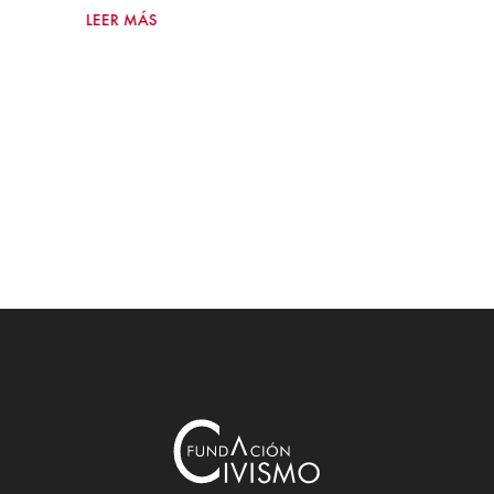
LEER MÁS