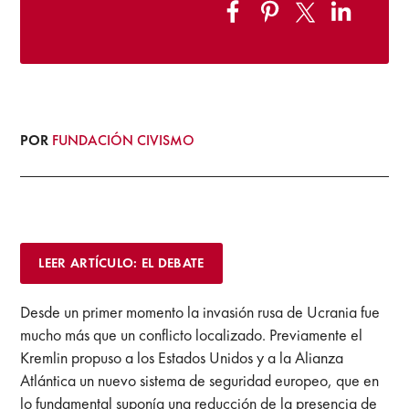
POR
FUNDACIÓN CIVISMO
LEER ARTÍCULO: EL DEBATE
Desde un primer momento la invasión rusa de Ucrania fue
mucho más que un conflicto localizado. Previamente el
Kremlin propuso a los Estados Unidos y a la Alianza
Atlántica un nuevo sistema de seguridad europeo, que en
lo fundamental suponía una reducción de la presencia de