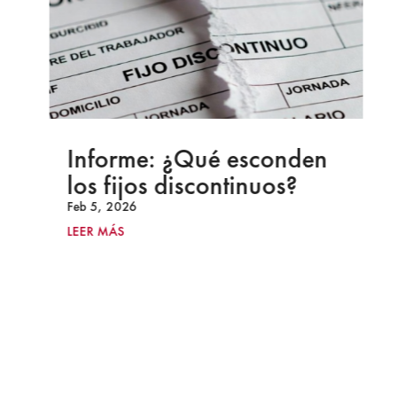
Informe: ¿Qué esconden
los fijos discontinuos?
Feb 5, 2026
LEER MÁS