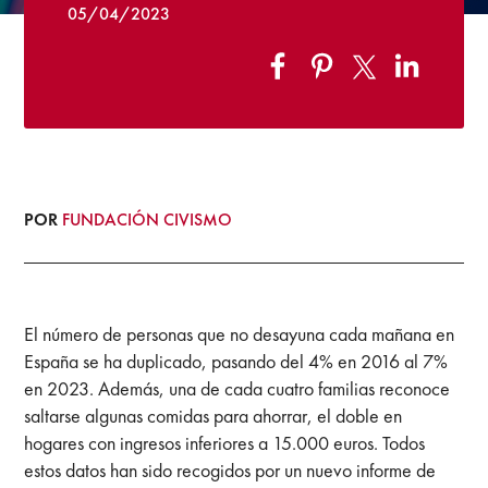
05/04/2023
POR
FUNDACIÓN CIVISMO
El número de personas que no desayuna cada mañana en
España se ha duplicado, pasando del 4% en 2016 al 7%
en 2023. Además, una de cada cuatro familias reconoce
saltarse algunas comidas para ahorrar, el doble en
hogares con ingresos inferiores a 15.000 euros. Todos
estos datos han sido recogidos por un nuevo informe de