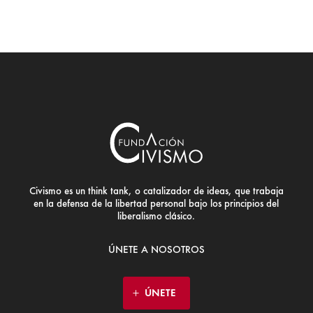
Civismo es un think tank, o catalizador de ideas, que trabaja
en la defensa de la libertad personal bajo los principios del
liberalismo clásico.
ÚNETE A NOSOTROS
ÚNETE