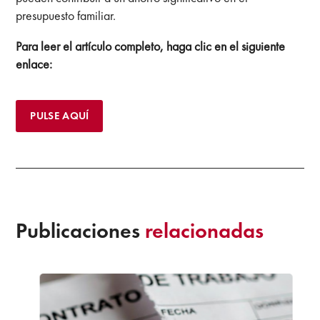
presupuesto familiar.
Para leer el artículo completo, haga clic en el siguiente
enlace:
PULSE AQUÍ
Publicaciones
relacionadas