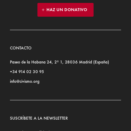
HAZ UN DONATIVO
CONTACTO
Paseo de la Habana 24, 2º 1, 28036 Madrid (España)
+34 914 02 30 95
info@civismo.org
SUSCRÍBETE A LA NEWSLETTER