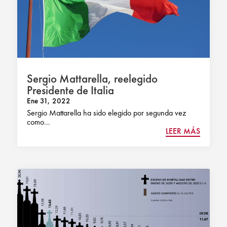
Sergio Mattarella, reelegido
Presidente de Italia
Ene 31, 2022
Sergio Mattarella ha sido elegido por segunda vez
como...
LEER MÁS