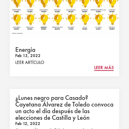
Energía
Feb 13, 2022
LEER ARTÍCULO
LEER MÁS
¿Lunes negro para Casado?
Cayetana Álvarez de Toledo convoca
un acto el día después de las
elecciones de Castilla y León
Feb 12, 2022