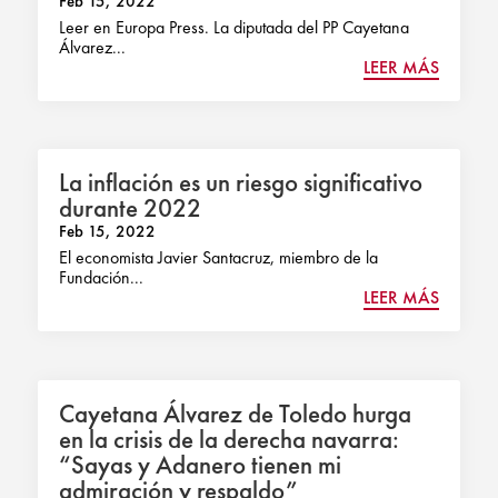
Feb 15, 2022
Leer en Europa Press. La diputada del PP Cayetana
Álvarez...
LEER MÁS
La inflación es un riesgo significativo
durante 2022
Feb 15, 2022
El economista Javier Santacruz, miembro de la
Fundación...
LEER MÁS
Cayetana Álvarez de Toledo hurga
en la crisis de la derecha navarra:
“Sayas y Adanero tienen mi
admiración y respaldo”