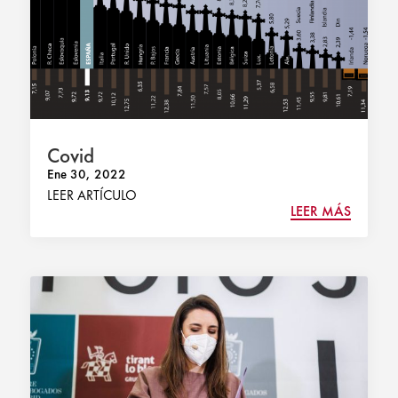
Covid
Ene 30, 2022
LEER ARTÍCULO
LEER MÁS