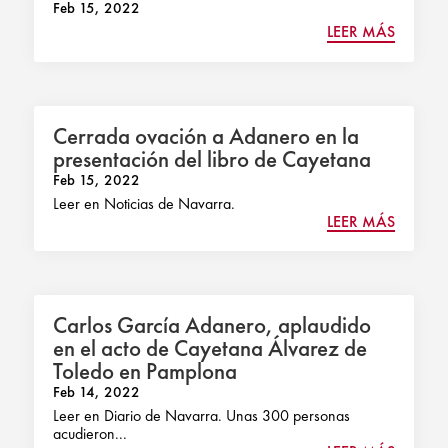
Feb 15, 2022
LEER MÁS
Cerrada ovación a Adanero en la
presentación del libro de Cayetana
Feb 15, 2022
Leer en Noticias de Navarra.
LEER MÁS
Carlos García Adanero, aplaudido
en el acto de Cayetana Álvarez de
Toledo en Pamplona
Feb 14, 2022
Leer en Diario de Navarra. Unas 300 personas
acudieron...