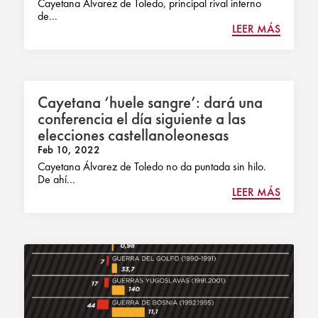
Cayetana Álvarez de Toledo, principal rival interno
de...
LEER MÁS
Cayetana ‘huele sangre’: dará una
conferencia el día siguiente a las
elecciones castellanoleonesas
Feb 10, 2022
Cayetana Álvarez de Toledo no da puntada sin hilo.
De ahí...
LEER MÁS