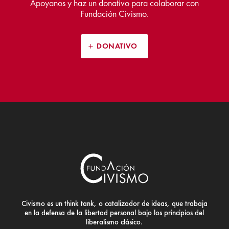
Apoyanos y haz un donativo para colaborar con
Fundación Civismo.
DONATIVO
Civismo es un think tank, o catalizador de ideas, que trabaja
en la defensa de la libertad personal bajo los principios del
liberalismo clásico.