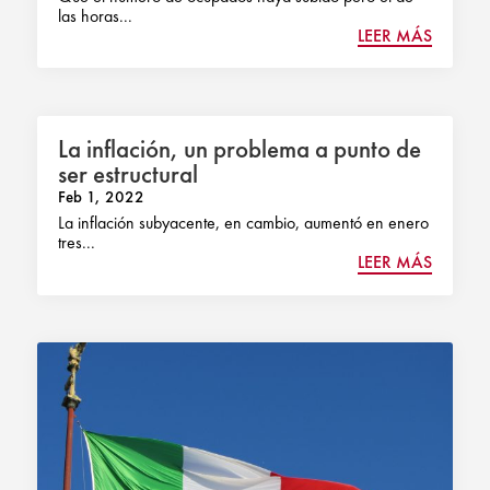
las horas...
LEER MÁS
La inflación, un problema a punto de
ser estructural
Feb 1, 2022
La inflación subyacente, en cambio, aumentó en enero
tres...
LEER MÁS