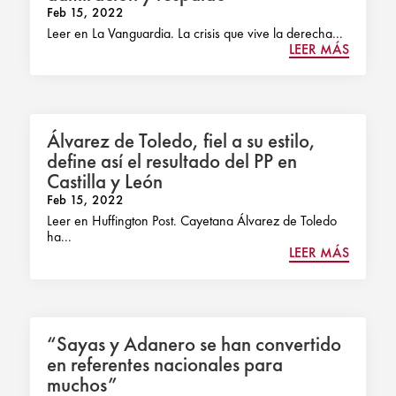
Feb 15, 2022
Leer en La Vanguardia. La crisis que vive la derecha...
LEER MÁS
Álvarez de Toledo, fiel a su estilo,
define así el resultado del PP en
Castilla y León
Feb 15, 2022
Leer en Huffington Post. Cayetana Álvarez de Toledo
ha...
LEER MÁS
“Sayas y Adanero se han convertido
en referentes nacionales para
muchos”