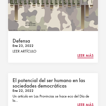
Defensa
Ene 23, 2022
LEER ARTÍCULO
LEER MÁS
El potencial del ser humano en las
sociedades democráticas
Ene 22, 2022
Un artículo en Las Provincias se hace eco del Día de
la...
LEER MÁS