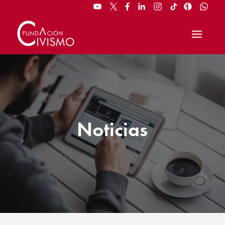
Noticias