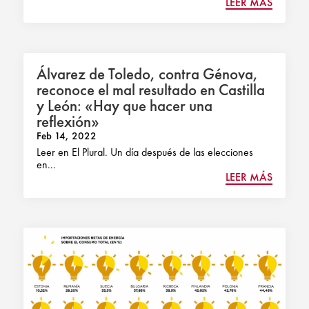
LEER MÁS
Álvarez de Toledo, contra Génova,
reconoce el mal resultado en Castilla
y León: «Hay que hacer una
reflexión»
Feb 14, 2022
Leer en El Plural. Un día después de las elecciones
en...
LEER MÁS