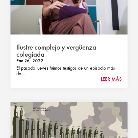
Ilustre complejo y vergüenza
colegiada
Ene 26, 2022
El pasado jueves fuimos testigos de un episodio más
de...
LEER MÁS