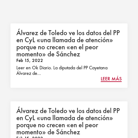
Álvarez de Toledo ve los datos del PP
en CyL «una llamada de atención»
porque no crecen «en el peor
momento» de Sánchez
Feb 15, 2022
Leer en Ok Diario. La diputada del PP Cayetana
Álvarez de...
LEER MÁS
Álvarez de Toledo ve los datos del PP
en CyL «una llamada de atención»
porque no crecen «en el peor
momento» de Sánchez