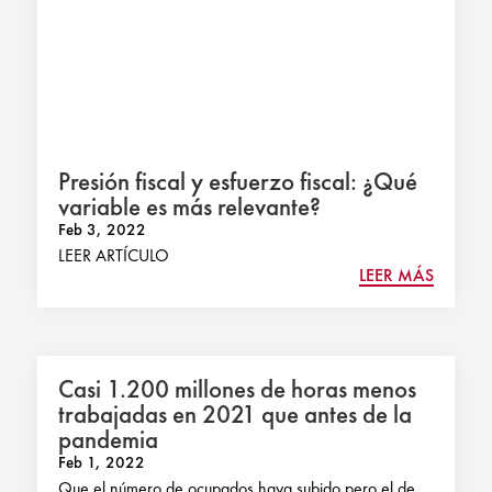
Presión fiscal y esfuerzo fiscal: ¿Qué
variable es más relevante?
Feb 3, 2022
LEER ARTÍCULO
LEER MÁS
Casi 1.200 millones de horas menos
trabajadas en 2021 que antes de la
pandemia
Feb 1, 2022
Que el número de ocupados haya subido pero el de