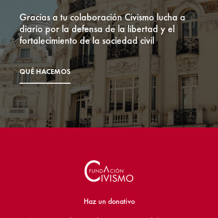
Gracias a tu colaboración Civismo lucha a
diario por la defensa de la libertad y el
fortalecimiento de la sociedad civil
QUÉ HACEMOS
Haz un donativo