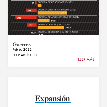
Guerras
Feb 6, 2022
LEER ARTÍCULO
LEER MÁS