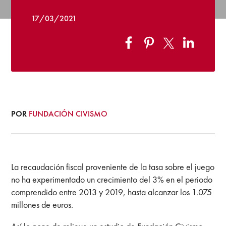
17/03/2021
POR
FUNDACIÓN CIVISMO
La recaudación fiscal proveniente de la tasa sobre el juego
no ha experimentado un crecimiento del 3% en el periodo
comprendido entre 2013 y 2019, hasta alcanzar los 1.075
millones de euros.