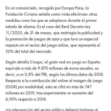
En un comunicado, recogido por Europa Press, la
Fundación Civismo señala como «más efectivas» otras
medidas como las que se adoptaron durante el primer
estado de alarma. Es el caso del Real Decreto-ley
11/2020, de 31 de marzo, que restringía la publicidad y
la promoción de juegos de azar y que tuvo un especial
impacto en el sector del juego online, que representa el
50% del total del mercado.
Según detalla Crespo, el gasto real en juego en España
equivale a más de 9.870 millones de euros anuales, es
decir, a un 0,8% del PIB, según los últimos datos de 2018.
Respecto a la contribución del online al margen de juego
(GGR) por modalidad, esta se cifró en más de 747
millones en 2019, tras experimentar un aumento del
6,95% respecto a 2018.
«La intervención del sector público debería limitarse al