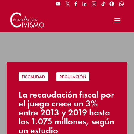
FISCALIDAD
|
REGULACIÓN
La recaudación fiscal por
el juego crece un 3%
entre 2013 y 2019 hasta
los 1.075 millones, según
un estudio