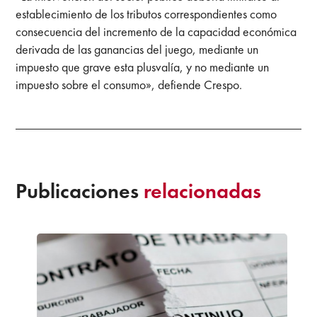
establecimiento de los tributos correspondientes como
consecuencia del incremento de la capacidad económica
derivada de las ganancias del juego, mediante un
impuesto que grave esta plusvalía, y no mediante un
impuesto sobre el consumo», defiende Crespo.
Publicaciones
relacionadas