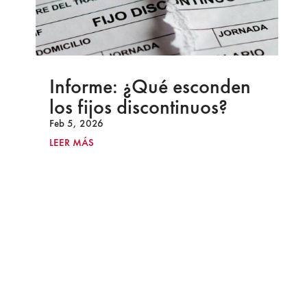
Informe: ¿Qué esconden
los fijos discontinuos?
Feb 5, 2026
LEER MÁS