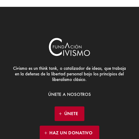
Civismo es un think tank, o catalizador de ideas, que trabaja
en la defensa de la libertad personal bajo los principios del
liberalismo clásico.
ÚNETE A NOSOTROS
ÚNETE
HAZ UN DONATIVO