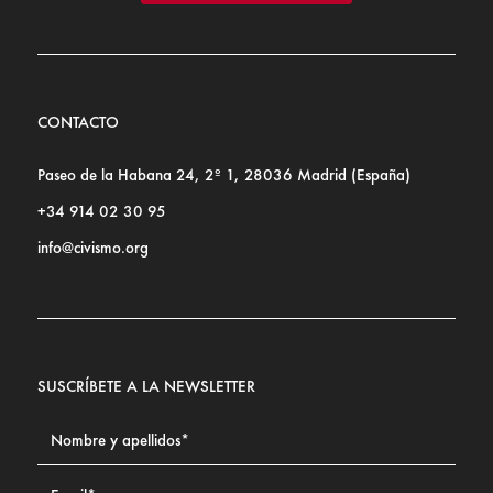
CONTACTO
Paseo de la Habana 24, 2º 1, 28036 Madrid (España)
+34 914 02 30 95
info@civismo.org
SUSCRÍBETE A LA NEWSLETTER