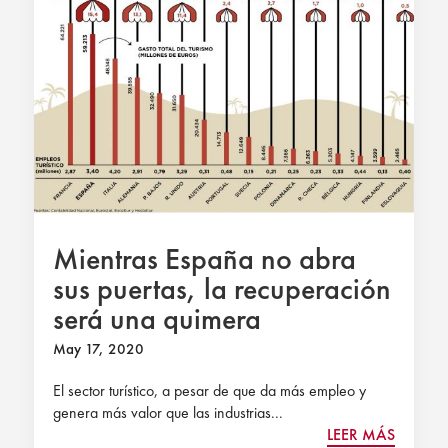
Mientras España no abra
sus puertas, la recuperación
será una quimera
May 17, 2020
El sector turístico, a pesar de que da más empleo y
genera más valor que las industrias...
LEER MÁS