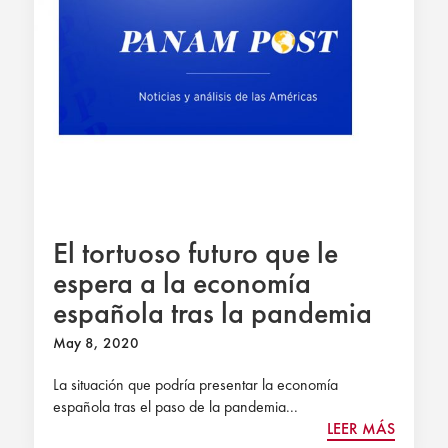
El tortuoso futuro que le
espera a la economía
española tras la pandemia
May 8, 2020
La situación que podría presentar la economía
española tras el paso de la pandemia...
LEER MÁS