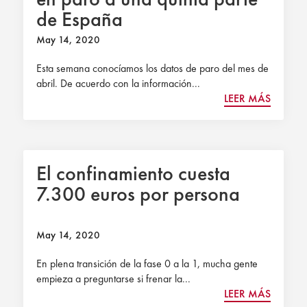
de España
May 14, 2020
Esta semana conocíamos los datos de paro del mes de
abril. De acuerdo con la información...
LEER MÁS
El confinamiento cuesta
7.300 euros por persona
May 14, 2020
En plena transición de la fase 0 a la 1, mucha gente
empieza a preguntarse si frenar la...
LEER MÁS