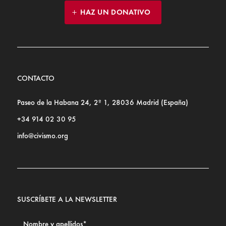
HAZ UN DONATIVO
CONTACTO
Paseo de la Habana 24, 2º 1, 28036 Madrid (España)
+34 914 02 30 95
info@civismo.org
SUSCRÍBETE A LA NEWSLETTER