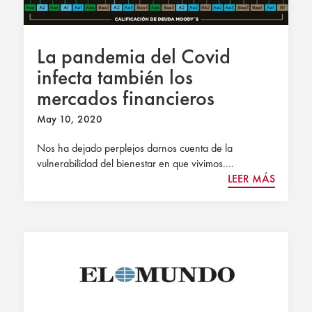
La pandemia del Covid
infecta también los
mercados financieros
May 10, 2020
Nos ha dejado perplejos darnos cuenta de la
vulnerabilidad del bienestar en que vivimos....
LEER MÁS