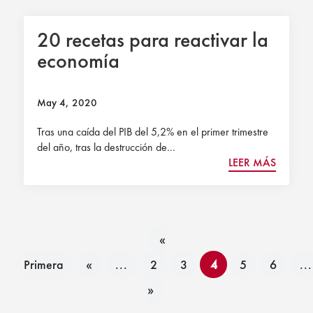
20 recetas para reactivar la
economía
May 4, 2020
Tras una caída del PIB del 5,2% en el primer trimestre
del año, tras la destrucción de...
LEER MÁS
«
Primera
«
...
2
3
4
5
6
...
»