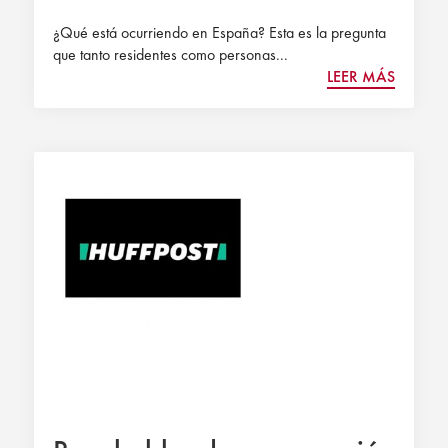
¿Qué está ocurriendo en España? Esta es la pregunta
que tanto residentes como personas...
LEER MÁS