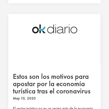
Estos son los motivos para
apostar por la economía
turística tras el coronavirus
May 10, 2020
El sector turístico no es un sector más de la economía.