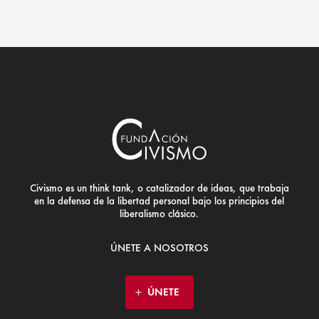
Civismo es un think tank, o catalizador de ideas, que trabaja
en la defensa de la libertad personal bajo los principios del
liberalismo clásico.
ÚNETE A NOSOTROS
ÚNETE