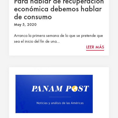
Para hablar de recuperación
económica debemos hablar
de consumo
May 5, 2020
Arranca la primera semana de lo que se pretende que
sea el inicio del fin de una...
LEER MÁS