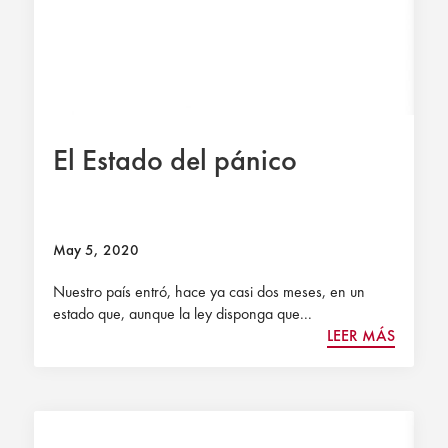
El Estado del pánico
May 5, 2020
Nuestro país entró, hace ya casi dos meses, en un
estado que, aunque la ley disponga que...
LEER MÁS