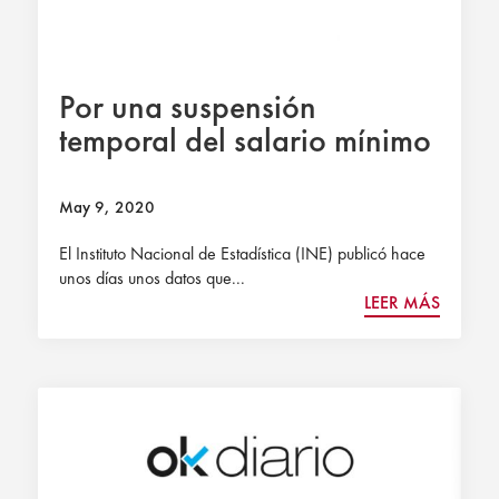
Por una suspensión
temporal del salario mínimo
May 9, 2020
El Instituto Nacional de Estadística (INE) publicó hace
unos días unos datos que...
LEER MÁS