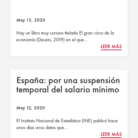
May 13, 2020
Hay un libro muy curioso titulado El gran circo de la
economía (Deusto, 2019) en el que...
LEER MÁS
España: por una suspensión
temporal del salario mínimo
May 12, 2020
El Instituto Nacional de Estadística (INE) publicó hace
unos días unos datos que...
LEER MÁS