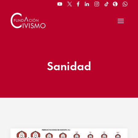
Sanidad