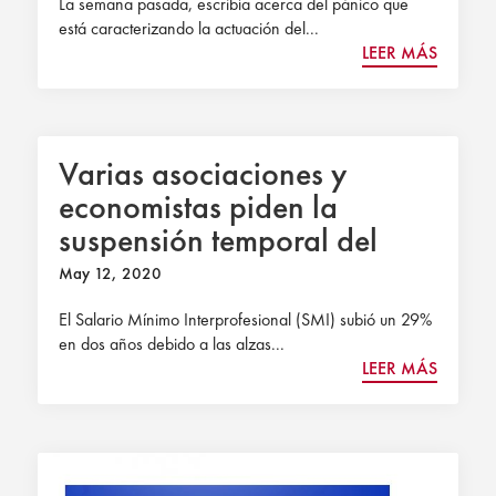
La semana pasada, escribía acerca del pánico que
está caracterizando la actuación del...
LEER MÁS
Varias asociaciones y
economistas piden la
suspensión temporal del
SMI
May 12, 2020
El Salario Mínimo Interprofesional (SMI) subió un 29%
en dos años debido a las alzas...
LEER MÁS