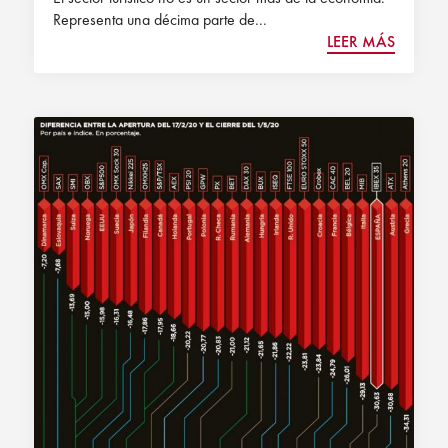
Representa una décima parte de...
LEER MÁS