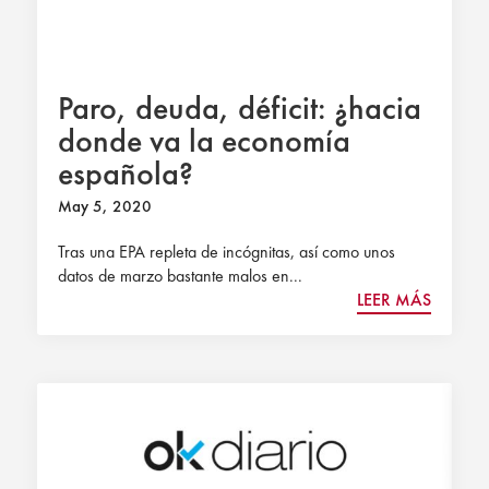
Paro, deuda, déficit: ¿hacia
donde va la economía
española?
May 5, 2020
Tras una EPA repleta de incógnitas, así como unos
datos de marzo bastante malos en...
LEER MÁS