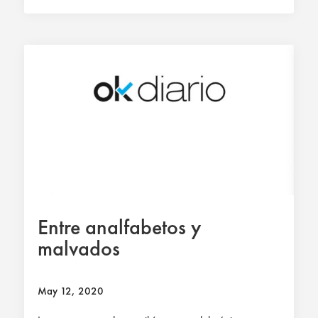
Entre analfabetos y
malvados
May 12, 2020