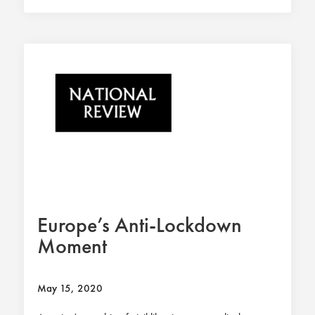
Europe’s Anti-Lockdown
Moment
May 15, 2020