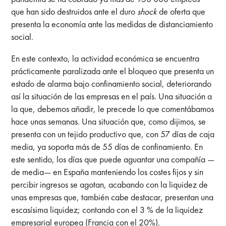
que han sido destruidos ante el duro
shock
de oferta que
presenta la economía ante las medidas de distanciamiento
social.
En este contexto, la actividad económica se encuentra
prácticamente paralizada ante el bloqueo que presenta un
estado de alarma bajo confinamiento social, deteriorando
así la situación de las empresas en el país. Una situación a
la que, debemos añadir, le precede lo que comentábamos
hace unas semanas. Una situación que, como dijimos, se
presenta con un tejido productivo que, con 57 días de caja
media, ya soporta más de 55 días de confinamiento. En
este sentido, los días que puede aguantar una compañía —
de media— en España manteniendo los costes fijos y sin
percibir ingresos se agotan, acabando con la liquidez de
unas empresas que, también cabe destacar, presentan una
escasísima liquidez; contando con el 3 % de la liquidez
empresarial europea (Francia con el 20%).