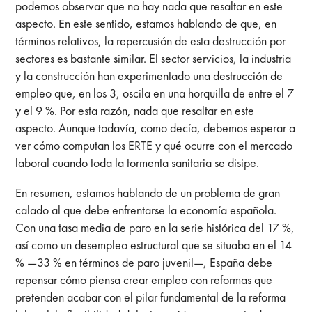
podemos observar que no hay nada que resaltar en este
aspecto. En este sentido, estamos hablando de que, en
términos relativos, la repercusión de esta destrucción por
sectores es bastante similar. El sector servicios, la industria
y la construcción han experimentado una destrucción de
empleo que, en los 3, oscila en una horquilla de entre el 7
y el 9 %. Por esta razón, nada que resaltar en este
aspecto. Aunque todavía, como decía, debemos esperar a
ver cómo computan los ERTE y qué ocurre con el mercado
laboral cuando toda la tormenta sanitaria se disipe.
En resumen, estamos hablando de un problema de gran
calado al que debe enfrentarse la economía española.
Con una tasa media de paro en la serie histórica del 17 %,
así como un desempleo estructural que se situaba en el 14
% —33 % en términos de paro juvenil—, España debe
repensar cómo piensa crear empleo con reformas que
pretenden acabar con el pilar fundamental de la reforma