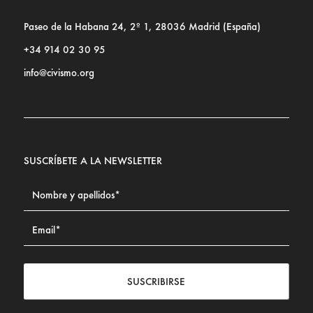
Paseo de la Habana 24, 2º 1, 28036 Madrid (España)
+34 914 02 30 95
info@civismo.org
SUSCRÍBETE A LA NEWSLETTER
SUSCRIBIRSE