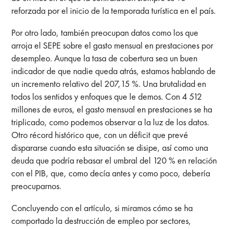
reforzada por el inicio de la temporada turística en el país.
Por otro lado, también preocupan datos como los que
arroja el SEPE sobre el gasto mensual en prestaciones por
desempleo. Aunque la tasa de cobertura sea un buen
indicador de que nadie queda atrás, estamos hablando de
un incremento relativo del 207,15 %. Una brutalidad en
todos los sentidos y enfoques que le demos. Con 4 512
millones de euros, el gasto mensual en prestaciones se ha
triplicado, como podemos observar a la luz de los datos.
Otro récord histórico que, con un déficit que prevé
dispararse cuando esta situación se disipe, así como una
deuda que podría rebasar el umbral del 120 % en relación
con el PIB, que, como decía antes y como poco, debería
preocuparnos.
Concluyendo con el artículo, si miramos cómo se ha
comportado la destrucción de empleo por sectores,