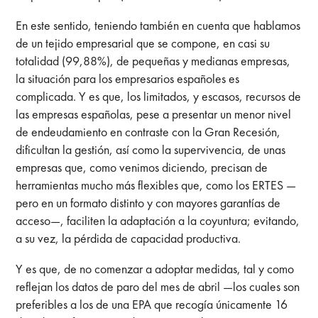
En este sentido, teniendo también en cuenta que hablamos
de un tejido empresarial que se compone, en casi su
totalidad (99,88%), de pequeñas y medianas empresas,
la situación para los empresarios españoles es
complicada. Y es que, los limitados, y escasos, recursos de
las empresas españolas, pese a presentar un menor nivel
de endeudamiento en contraste con la Gran Recesión,
dificultan la gestión, así como la supervivencia, de unas
empresas que, como venimos diciendo, precisan de
herramientas mucho más flexibles que, como los ERTES —
pero en un formato distinto y con mayores garantías de
acceso—, faciliten la adaptación a la coyuntura; evitando,
a su vez, la pérdida de capacidad productiva.
Y es que, de no comenzar a adoptar medidas, tal y como
reflejan los datos de paro del mes de abril —los cuales son
preferibles a los de una EPA que recogía únicamente 16