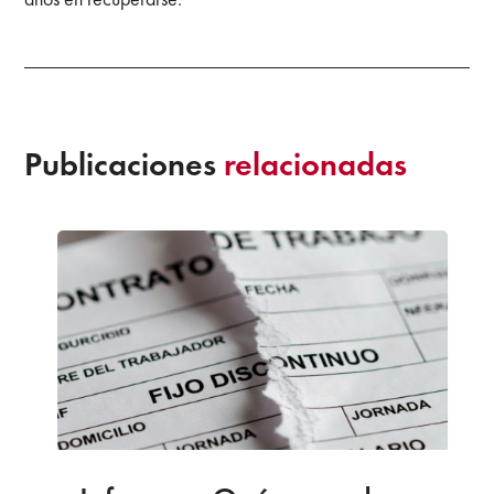
Publicaciones
relacionadas