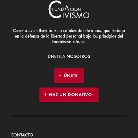
Civismo es un think tank, o catalizador de ideas, que trabaja
en la defensa de la libertad personal bajo los principios del
liberalismo clásico.
ÚNETE A NOSOTROS
ÚNETE
HAZ UN DONATIVO
CONTACTO