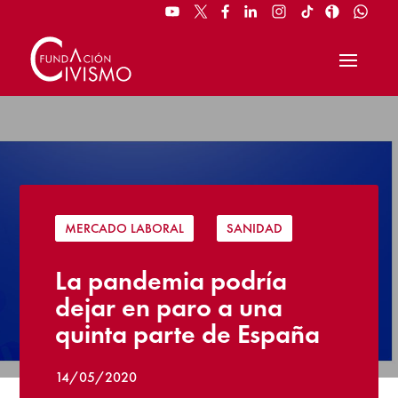
MERCADO LABORAL
|
SANIDAD
La pandemia podría
dejar en paro a una
quinta parte de España
14/05/2020