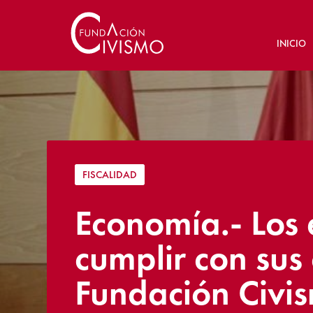
INICIO
FISCALIDAD
Economía.- Los 
cumplir con sus 
Fundación Civi