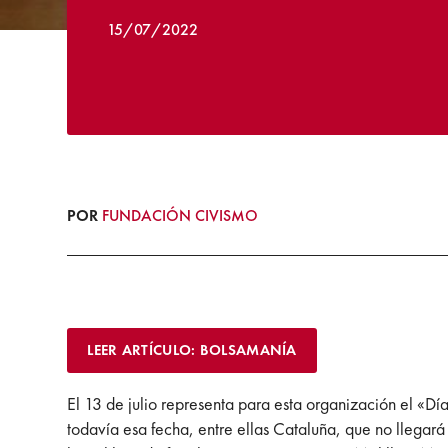
15/07/2022
POR
FUNDACIÓN CIVISMO
LEER ARTÍCULO: BOLSAMANÍA
El 13 de julio representa para esta organización el «D
todavía esa fecha, entre ellas Cataluña, que no llegará e