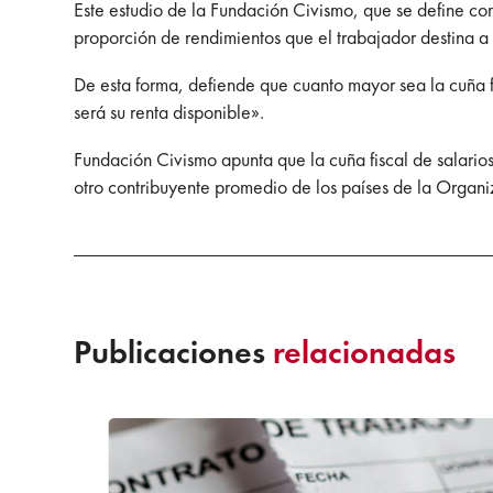
Este estudio de la Fundación Civismo, que se define como
proporción de rendimientos que el trabajador destina a 
De esta forma, defiende que cuanto mayor sea la cuña fi
será su renta disponible».
Fundación Civismo apunta que la cuña fiscal de salarios
otro contribuyente promedio de los países de la Organ
Publicaciones
relacionadas