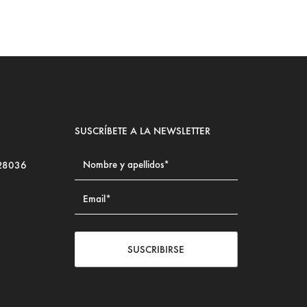
SUSCRÍBETE A LA NEWSLETTER
 28036
SUSCRIBIRSE