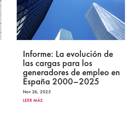
Informe: La evolución de
las cargas para los
generadores de empleo en
España 2000–2025
Nov 26, 2025
LEER MÁS