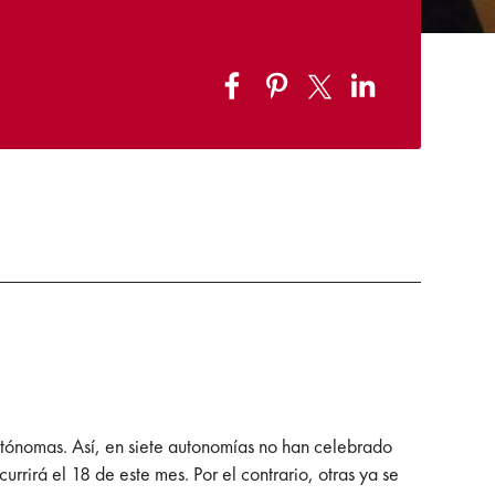
autónomas. Así, en siete autonomías no han celebrado
urrirá el 18 de este mes. Por el contrario, otras ya se