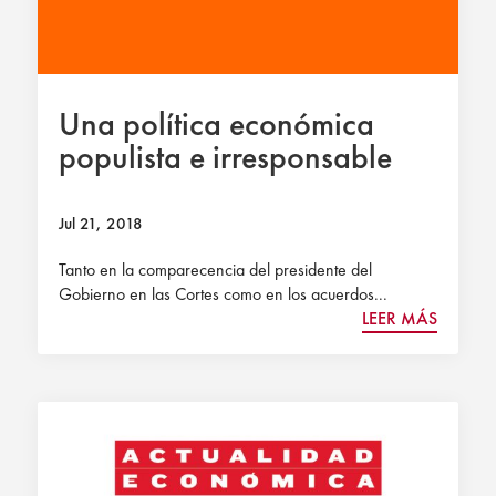
Una política económica
populista e irresponsable
Jul 21, 2018
Tanto en la comparecencia del presidente del
Gobierno en las Cortes como en los acuerdos...
LEER MÁS