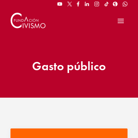
Gasto público