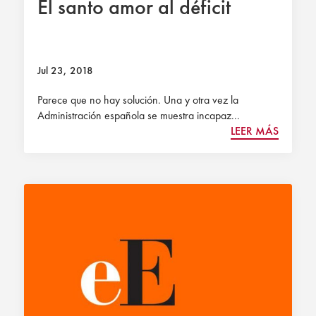
El santo amor al déficit
Jul 23, 2018
Parece que no hay solución. Una y otra vez la
Administración española se muestra incapaz...
LEER MÁS