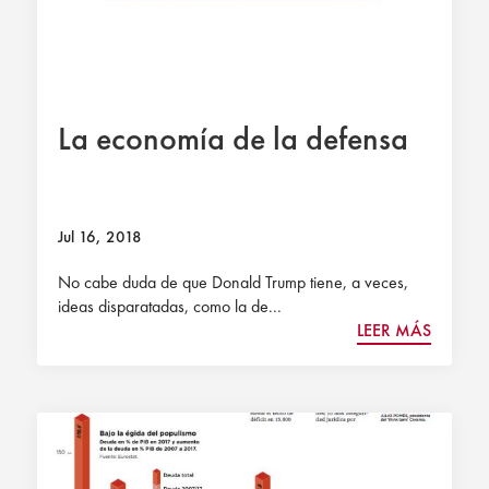
La economía de la defensa
Jul 16, 2018
No cabe duda de que Donald Trump tiene, a veces,
ideas disparatadas, como la de...
LEER MÁS