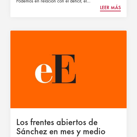
Podemos en relación con el déficit, el...
LEER MÁS
Los frentes abiertos de
Sánchez en mes y medio