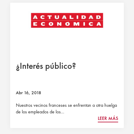
¿Interés público?
Abr 16, 2018
Nuestros vecinos franceses se enfrentan a otra huelga
de los empleados de los...
LEER MÁS