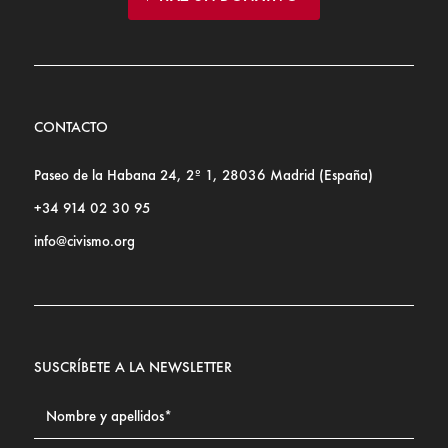
CONTACTO
Paseo de la Habana 24, 2º 1, 28036 Madrid (España)
+34 914 02 30 95
info@civismo.org
SUSCRÍBETE A LA NEWSLETTER