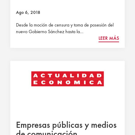
Ago 6, 2018
Desde la moción de censura y toma de posesión del
nuevo Gobierno Sánchez hasta la...
LEER MÁS
Empresas públicas y medios
de comunicación