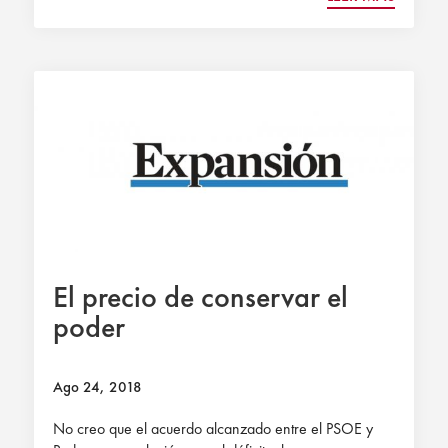
El precio de conservar el
poder
Ago 24, 2018
No creo que el acuerdo alcanzado entre el PSOE y