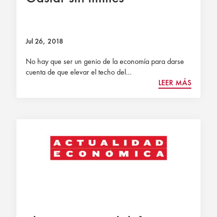
Jul 26, 2018
No hay que ser un genio de la economía para darse
cuenta de que elevar el techo del...
LEER MÁS