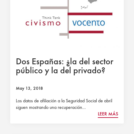
Dos Españas: ¿la del sector
público y la del privado?
May 13, 2018
Los datos de afiliación a la Seguridad Social de abril
siguen mostrando una recuperación...
LEER MÁS