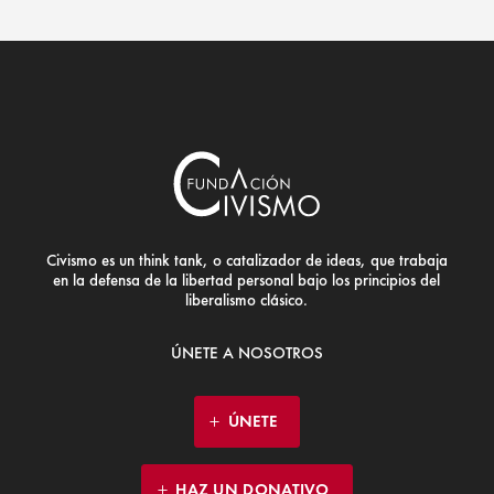
Civismo es un think tank, o catalizador de ideas, que trabaja
en la defensa de la libertad personal bajo los principios del
liberalismo clásico.
ÚNETE A NOSOTROS
ÚNETE
HAZ UN DONATIVO