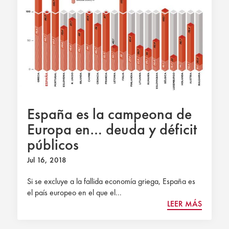
España es la campeona de
Europa en… deuda y déficit
públicos
Jul 16, 2018
Si se excluye a la fallida economía griega, España es
el país europeo en el que el...
LEER MÁS