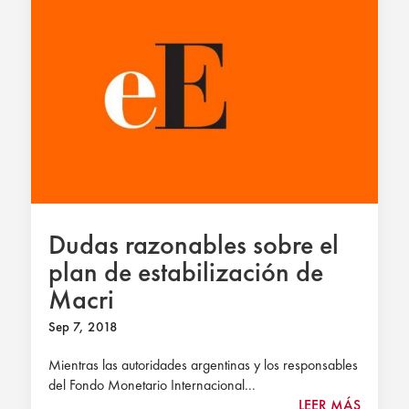
Dudas razonables sobre el
plan de estabilización de
Macri
Sep 7, 2018
Mientras las autoridades argentinas y los responsables
del Fondo Monetario Internacional...
LEER MÁS