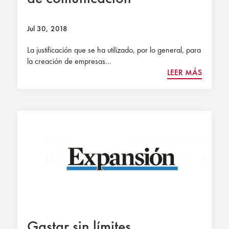
Jul 30, 2018
La justificación que se ha utilizado, por lo general, para
la creación de empresas...
LEER MÁS
Gastar sin límites