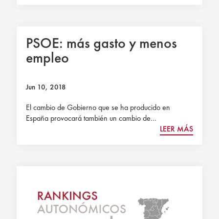
PSOE: más gasto y menos
empleo
Jun 10, 2018
El cambio de Gobierno que se ha producido en
España provocará también un cambio de...
LEER MÁS