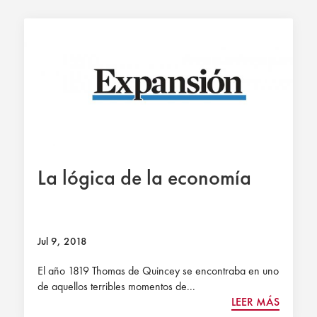
La lógica de la economía
Jul 9, 2018
El año 1819 Thomas de Quincey se encontraba en uno
de aquellos terribles momentos de...
LEER MÁS