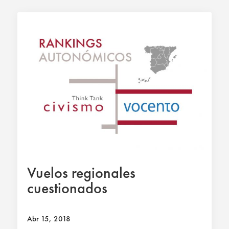
Vuelos regionales
cuestionados
Abr 15, 2018