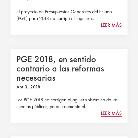
El Economista
El proyecto de Presupuestos Generales del Estado
(PGE) para 2018 no corrige el "agujero...
LEER MÁS
PGE 2018, en sentido
contrario a las reformas
necesarias
Abr 3, 2018
Los PGE 2018 no corrigen el agujero sistémico de las
cuentas públicas, ya que aumenta el...
LEER MÁS