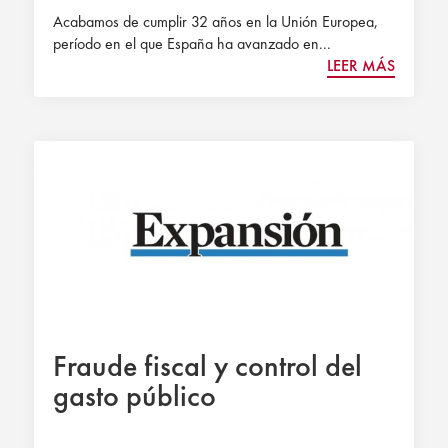
Acabamos de cumplir 32 años en la Unión Europea,
período en el que España ha avanzado en...
LEER MÁS
Fraude fiscal y control del
gasto público