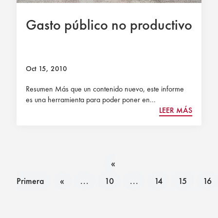
Gasto público no productivo
Oct 15, 2010
Resumen Más que un contenido nuevo, este informe
es una herramienta para poder poner en...
LEER MÁS
«
Primera
«
...
10
...
14
15
16