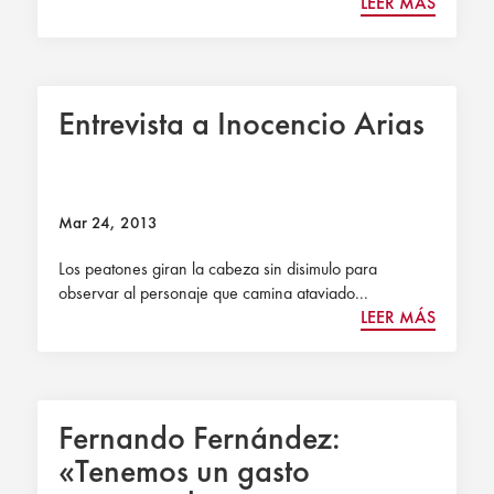
LEER MÁS
Entrevista a Inocencio Arias
Mar 24, 2013
Los peatones giran la cabeza sin disimulo para
observar al personaje que camina ataviado...
LEER MÁS
Fernando Fernández:
«Tenemos un gasto