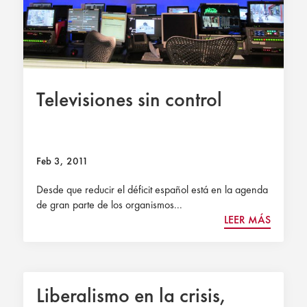
Televisiones sin control
Feb 3, 2011
Desde que reducir el déficit español está en la agenda
de gran parte de los organismos...
LEER MÁS
Liberalismo en la crisis,