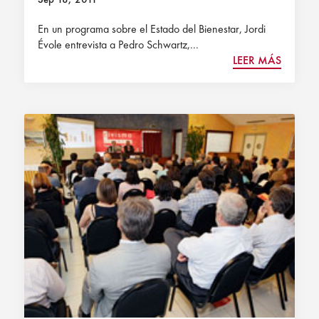
En un programa sobre el Estado del Bienestar, Jordi
Évole entrevista a Pedro Schwartz,...
LEER MÁS