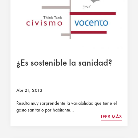
¿Es sostenible la sanidad?
Abr 21, 2013
Resulta muy sorprendente la variabilidad que tiene el
gasto sanitario por habitante...
LEER MÁS