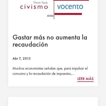
Gastar más no aumenta la
recaudación
Abr 7, 2013
Muchos economistas señalan que, para impulsar el
consumo y la recaudación de impuestos,...
LEER MÁS