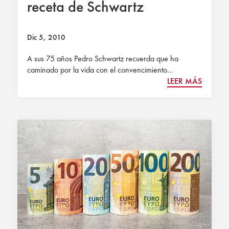
receta de Schwartz
Dic 5, 2010
A sus 75 años Pedro Schwartz recuerda que ha
caminado por la vida con el convencimiento...
LEER MÁS