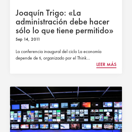
Joaquín Trigo: «La
administración debe hacer
sólo lo que tiene permitido»
Sep 14, 2011
La conferencia inaugural del ciclo La economía
depende de ti, organizado por el Think...
LEER MÁS