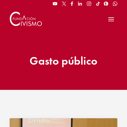
Gasto público