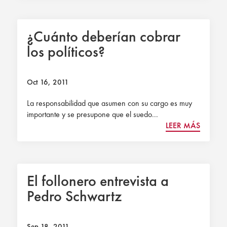
¿Cuánto deberían cobrar
los políticos?
Oct 16, 2011
La responsabilidad que asumen con su cargo es muy
importante y se presupone que el suedo...
LEER MÁS
El follonero entrevista a
Pedro Schwartz
Sep 18, 2011