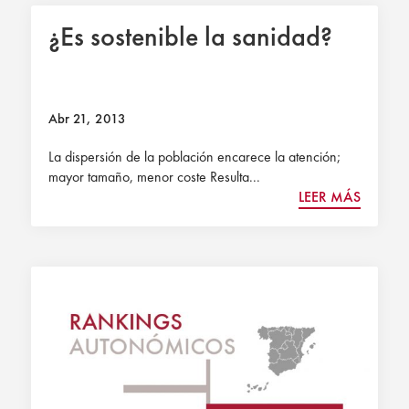
¿Es sostenible la sanidad?
Abr 21, 2013
La dispersión de la población encarece la atención;
mayor tamaño, menor coste Resulta...
LEER MÁS