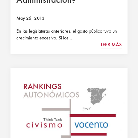
May 26, 2013
En las legislaturas anteriores, el gasto público tuvo un
crecimiento excesivo. Si los...
LEER MÁS