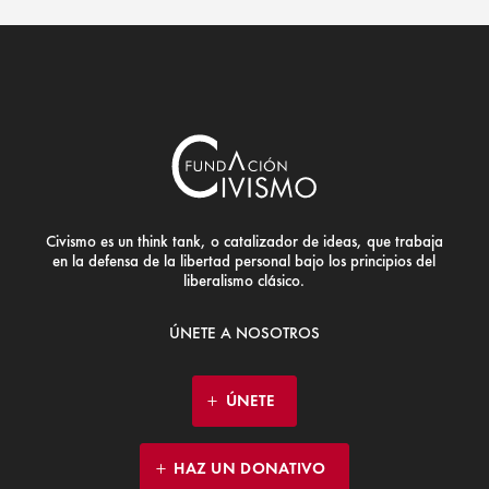
Civismo es un think tank, o catalizador de ideas, que trabaja
en la defensa de la libertad personal bajo los principios del
liberalismo clásico.
ÚNETE A NOSOTROS
ÚNETE
HAZ UN DONATIVO