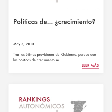
Políticas de… ¿crecimiento?
May 5, 2013
Tras las últimas previsiones del Gobierno, parece que
las políticas de crecimiento se...
LEER MÁS