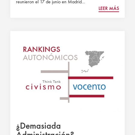
reunieron el 17 de junio en Madrid...
LEER MÁS
¿Demasiada
Administración?