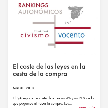
El coste de las leyes en la
cesta de la compra
Mar 31, 2013
El IVA supone un coste de entre un 4% y un 21% de lo
que pagamos al hacer la compra. Los...