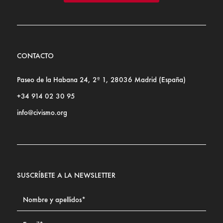
CONTACTO
Paseo de la Habana 24, 2º 1, 28036 Madrid (España)
+34 914 02 30 95
info@civismo.org
SUSCRÍBETE A LA NEWSLETTER