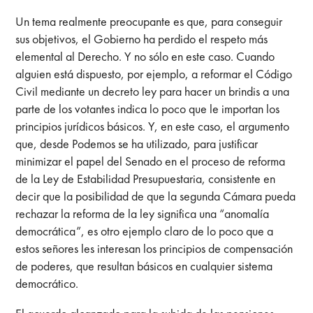
Un tema realmente preocupante es que, para conseguir
sus objetivos, el Gobierno ha perdido el respeto más
elemental al Derecho. Y no sólo en este caso. Cuando
alguien está dispuesto, por ejemplo, a reformar el Código
Civil mediante un decreto ley para hacer un brindis a una
parte de los votantes indica lo poco que le importan los
principios jurídicos básicos. Y, en este caso, el argumento
que, desde Podemos se ha utilizado, para justificar
minimizar el papel del Senado en el proceso de reforma
de la Ley de Estabilidad Presupuestaria, consistente en
decir que la posibilidad de que la segunda Cámara pueda
rechazar la reforma de la ley significa una “anomalía
democrática”, es otro ejemplo claro de lo poco que a
estos señores les interesan los principios de compensación
de poderes, que resultan básicos en cualquier sistema
democrático.