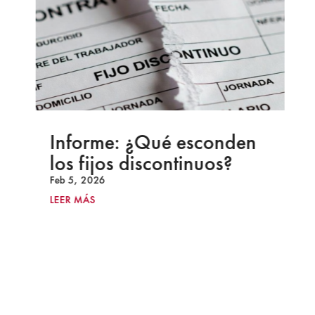
Informe: ¿Qué esconden
los fijos discontinuos?
Feb 5, 2026
LEER MÁS