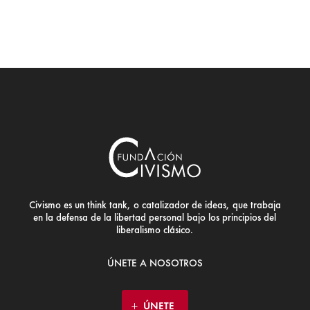
Civismo es un think tank, o catalizador de ideas, que trabaja
en la defensa de la libertad personal bajo los principios del
liberalismo clásico.
ÚNETE A NOSOTROS
ÚNETE