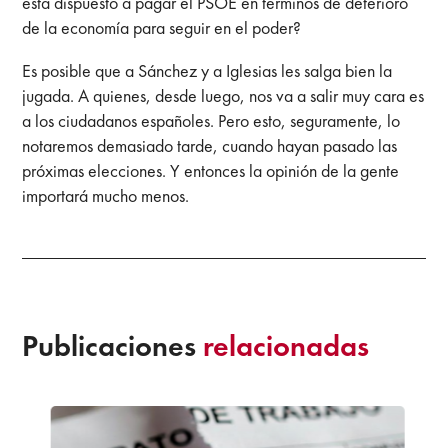
está dispuesto a pagar el PSOE en términos de deterioro
de la economía para seguir en el poder?
Es posible que a Sánchez y a Iglesias les salga bien la
jugada. A quienes, desde luego, nos va a salir muy cara es
a los ciudadanos españoles. Pero esto, seguramente, lo
notaremos demasiado tarde, cuando hayan pasado las
próximas elecciones. Y entonces la opinión de la gente
importará mucho menos.
Publicaciones
relacionadas