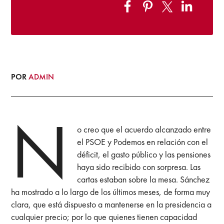
POR
ADMIN
N
o creo que el acuerdo alcanzado entre
el PSOE y Podemos en relación con el
déficit, el gasto público y las pensiones
haya sido recibido con sorpresa. Las
cartas estaban sobre la mesa. Sánchez
ha mostrado a lo largo de los últimos meses, de forma muy
clara, que está dispuesto a mantenerse en la presidencia a
cualquier precio; por lo que quienes tienen capacidad