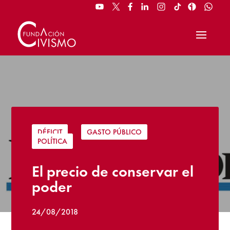
DÉFICIT
|
GASTO PÚBLICO
|
POLÍTICA
El precio de conservar el
poder
24/08/2018