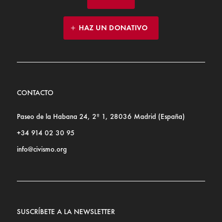
HAZ UN DONATIVO
CONTACTO
Paseo de la Habana 24, 2º 1, 28036 Madrid (España)
+34 914 02 30 95
info@civismo.org
SUSCRÍBETE A LA NEWSLETTER