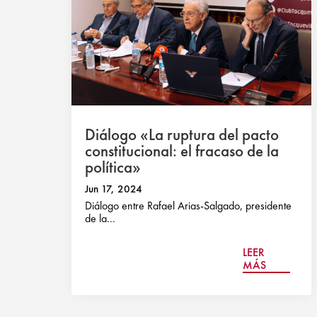
Diálogo «La ruptura del pacto
constitucional: el fracaso de la
política»
Jun 17, 2024
Diálogo entre Rafael Arias-Salgado, presidente
de la...
LEER
MÁS