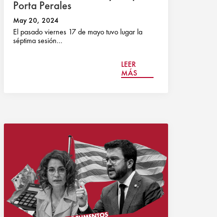
Porta Perales
May 20, 2024
El pasado viernes 17 de mayo tuvo lugar la
séptima sesión...
LEER
MÁS