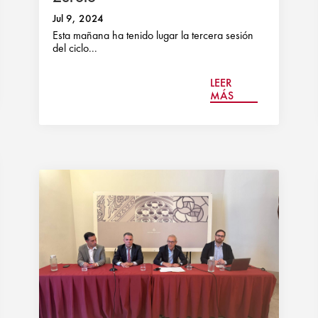
Jul 9, 2024
Esta mañana ha tenido lugar la tercera sesión
del ciclo...
LEER
MÁS