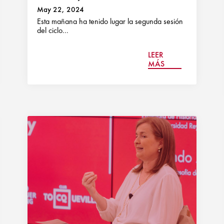
May 22, 2024
Esta mañana ha tenido lugar la segunda sesión
del ciclo...
LEER
MÁS