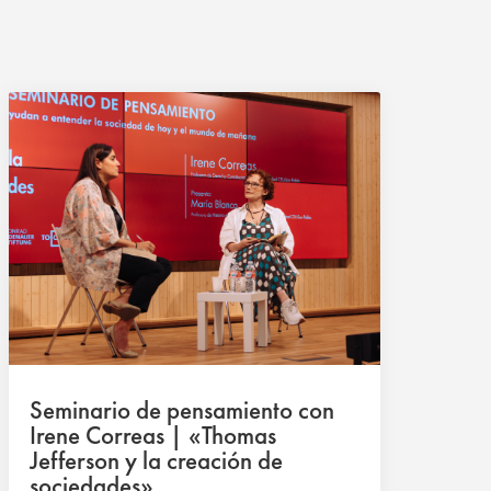
Seminario de pensamiento con
Irene Correas | «Thomas
Jefferson y la creación de
sociedades»