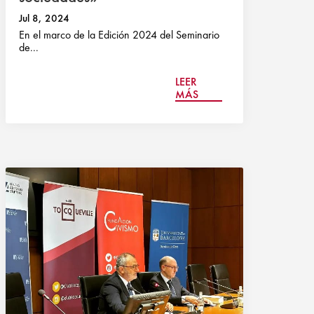
Jul 8, 2024
En el marco de la Edición 2024 del Seminario
de...
LEER
MÁS