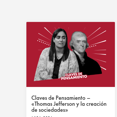
Claves de Pensamiento –
«Thomas Jefferson y la creación
de sociedades»