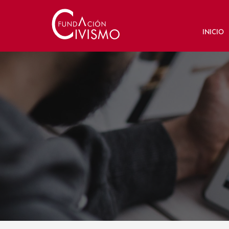
INICIO