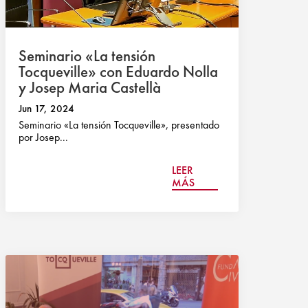
Seminario «La tensión
Tocqueville» con Eduardo Nolla
y Josep Maria Castellà
Jun 17, 2024
Seminario «La tensión Tocqueville», presentado
por Josep...
LEER
MÁS