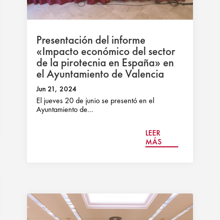
Presentación del informe
«Impacto económico del sector
de la pirotecnia en España» en
el Ayuntamiento de Valencia
Jun 21, 2024
El jueves 20 de junio se presentó en el
Ayuntamiento de...
LEER
MÁS