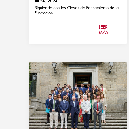
Jul 24, 2024
Siguiendo con las Claves de Pensamiento de la
Fundación...
LEER
MÁS