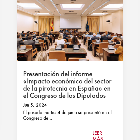
Presentación del informe
«Impacto económico del sector
de la pirotecnia en España» en
el Congreso de los Diputados
Jun 5, 2024
El pasado martes 4 de junio se presentó en el
Congreso de...
LEER
MÁS