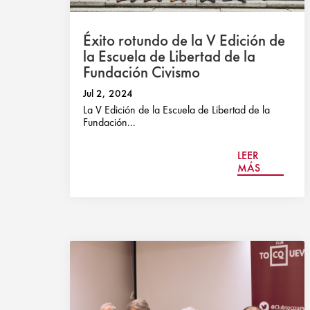
Éxito rotundo de la V Edición de
la Escuela de Libertad de la
Fundación Civismo
Jul 2, 2024
La V Edición de la Escuela de Libertad de la
Fundación...
LEER
MÁS