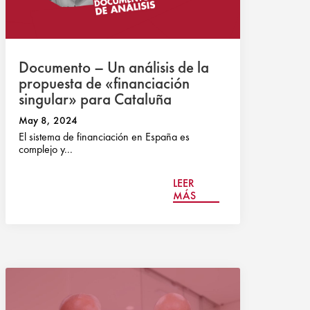
Documento – Un análisis de la
propuesta de «financiación
singular» para Cataluña
May 8, 2024
El sistema de financiación en España es
complejo y...
LEER
MÁS