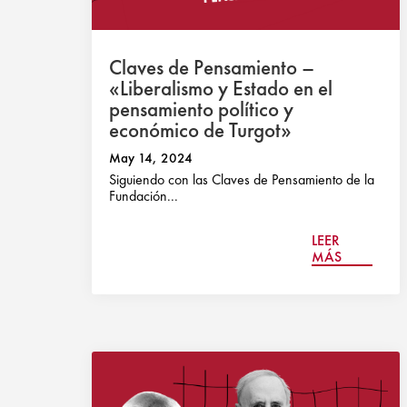
Claves de Pensamiento –
«Liberalismo y Estado en el
pensamiento político y
económico de Turgot»
May 14, 2024
Siguiendo con las Claves de Pensamiento de la
Fundación...
LEER
MÁS