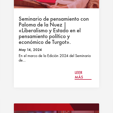
Seminario de pensamiento con
Paloma de la Nuez |
«Liberalismo y Estado en el
pensamiento político y
económico de Turgot».
May 14, 2024
En el marco de la Edición 2024 del Seminario
de...
LEER
MÁS