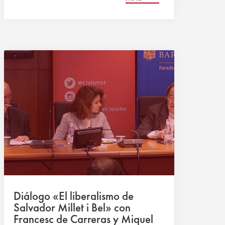
Diálogo «El liberalismo de
Salvador Millet i Bel» con
Francesc de Carreras y Miquel