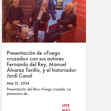
Presentación de «Fuego
cruzado» con sus autores
Fernando del Rey, Manuel
Álvarez Tardío, y el historiador
Jordi Canal
May 31, 2024
Presentación del libro «Fuego cruzado. La
primavera de...
LEER
MÁS