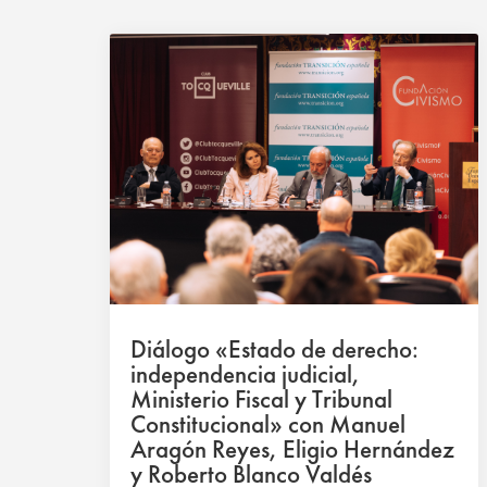
Diálogo «Estado de derecho:
independencia judicial,
Ministerio Fiscal y Tribunal
Constitucional» con Manuel
Aragón Reyes, Eligio Hernández
y Roberto Blanco Valdés