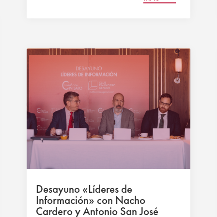
Desayuno «Líderes de
Información» con Nacho
Cardero y Antonio San José