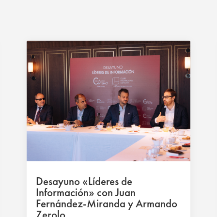
Desayuno «Líderes de
Información» con Juan
Fernández-Miranda y Armando
Zerolo