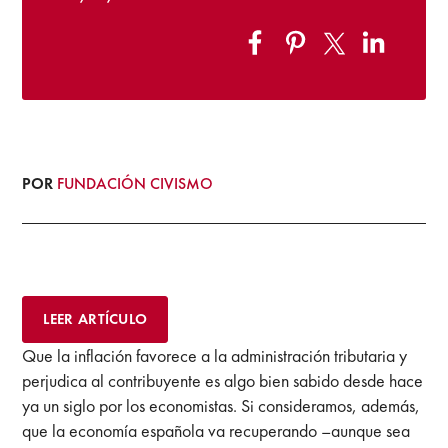
POR
FUNDACIÓN CIVISMO
LEER ARTÍCULO
Que la inflación favorece a la administración tributaria y
perjudica al contribuyente es algo bien sabido desde hace
ya un siglo por los economistas. Si consideramos, además,
que la economía española va recuperando –aunque sea