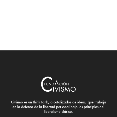
Civismo es un think tank, o catalizador de ideas, que trabaja
en la defensa de la libertad personal bajo los principios del
liberalismo clásico.