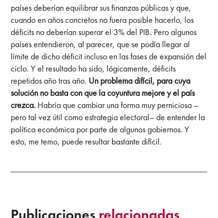
países deberían equilibrar sus finanzas públicas y que,
cuando en años concretos no fuera posible hacerlo, los
déficits no deberían superar el 3% del PIB. Pero algunos
países entendieron, al parecer, que se podía llegar al
límite de dicho déficit incluso en las fases de expansión del
ciclo. Y el resultado ha sido, lógicamente, déficits
repetidos año tras año.
Un problema difícil, para cuya
solución no basta con que la coyuntura mejore y el país
crezca.
Habría que cambiar una forma muy perniciosa –
pero tal vez útil como estrategia electoral– de entender la
política económica por parte de algunos gobiernos. Y
esto, me temo, puede resultar bastante difícil.
Publicaciones
relacionadas