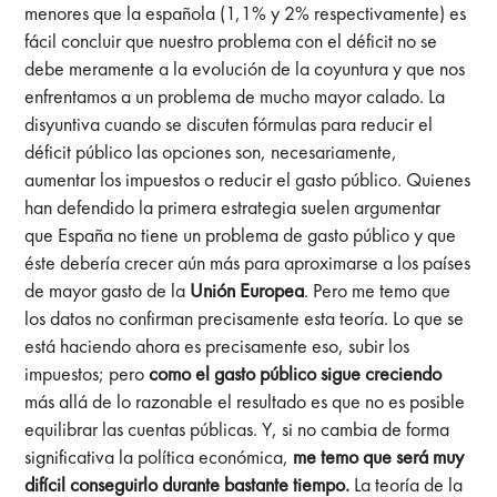
menores que la española (1,1% y 2% respectivamente) es
fácil concluir que nuestro problema con el déficit no se
debe meramente a la evolución de la coyuntura y que nos
enfrentamos a un problema de mucho mayor calado. La
disyuntiva cuando se discuten fórmulas para reducir el
déficit público las opciones son, necesariamente,
aumentar los impuestos o reducir el gasto público. Quienes
han defendido la primera estrategia suelen argumentar
que España no tiene un problema de gasto público y que
éste debería crecer aún más para aproximarse a los países
de mayor gasto de la
Unión Europea
. Pero me temo que
los datos no confirman precisamente esta teoría. Lo que se
está haciendo ahora es precisamente eso, subir los
impuestos; pero
como el gasto público sigue creciendo
más allá de lo razonable el resultado es que no es posible
equilibrar las cuentas públicas. Y, si no cambia de forma
significativa la política económica,
me temo que será muy
difícil conseguirlo durante bastante tiempo.
La teoría de la