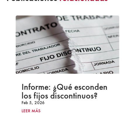
Informe: ¿Qué esconden
los fijos discontinuos?
Feb 5, 2026
LEER MÁS