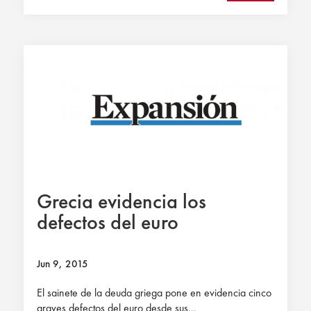
Grecia evidencia los
defectos del euro
Jun 9, 2015
El sainete de la deuda griega pone en evidencia cinco
graves defectos del euro desde sus...