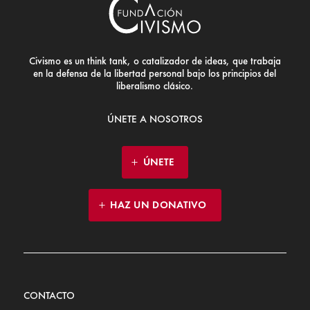
Civismo es un think tank, o catalizador de ideas, que trabaja
en la defensa de la libertad personal bajo los principios del
liberalismo clásico.
ÚNETE A NOSOTROS
ÚNETE
HAZ UN DONATIVO
CONTACTO