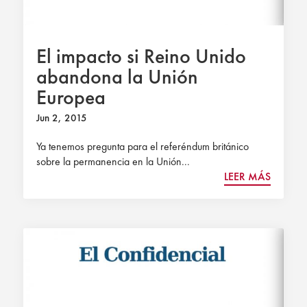
El impacto si Reino Unido
abandona la Unión
Europea
Jun 2, 2015
Ya tenemos pregunta para el referéndum británico
sobre la permanencia en la Unión...
LEER MÁS