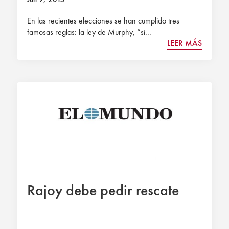
En las recientes elecciones se han cumplido tres
famosas reglas: la ley de Murphy, “si...
LEER MÁS
Rajoy debe pedir rescate