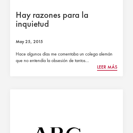
Hay razones para la
inquietud
May 25, 2015
Hace algunos días me comentaba un colega alemán
que no entendía la obsesión de tantos...
LEER MÁS