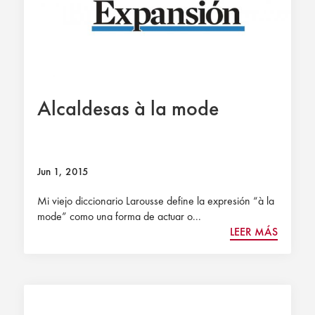
Alcaldesas à la mode
Jun 1, 2015
Mi viejo diccionario Larousse define la expresión “à la
mode” como una forma de actuar o...
LEER MÁS