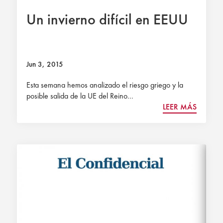
Un invierno difícil en EEUU
Jun 3, 2015
Esta semana hemos analizado el riesgo griego y la
posible salida de la UE del Reino...
LEER MÁS