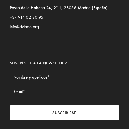
Paseo de la Habana 24, 2º 1, 28036 Madrid (España)
+34 914 02 30 95
info@civismo.org
SUSCRÍBETE A LA NEWSLETTER
SUSCRIBIRSE