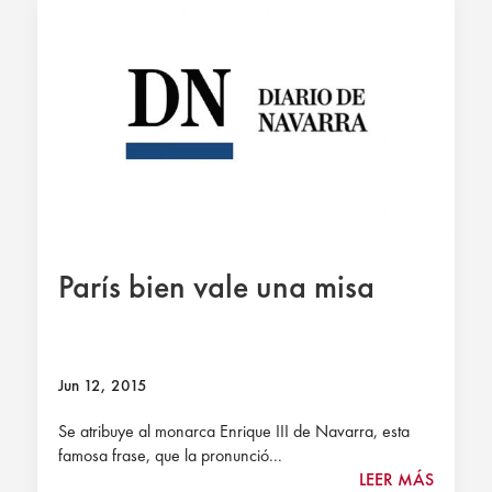
París bien vale una misa
Jun 12, 2015
Se atribuye al monarca Enrique III de Navarra, esta
famosa frase, que la pronunció...
LEER MÁS