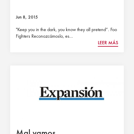
Jun 8, 2015
"Keep you in the dark, you know they all pretend”. Foo
Fighters Reconozcámoslo, es...
LEER MÁS
Mal vamos