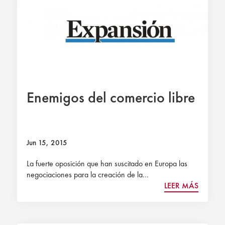
Enemigos del comercio libre
Jun 15, 2015
La fuerte oposición que han suscitado en Europa las
negociaciones para la creación de la...
LEER MÁS