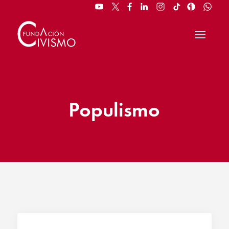
Populismo