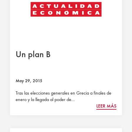
Un plan B
May 29, 2015
Tras las elecciones generales en Grecia a finales de
enero y la llegada al poder de...
LEER MÁS