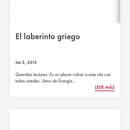
El laberinto griego
Jun 2, 2015
Queridos lectores. Es un placer volver a esta cita con
todos ustedes. Lleno de Energía...
LEER MÁS