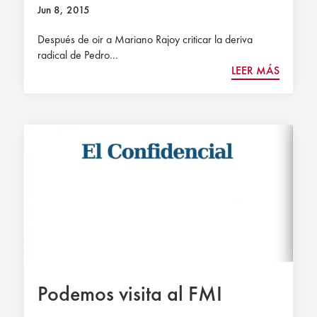
Jun 8, 2015
Después de oir a Mariano Rajoy criticar la deriva
radical de Pedro...
LEER MÁS
Podemos visita al FMI