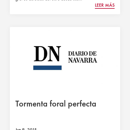
LEER MÁS
Tormenta foral perfecta
Jun 9, 2015