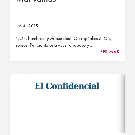
Jun 4, 2015
“¡Oh, hombres! ¡Oh pueblos! ¡Oh repúblicas! ¡Oh,
reinos! Pendiente está vuestro reposo y...
LEER MÁS