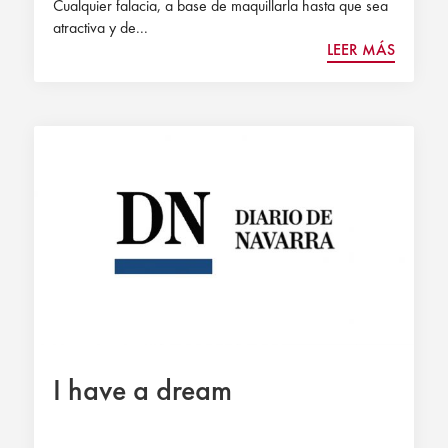
Cualquier falacia, a base de maquillarla hasta que sea
atractiva y de...
LEER MÁS
I have a dream