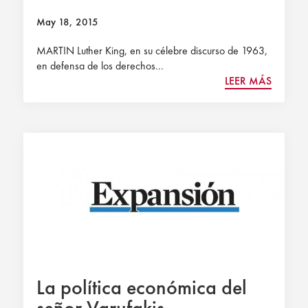
May 18, 2015
MARTIN Luther King, en su célebre discurso de 1963,
en defensa de los derechos...
LEER MÁS
La política económica del