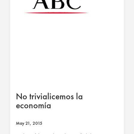
No trivialicemos la
economía
May 21, 2015