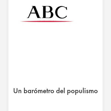
Un barómetro del populismo