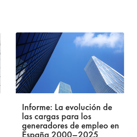
Informe: La evolución de
las cargas para los
generadores de empleo en
España 2000–2025