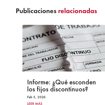
Publicaciones
relacionadas
a
Informe: ¿Qué esconden
los fijos discontinuos?
Feb 5, 2026
LEER MÁS