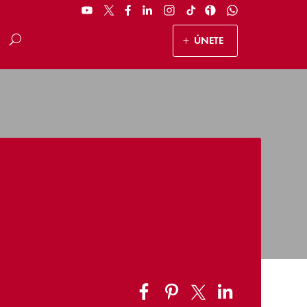
ÚNETE