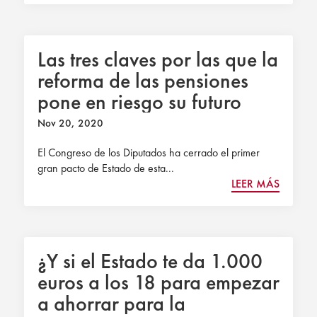
Las tres claves por las que la
reforma de las pensiones
pone en riesgo su futuro
Nov 20, 2020
El Congreso de los Diputados ha cerrado el primer
gran pacto de Estado de esta...
LEER MÁS
¿Y si el Estado te da 1.000
euros a los 18 para empezar
a ahorrar para la