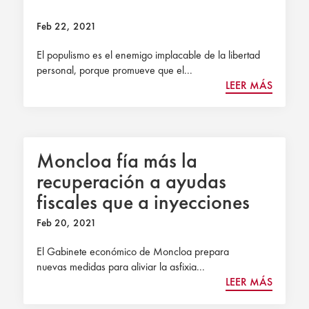
Feb 22, 2021
El populismo es el enemigo implacable de la libertad
personal, porque promueve que el...
LEER MÁS
Moncloa fía más la
recuperación a ayudas
fiscales que a inyecciones
directas
Feb 20, 2021
El Gabinete económico de Moncloa prepara
nuevas medidas para aliviar la asfixia...
LEER MÁS