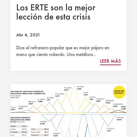
Los ERTE son la mejor
lección de esta crisis
Abr 4, 2021
Dice el refranero popular que es mejor pájaro en
mano que ciento volando. Una metáfora...
LEER MÁS