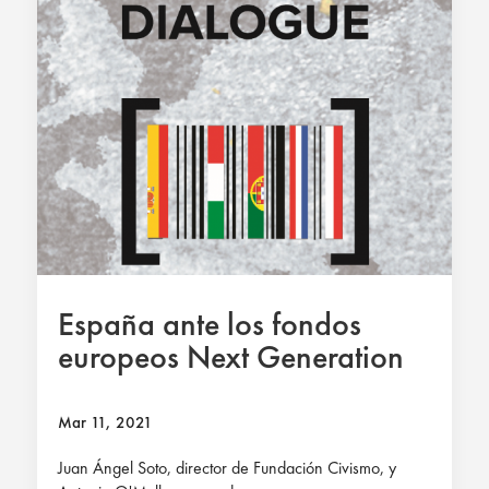
España ante los fondos
europeos Next Generation
Mar 11, 2021
Juan Ángel Soto, director de Fundación Civismo, y