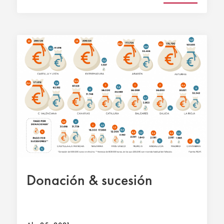
Donación & sucesión