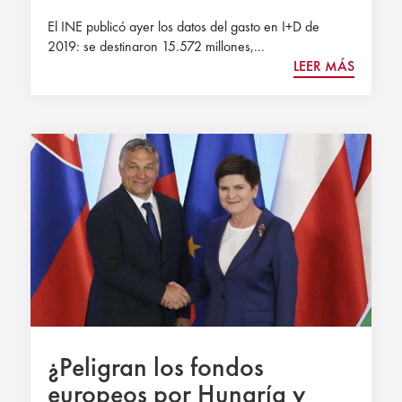
El INE publicó ayer los datos del gasto en I+D de
2019: se destinaron 15.572 millones,...
LEER MÁS
¿Peligran los fondos
europeos por Hungría y