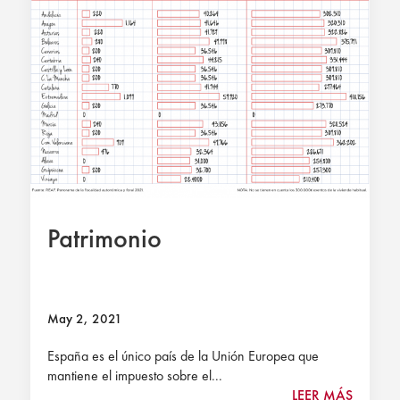
Patrimonio
May 2, 2021
España es el único país de la Unión Europea que
mantiene el impuesto sobre el...
LEER MÁS