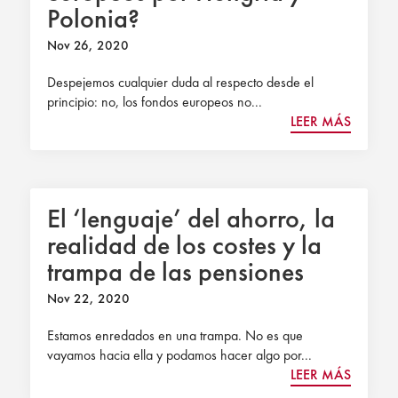
Polonia?
Nov 26, 2020
Despejemos cualquier duda al respecto desde el
principio: no, los fondos europeos no...
LEER MÁS
El ‘lenguaje’ del ahorro, la
realidad de los costes y la
trampa de las pensiones
Nov 22, 2020
Estamos enredados en una trampa. No es que
vayamos hacia ella y podamos hacer algo por...
LEER MÁS