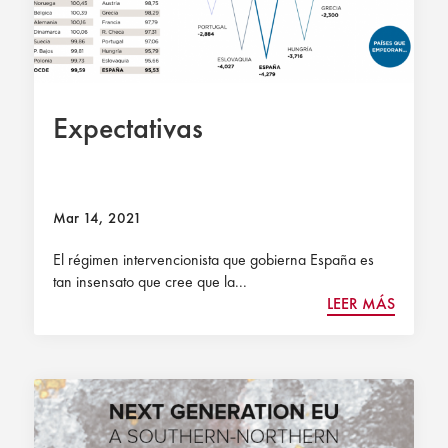
Expectativas
Mar 14, 2021
El régimen intervencionista que gobierna España es
tan insensato que cree que la...
LEER MÁS