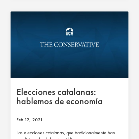
Elecciones catalanas:
hablemos de economía
Feb 12, 2021
Las elecciones catalanas, que tradicionalmente han