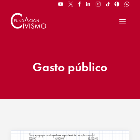
Gasto público