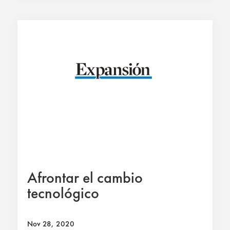
Afrontar el cambio
tecnológico
Nov 28, 2020