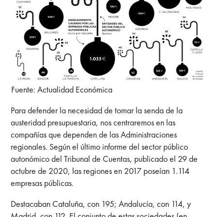
Fuente: Actualidad Económica
Para defender la necesidad de tomar la senda de la
austeridad presupuestaria, nos centraremos en las
compañías que dependen de las Administraciones
regionales. Según el último informe del sector público
autonómico del Tribunal de Cuentas, publicado el 29 de
octubre de 2020, las regiones en 2017 poseían 1.114
empresas públicas.
Destacaban Cataluña, con 195; Andalucía, con 114, y
Madrid, con 112. El conjunto de estas sociedades (en