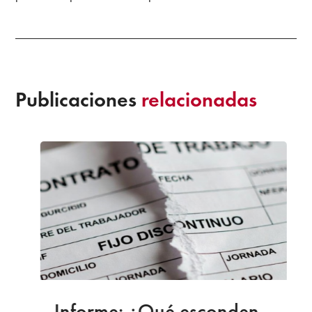
Publicaciones
relacionadas
Informe: ¿Qué esconden