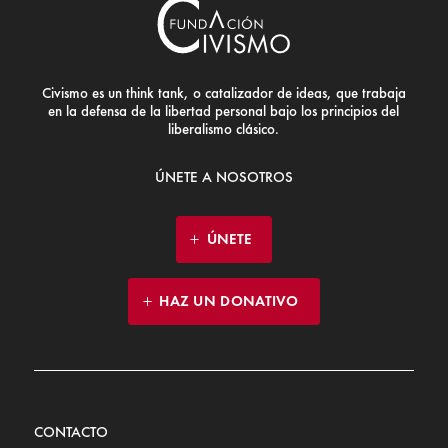
Civismo es un think tank, o catalizador de ideas, que trabaja
en la defensa de la libertad personal bajo los principios del
liberalismo clásico.
ÚNETE A NOSOTROS
ÚNETE
HAZ UN DONATIVO
CONTACTO