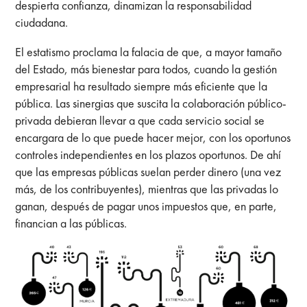
despierta confianza, dinamizan la responsabilidad
ciudadana.
El estatismo proclama la falacia de que, a mayor tamaño
del Estado, más bienestar para todos, cuando la gestión
empresarial ha resultado siempre más eficiente que la
pública. Las sinergias que suscita la colaboración público-
privada debieran llevar a que cada servicio social se
encargara de lo que puede hacer mejor, con los oportunos
controles independientes en los plazos oportunos. De ahí
que las empresas públicas suelan perder dinero (una vez
más, de los contribuyentes), mientras que las privadas lo
ganan, después de pagar unos impuestos que, en parte,
financian a las públicas.