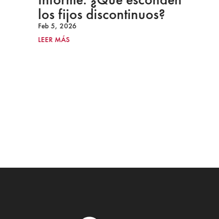
los fijos discontinuos?
Feb 5, 2026
LEER MÁS