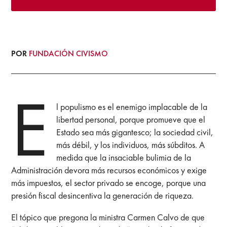
POR
FUNDACIÓN CIVISMO
E
l populismo es el enemigo implacable de la
libertad personal, porque promueve que el
Estado sea más gigantesco; la sociedad civil,
más débil, y los individuos, más súbditos. A
medida que la insaciable bulimia de la
Administración devora más recursos económicos y exige
más impuestos, el sector privado se encoge, porque una
presión fiscal desincentiva la generación de riqueza.
El tópico que pregona la ministra Carmen Calvo de que