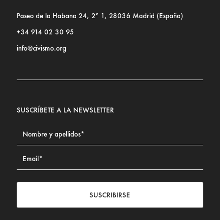
Paseo de la Habana 24, 2º 1, 28036 Madrid (España)
+34 914 02 30 95
info@civismo.org
SUSCRÍBETE A LA NEWSLETTER
SUSCRIBIRSE