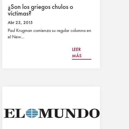
¿Son los griegos chulos o
víctimas?
Abr 23, 2015
Paul Krugman comienza su regular columna en
el New...
LEER
MÁS