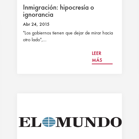
Inmigración: hipocresía o
ignorancia
Abr 24, 2015
"Los gobiernos tienen que dejar de mirar hacia
otro lado",...
LEER
MÁS