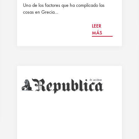
Uno de los factores que ha complicado las
cosas en Grecia...
LEER
MÁS