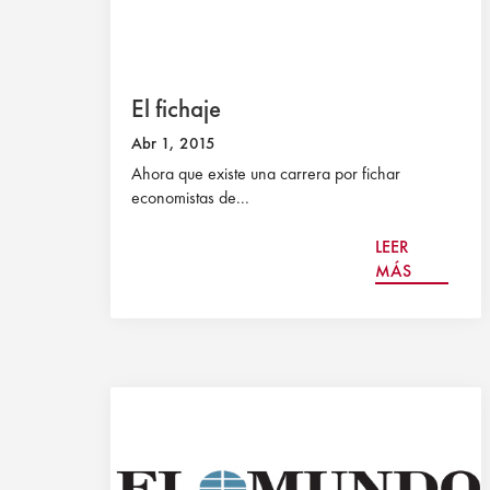
El fichaje
Abr 1, 2015
Ahora que existe una carrera por fichar
economistas de...
LEER
MÁS