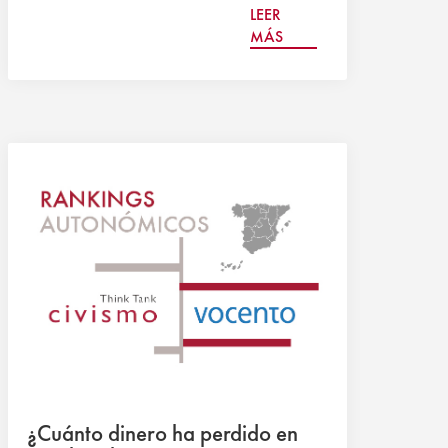
LEER
MÁS
¿Cuánto dinero ha perdido en