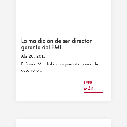
La maldición de ser director
gerente del FMI
Abr 20, 2015
El Banco Mundial o cualquier otro banco de
desarrollo...
LEER
MÁS