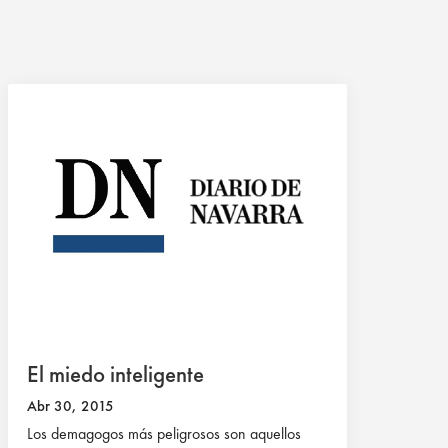
El miedo inteligente
Abr 30, 2015
Los demagogos más peligrosos son aquellos