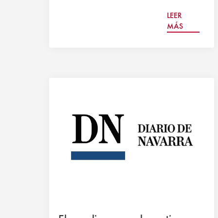
LEER
MÁS