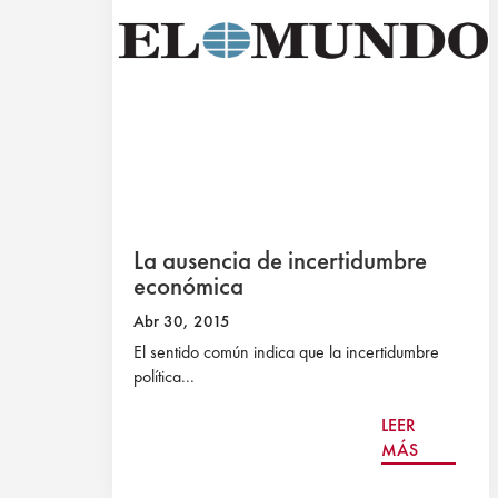
La ausencia de incertidumbre
económica
Abr 30, 2015
El sentido común indica que la incertidumbre
política...
LEER
MÁS