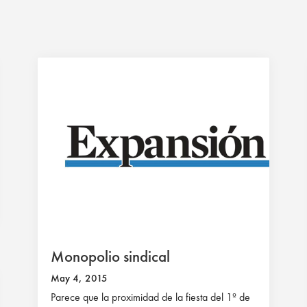
Monopolio sindical
May 4, 2015
Parece que la proximidad de la fiesta del 1º de