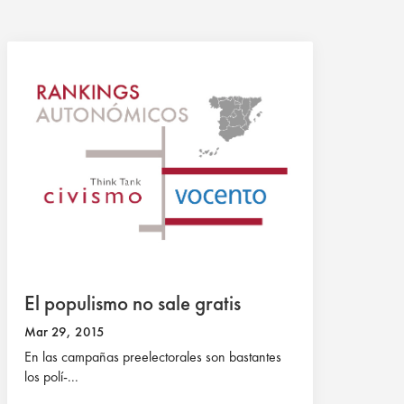
El populismo no sale gratis
Mar 29, 2015
En las campañas preelectorales son bastantes
los polí-...