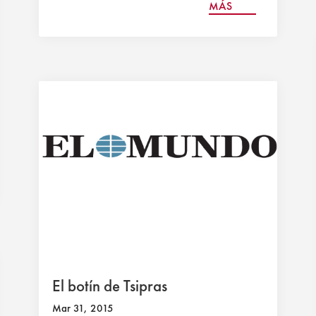
MÁS
El botín de Tsipras
Mar 31, 2015