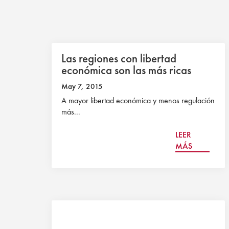
Las regiones con libertad
económica son las más ricas
May 7, 2015
A mayor libertad económica y menos regulación
más...
LEER
MÁS