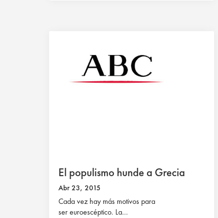
El populismo hunde a Grecia
Abr 23, 2015
Cada vez hay más motivos para
ser euroescéptico. La...