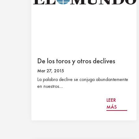
De los toros y otros declives
Mar 27, 2015
La palabra declive se conjuga abundantemente
en nuestros...
LEER
MÁS