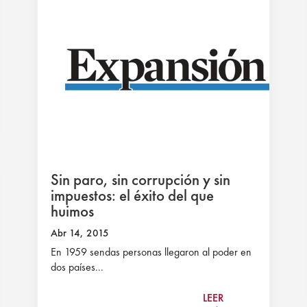
Sin paro, sin corrupción y sin
impuestos: el éxito del que
huimos
Abr 14, 2015
En 1959 sendas personas llegaron al poder en
dos países...
LEER