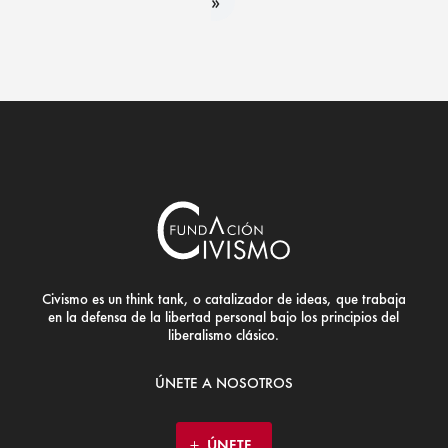
»
Civismo es un think tank, o catalizador de ideas, que trabaja
en la defensa de la libertad personal bajo los principios del
liberalismo clásico.
ÚNETE A NOSOTROS
ÚNETE