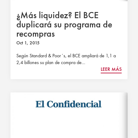
¿Más liquidez? El BCE
duplicará su programa de
recompras
Oct 1, 2015
Según Standard & Poor´s, el BCE ampliará de 1,1 a
2,4 billones su plan de compra de...
LEER MÁS