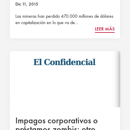
Dic 11, 2015
Las mineras han perdido 470.000 millones de dólares
en capitalización en lo que va de...
LEER MÁS
Impagos corporativos o
préstamos zombis: otro