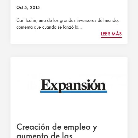
Oct 5, 2015
Carl Icahn, uno de los grandes inversores del mundo,
comenta que cuando se lanzó la...
LEER MÁS
Creación de empleo y
aumento de las