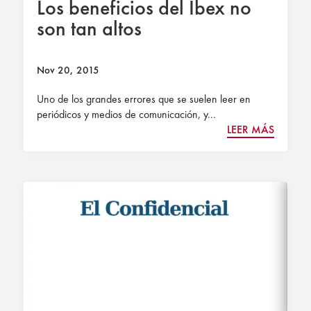
Los beneficios del Ibex no
son tan altos
Nov 20, 2015
Uno de los grandes errores que se suelen leer en
periódicos y medios de comunicación, y...
LEER MÁS