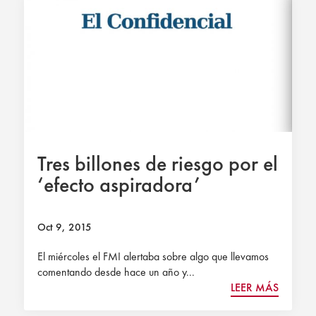
Tres billones de riesgo por el
‘efecto aspiradora’
Oct 9, 2015
El miércoles el FMI alertaba sobre algo que llevamos
comentando desde hace un año y...
LEER MÁS