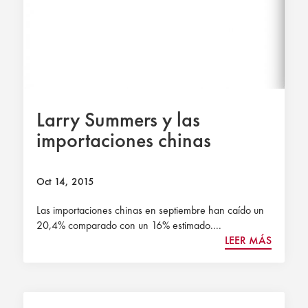
Larry Summers y las
importaciones chinas
Oct 14, 2015
Las importaciones chinas en septiembre han caído un
20,4% comparado con un 16% estimado....
LEER MÁS