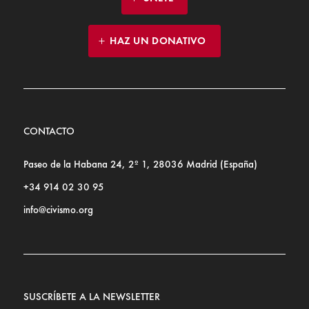
HAZ UN DONATIVO
CONTACTO
Paseo de la Habana 24, 2º 1, 28036 Madrid (España)
+34 914 02 30 95
info@civismo.org
SUSCRÍBETE A LA NEWSLETTER