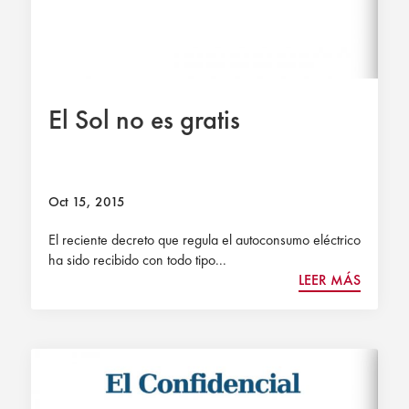
El Sol no es gratis
Oct 15, 2015
El reciente decreto que regula el autoconsumo eléctrico
ha sido recibido con todo tipo...
LEER MÁS