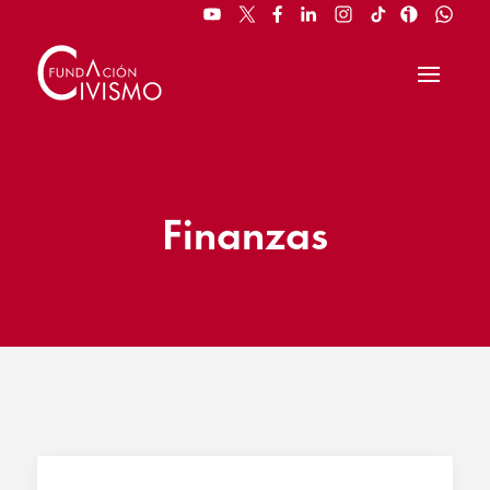
Finanzas