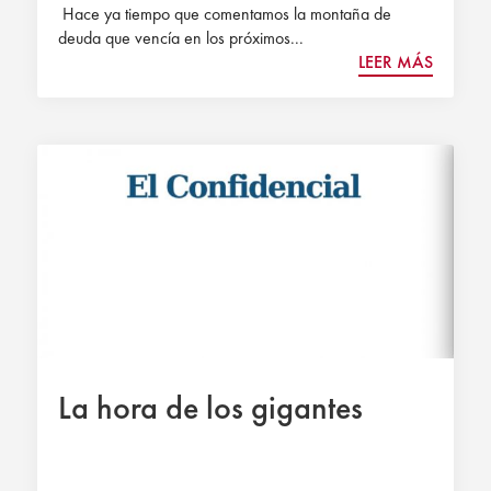
Hace ya tiempo que comentamos la montaña de
deuda que vencía en los próximos...
LEER MÁS
La hora de los gigantes