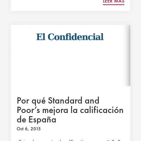
LEER MÁS
Por qué Standard and
Poor’s mejora la calificación
de España
Oct 6, 2015