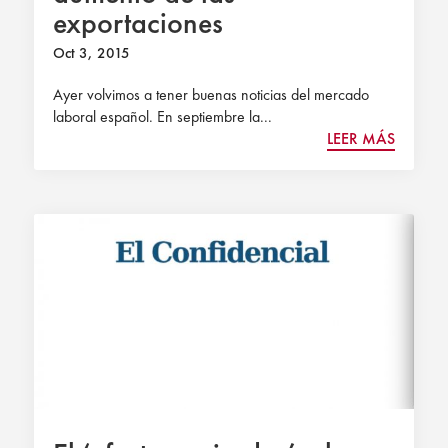
exportaciones
Oct 3, 2015
Ayer volvimos a tener buenas noticias del mercado
laboral español. En septiembre la...
LEER MÁS