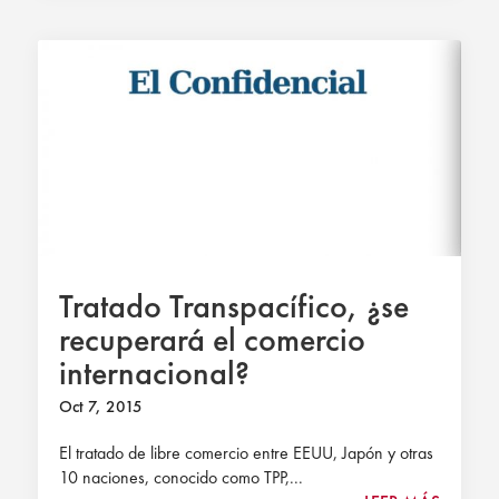
Tratado Transpacífico, ¿se
recuperará el comercio
internacional?
Oct 7, 2015
El tratado de libre comercio entre EEUU, Japón y otras
10 naciones, conocido como TPP,...