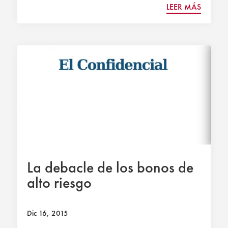
LEER MÁS
La debacle de los bonos de
alto riesgo
Dic 16, 2015