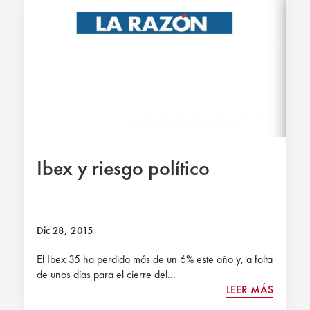
Ibex y riesgo político
Dic 28, 2015
El Ibex 35 ha perdido más de un 6% este año y, a falta
de unos días para el cierre del...
LEER MÁS