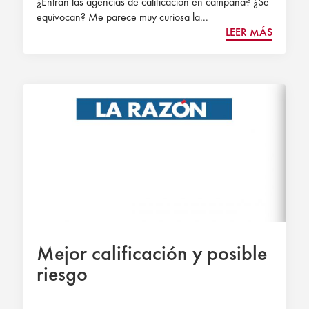
¿Entran las agencias de calificación en campaña? ¿Se
equivocan? Me parece muy curiosa la...
LEER MÁS
Mejor calificación y posible
riesgo