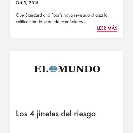
Oct 5, 2015
Que Standard and Poor’s haya revisado al alza la
calificación de la deuda española es...
LEER MÁS
Los 4 jinetes del riesgo