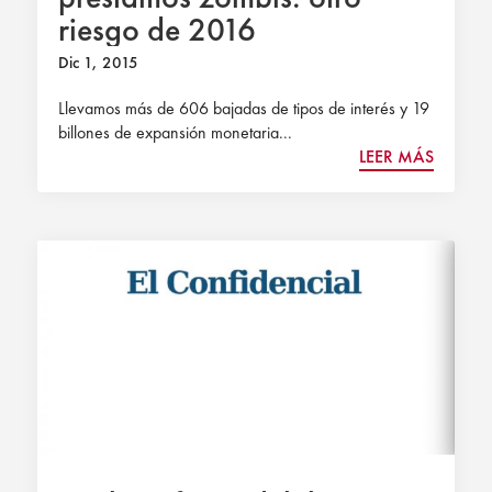
riesgo de 2016
Dic 1, 2015
Llevamos más de 606 bajadas de tipos de interés y 19
billones de expansión monetaria...
LEER MÁS