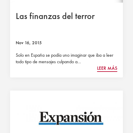
Las finanzas del terror
Nov 16, 2015
Solo en España se podía uno imaginar que iba a leer
todo tipo de mensajes culpando a...
LEER MÁS