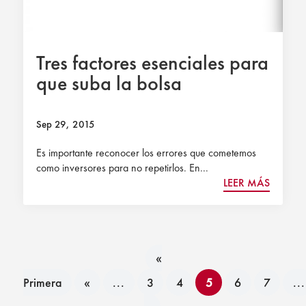
Tres factores esenciales para
que suba la bolsa
Sep 29, 2015
Es importante reconocer los errores que cometemos
como inversores para no repetirlos. En...
LEER MÁS
«
Primera
«
...
3
4
5
6
7
...