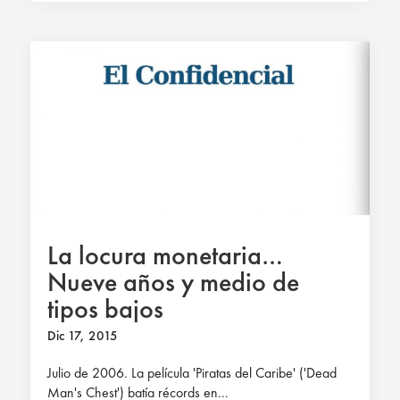
La locura monetaria…
Nueve años y medio de
tipos bajos
Dic 17, 2015
Julio de 2006. La película 'Piratas del Caribe' ('Dead
Man's Chest') batía récords en...