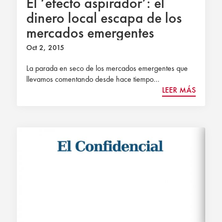
El ‘efecto aspirador’: el
dinero local escapa de los
mercados emergentes
Oct 2, 2015
La parada en seco de los mercados emergentes que
llevamos comentando desde hace tiempo...
LEER MÁS