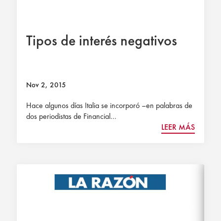
Tipos de interés negativos
Nov 2, 2015
Hace algunos días Italia se incorporó –en palabras de
dos periodistas de Financial...
LEER MÁS