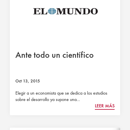
Ante todo un científico
Oct 13, 2015
Elegir a un economista que se dedica a los estudios
sobre el desarrollo ya supone una...
LEER MÁS