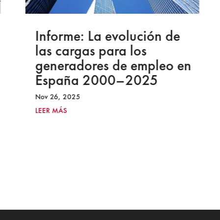
Informe: La evolución de
las cargas para los
generadores de empleo en
España 2000–2025
Nov 26, 2025
LEER MÁS