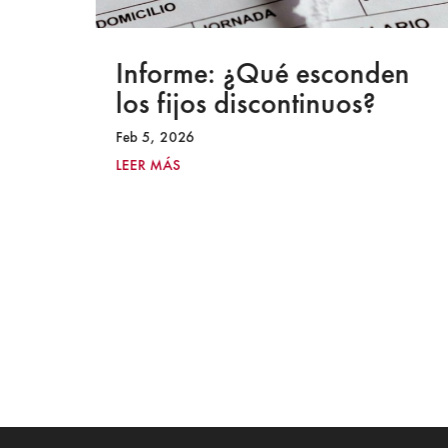
a
Informe: ¿Qué esconden
los fijos discontinuos?
Feb 5, 2026
LEER MÁS