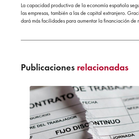
La capacidad productiva de la economía española segu
las empresas, también a las de capital extranjero. Gra
dará más facilidades para aumentar la financiación de n
Publicaciones
relacionadas