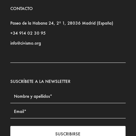
CONTACTO
Paseo de la Habana 24, 2º 1, 28036 Madrid (España)
+34 914 02 30 95
info@civismo.org
SUSCRÍBETE A LA NEWSLETTER
SUSCRIBIRSE