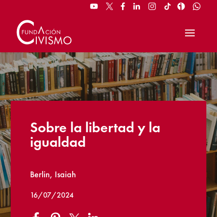
Sobre la libertad y la
igualdad
Berlin, Isaiah
16/07/2024