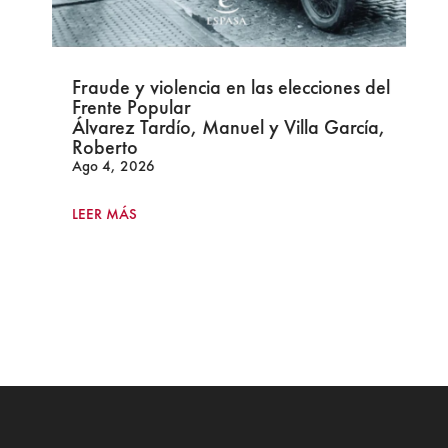
Fraude y violencia en las elecciones del
Frente Popular
Álvarez Tardío, Manuel y Villa García,
Roberto
Ago 4, 2026
LEER MÁS