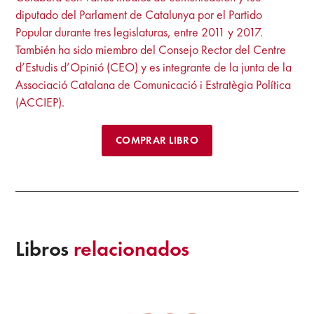
diputado del Parlament de Catalunya por el Partido
Popular durante tres legislaturas, entre 2011 y 2017.
También ha sido miembro del Consejo Rector del Centre
d’Estudis d’Opinió (CEO) y es integrante de la junta de la
Associació Catalana de Comunicació i Estratègia Política
(ACCIEP).
COMPRAR LIBRO
Libros
relacionados