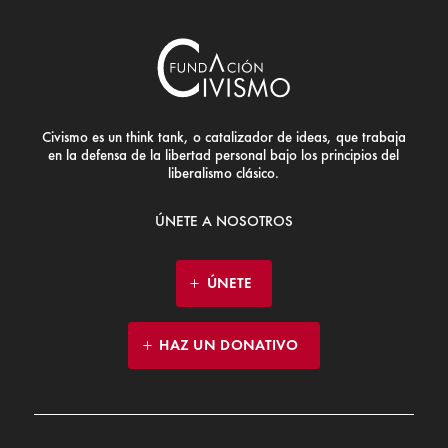
Civismo es un think tank, o catalizador de ideas, que trabaja
en la defensa de la libertad personal bajo los principios del
liberalismo clásico.
ÚNETE A NOSOTROS
ÚNETE
HAZ UN DONATIVO