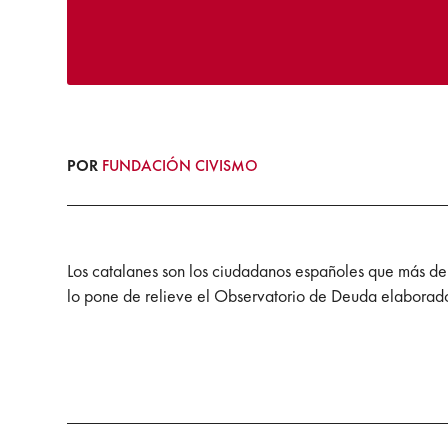
POR
FUNDACIÓN CIVISMO
Los catalanes son los ciudadanos españoles que más d
lo pone de relieve el Observatorio de Deuda elaborad