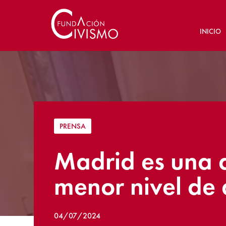
INICIO
PRENSA
Madrid es una 
menor nivel de
04/07/2024