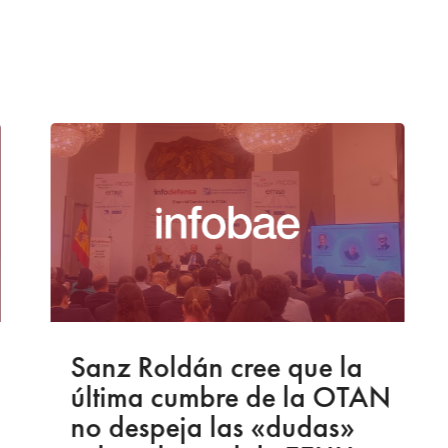
Sanz Roldán cree que la
última cumbre de la OTAN
no despeja las «dudas»