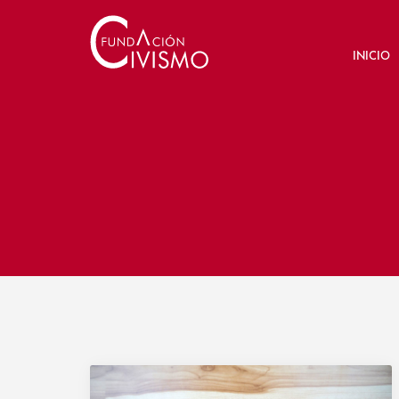
INICIO