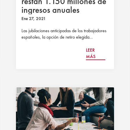
restan 1.150 millones de
ingresos anuales
Ene 27, 2021
Las jubilaciones anticipadas de los trabajadores
españoles, la opción de retiro elegida...
LEER
MÁS