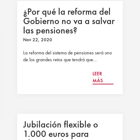
¿Por qué la reforma del
Gobierno no va a salvar
las pensiones?
Nov 22, 2020
La reforma del sistema de pensiones será uno
de los grandes retos que tendrá que...
LEER
MÁS
Jubilación flexible o
1.000 euros para