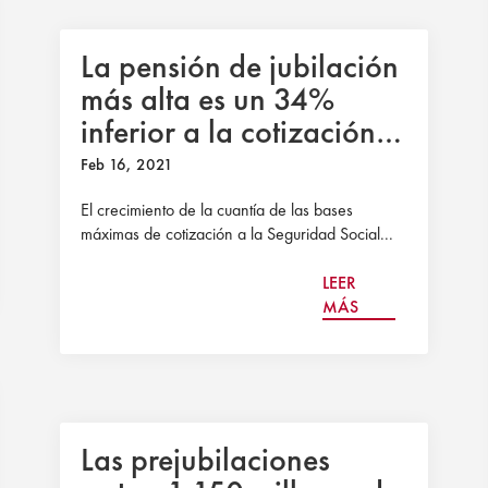
La pensión de jubilación
más alta es un 34%
inferior a la cotización
máxima
Feb 16, 2021
El crecimiento de la cuantía de las bases
máximas de cotización a la Seguridad Social...
LEER
MÁS
Las prejubilaciones