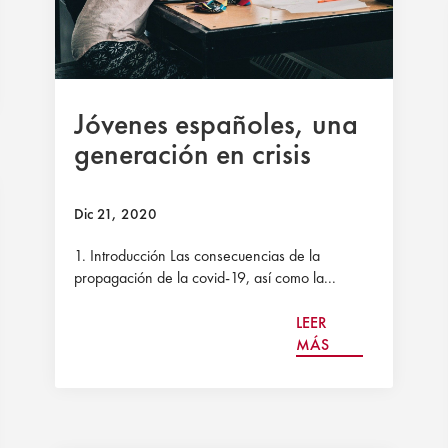
Jóvenes españoles, una
generación en crisis
Dic 21, 2020
1. Introducción Las consecuencias de la
propagación de la covid-19, así como la...
LEER
MÁS