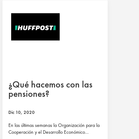
¿Qué hacemos con las
pensiones?
Dic 10, 2020
En las últimas semanas la Organización para la
Cooperación y el Desarrollo Económico...