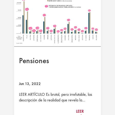
Pensiones
Jun 13, 2022
LEER ARTÍCULO Es brutal, pero irrefutable, las
descripción de la realidad que revela la...
LEER