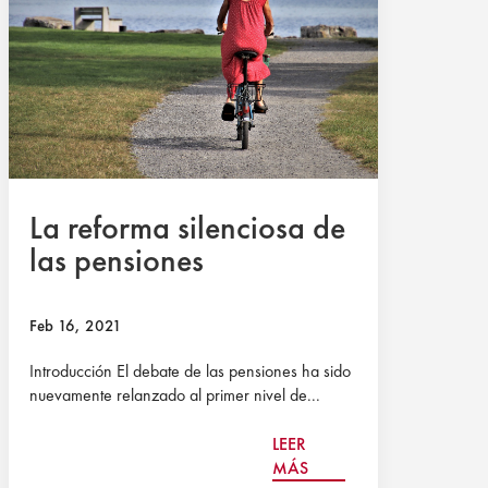
La reforma silenciosa de
las pensiones
Feb 16, 2021
Introducción El debate de las pensiones ha sido
nuevamente relanzado al primer nivel de...
LEER
MÁS