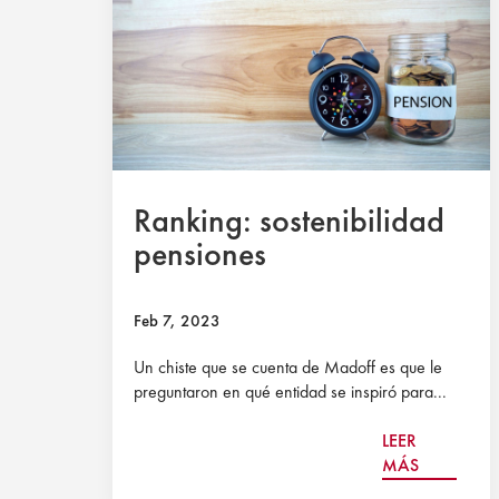
Ranking: sostenibilidad
pensiones
Feb 7, 2023
Un chiste que se cuenta de Madoff es que le
preguntaron en qué entidad se inspiró para...
LEER
MÁS