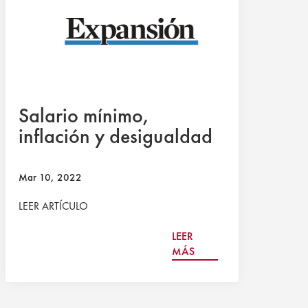
Salario mínimo,
inflación y desigualdad
Mar 10, 2022
LEER ARTÍCULO
LEER
MÁS