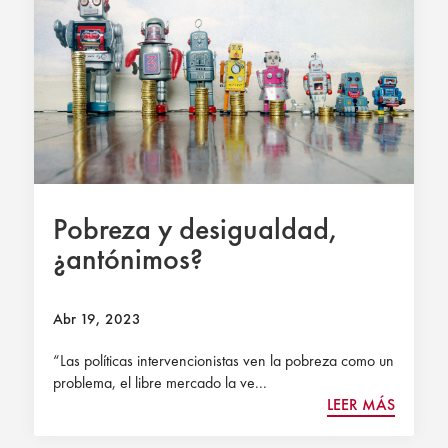
Pobreza y desigualdad,
¿antónimos?
Abr 19, 2023
“Las políticas intervencionistas ven la pobreza como un
problema, el libre mercado la ve...
LEER MÁS