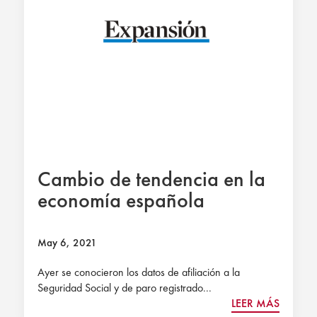
Cambio de tendencia en la
economía española
May 6, 2021
Ayer se conocieron los datos de afiliación a la
Seguridad Social y de paro registrado...
LEER MÁS