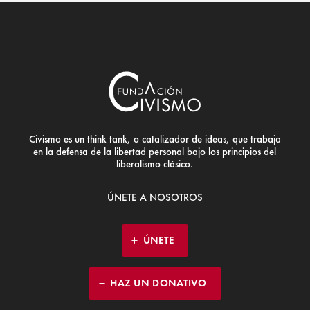
Civismo es un think tank, o catalizador de ideas, que trabaja
en la defensa de la libertad personal bajo los principios del
liberalismo clásico.
ÚNETE A NOSOTROS
ÚNETE
HAZ UN DONATIVO