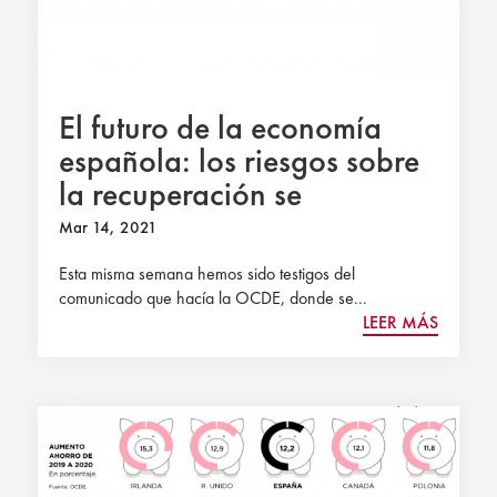
El futuro de la economía
española: los riesgos sobre
la recuperación se
multiplican
Mar 14, 2021
Esta misma semana hemos sido testigos del
comunicado que hacía la OCDE, donde se...
LEER MÁS