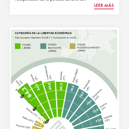
LEER MÁS