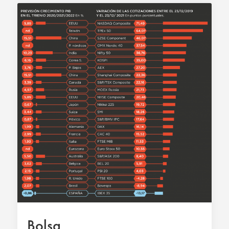
Bolsa