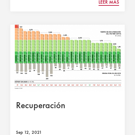
LEER MÁS
Recuperación
Sep 12, 2021