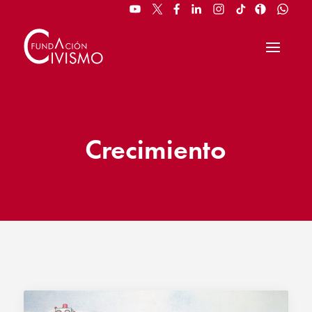
Crecimiento