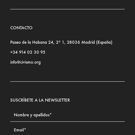
CONTACTO
Paseo de la Habana 24, 2º 1, 28036 Madrid (España)
+34 914 02 30 95
info@civismo.org
SUSCRÍBETE A LA NEWSLETTER