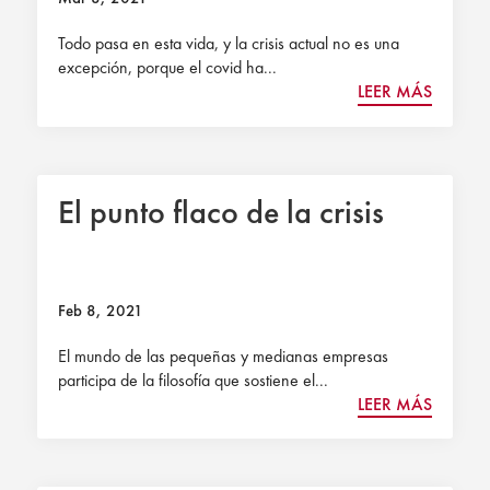
Todo pasa en esta vida, y la crisis actual no es una
excepción, porque el covid ha...
LEER MÁS
El punto flaco de la crisis
Feb 8, 2021
El mundo de las pequeñas y medianas empresas
participa de la filosofía que sostiene el...
LEER MÁS