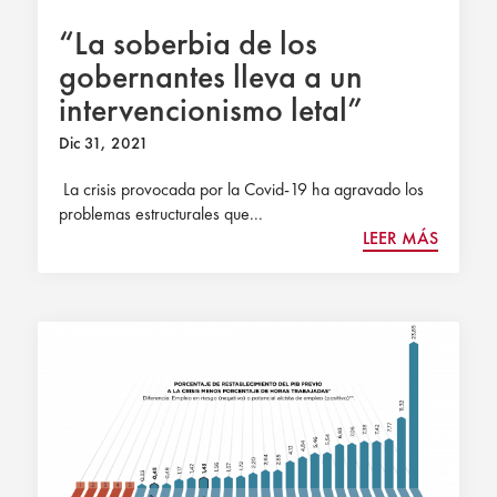
“La soberbia de los
gobernantes lleva a un
intervencionismo letal”
Dic 31, 2021
La crisis provocada por la Covid-19 ha agravado los
problemas estructurales que...
LEER MÁS