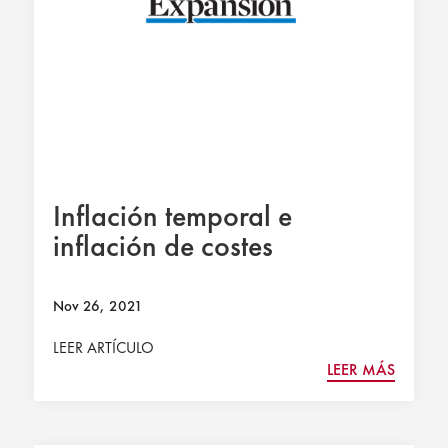
Inflación temporal e
inflación de costes
Nov 26, 2021
LEER ARTÍCULO
LEER MÁS