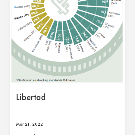
Libertad
Mar 21, 2022