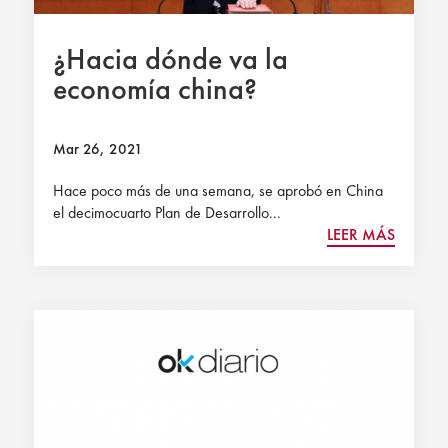
¿Hacia dónde va la
economía china?
Mar 26, 2021
Hace poco más de una semana, se aprobó en China
el decimocuarto Plan de Desarrollo...
LEER MÁS