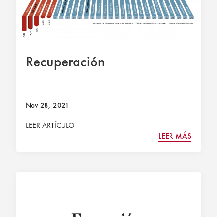
Recuperación
Nov 28, 2021
LEER ARTÍCULO
LEER MÁS