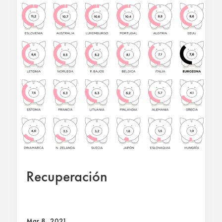
Recuperación
Mar 8, 2021