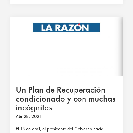
Un Plan de Recuperación
condicionado y con muchas
incógnitas
Abr 28, 2021
El 13 de abril, el presidente del Gobierno hacía