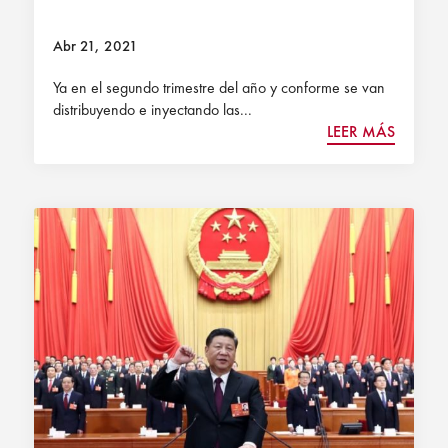
Abr 21, 2021
Ya en el segundo trimestre del año y conforme se van
distribuyendo e inyectando las...
LEER MÁS