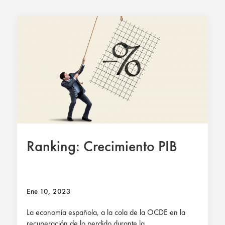
Ranking: Crecimiento PIB
Ene 10, 2023
La economía española, a la cola de la OCDE en la
recuperación de lo perdido durante la...