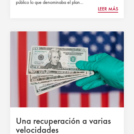
público lo que denominaba el plan...
LEER MÁS
Una recuperación a varias
velocidades