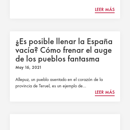
LEER MÁS
¿Es posible llenar la España
vacía? Cómo frenar el auge
de los pueblos fantasma
May 16, 2021
Allepuz, un pueblo asentado en el corazón de la
provincia de Teruel, es un ejemplo de...
LEER MÁS