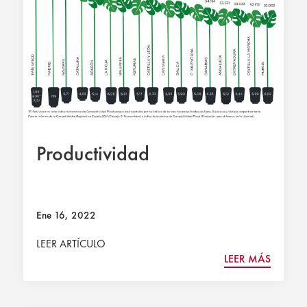
Productividad
Ene 16, 2022
LEER ARTÍCULO
LEER MÁS