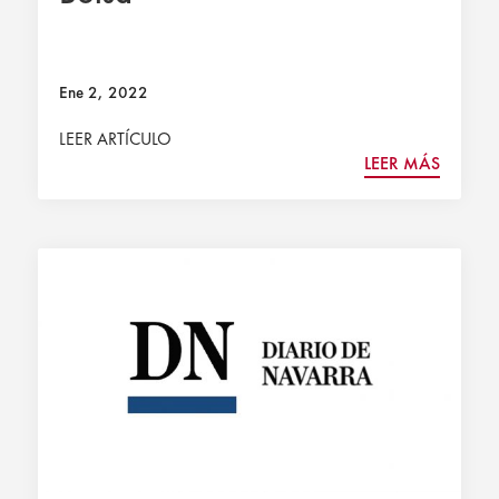
Ene 2, 2022
LEER ARTÍCULO
LEER MÁS