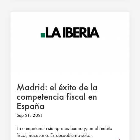
Madrid: el éxito de la
competencia fiscal en
España
Sep 21, 2021
La competencia siempre es buena y, en el ámbito
fiscal, necesaria. Es deseable no sólo...