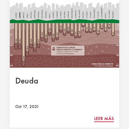
Deuda
Oct 17, 2021
LEER MÁS