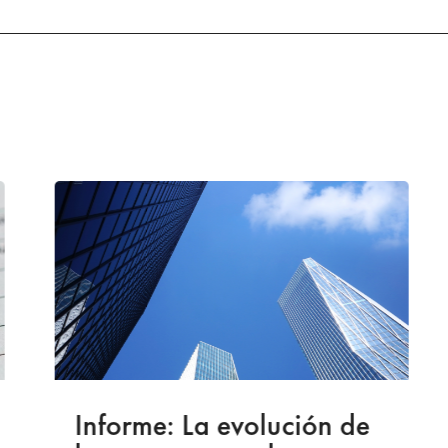
Informe: La evolución de