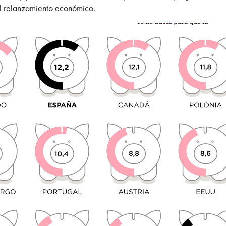
al relanzamiento económico.