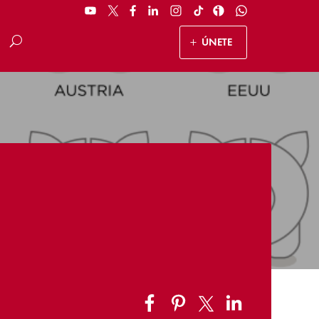
ÚNETE