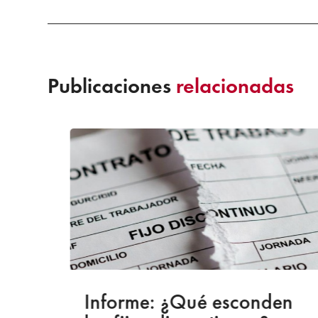
Publicaciones
relacionadas
a
Informe: ¿Qué esconden