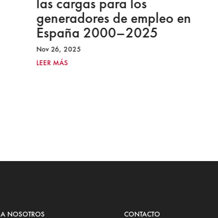
las cargas para los
generadores de empleo en
España 2000–2025
Nov 26, 2025
LEER MÁS
 A NOSOTROS
CONTACTO