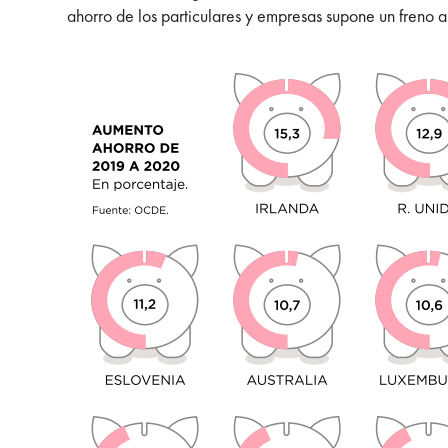
ahorro de los particulares y empresas supone un freno 