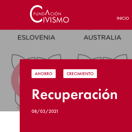
INICIO
AHORRO
|
CRECIMIENTO
Recuperación
08/03/2021