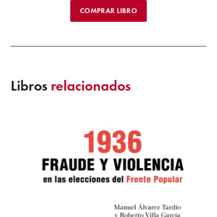
COMPRAR LIBRO
Libros
relacionados