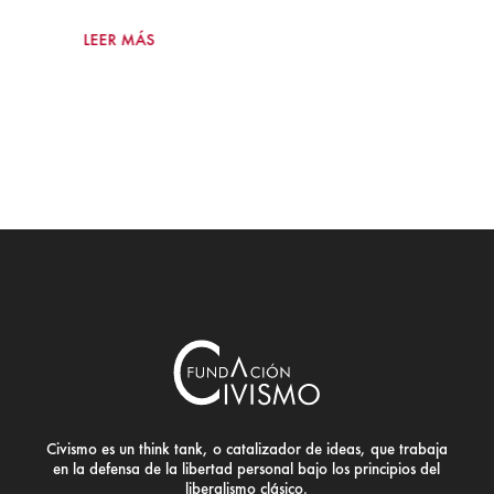
LEER MÁS
Civismo es un think tank, o catalizador de ideas, que trabaja
en la defensa de la libertad personal bajo los principios del
liberalismo clásico.