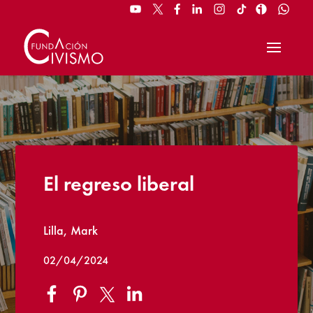
El regreso liberal
Lilla, Mark
02/04/2024