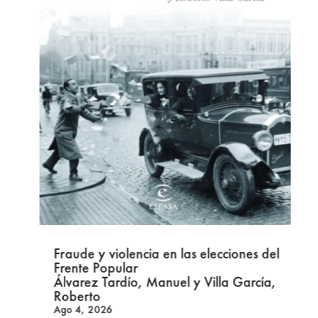
Fraude y violencia en las elecciones del
Frente Popular
Álvarez Tardío, Manuel y Villa García,
Roberto
Ago 4, 2026