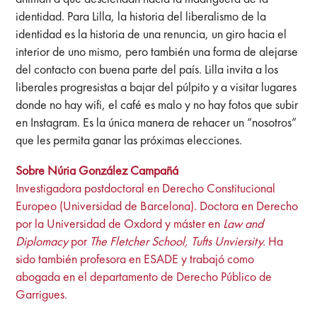
identidad. Para Lilla, la historia del liberalismo de la
identidad es la historia de una renuncia, un giro hacia el
interior de uno mismo, pero también una forma de alejarse
del contacto con buena parte del país. Lilla invita a los
liberales progresistas a bajar del púlpito y a visitar lugares
donde no hay wifi, el café es malo y no hay fotos que subir
en Instagram. Es la única manera de rehacer un “nosotros”
que les permita ganar las próximas elecciones.
Sobre Núria González Campañá
Investigadora postdoctoral en Derecho Constitucional
Europeo (Universidad de Barcelona). Doctora en Derecho
por la Universidad de Oxdord y máster en
Law and
Diplomacy
por
The Fletcher School, Tufts Unviersity.
Ha
sido también profesora en ESADE y trabajó como
abogada en el departamento de Derecho Público de
Garrigues.