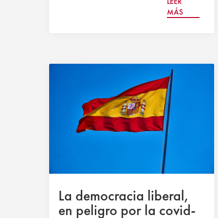
LEER
MÁS
La democracia liberal,
en peligro por la covid-