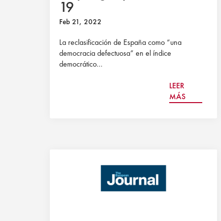
19
Feb 21, 2022
La reclasificación de España como “una
democracia defectuosa” en el índice
democrático...
LEER
MÁS