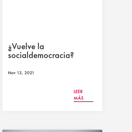
¿Vuelve la
socialdemocracia?
Nov 13, 2021
LEER
MÁS