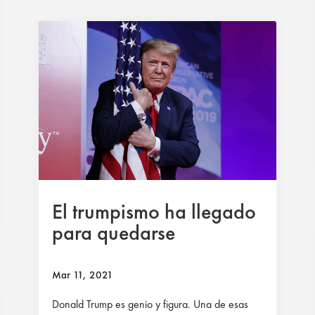
El trumpismo ha llegado
para quedarse
Mar 11, 2021
Donald Trump es genio y figura. Una de esas