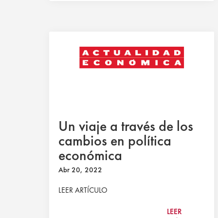
Un viaje a través de los
cambios en política
económica
Abr 20, 2022
LEER ARTÍCULO
LEER