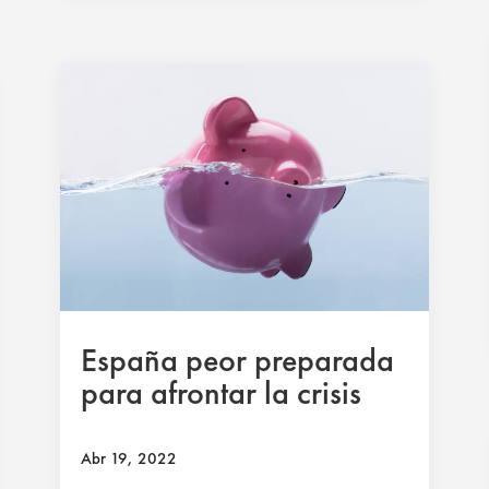
España peor preparada
para afrontar la crisis
Abr 19, 2022