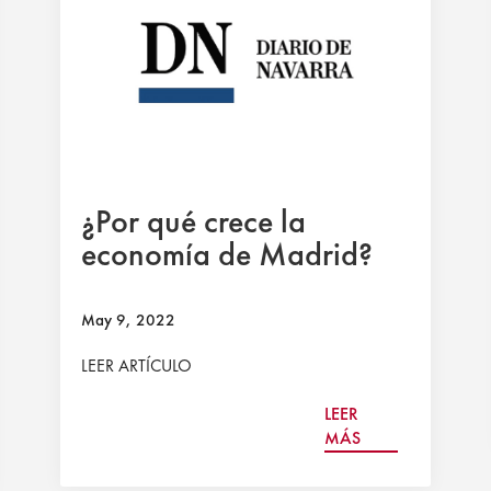
¿Por qué crece la
economía de Madrid?
May 9, 2022
LEER ARTÍCULO
LEER
MÁS