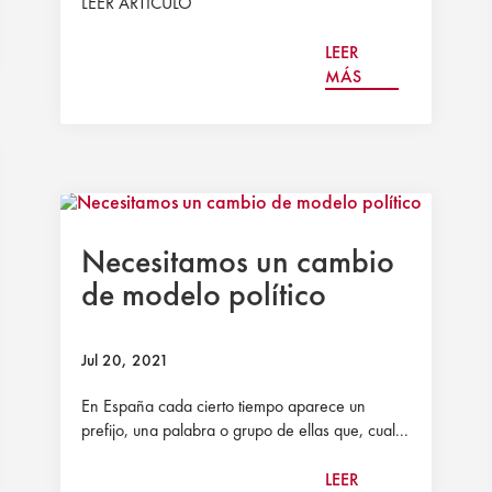
LEER ARTÍCULO
LEER
MÁS
Necesitamos un cambio
de modelo político
Jul 20, 2021
En España cada cierto tiempo aparece un
prefijo, una palabra o grupo de ellas que, cual...
LEER