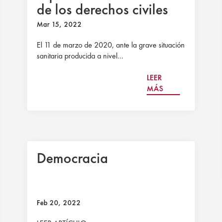
de los derechos civiles
Mar 15, 2022
El 11 de marzo de 2020, ante la grave situación
sanitaria producida a nivel...
LEER
MÁS
Democracia
Feb 20, 2022