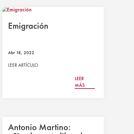
Emigración
Abr 18, 2022
LEER ARTÍCULO
LEER
MÁS
Antonio Martino: