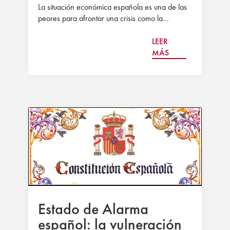
La situación económica española es una de las
peores para afrontar una crisis como la...
LEER
MÁS
Estado de Alarma
español: la vulneración