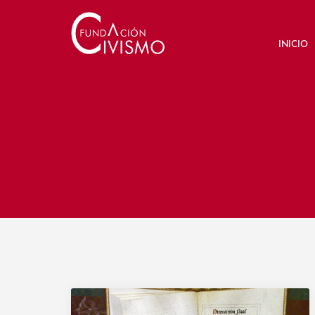
INICIO