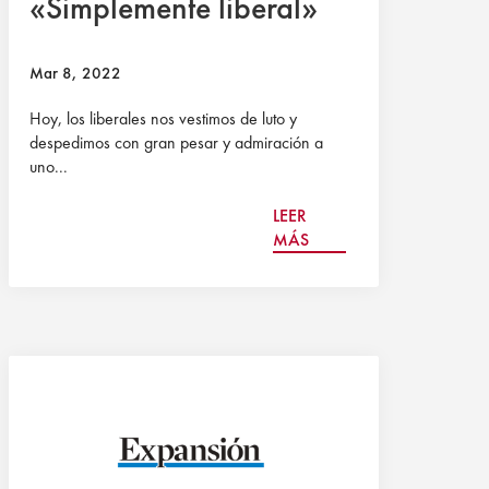
«Simplemente liberal»
Mar 8, 2022
Hoy, los liberales nos vestimos de luto y
despedimos con gran pesar y admiración a
uno...
LEER
MÁS