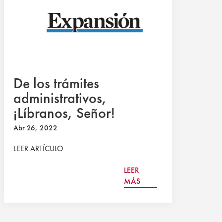
De los trámites
administrativos,
¡Líbranos, Señor!
Abr 26, 2022
LEER ARTÍCULO
LEER
MÁS