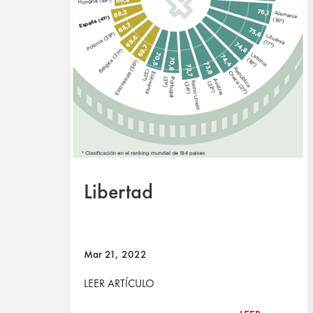
Libertad
Mar 21, 2022
LEER ARTÍCULO