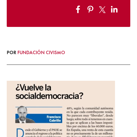
POR
FUNDACIÓN CIVISMO