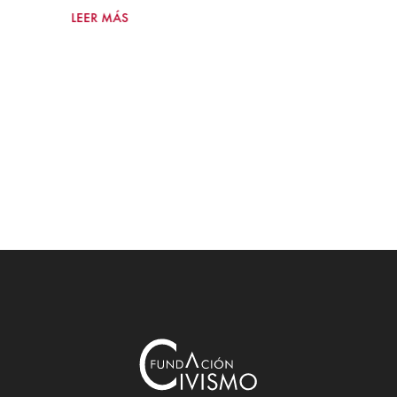
LEER MÁS