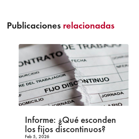
Publicaciones
relacionadas
Informe: ¿Qué esconden
los fijos discontinuos?
Feb 5, 2026