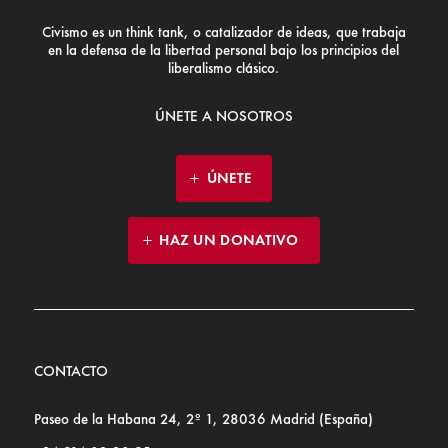
Civismo es un think tank, o catalizador de ideas, que trabaja
en la defensa de la libertad personal bajo los principios del
liberalismo clásico.
ÚNETE A NOSOTROS
ÚNETE
HAZ UN DONATIVO
CONTACTO
Paseo de la Habana 24, 2º 1, 28036 Madrid (España)