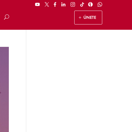
ÚNETE