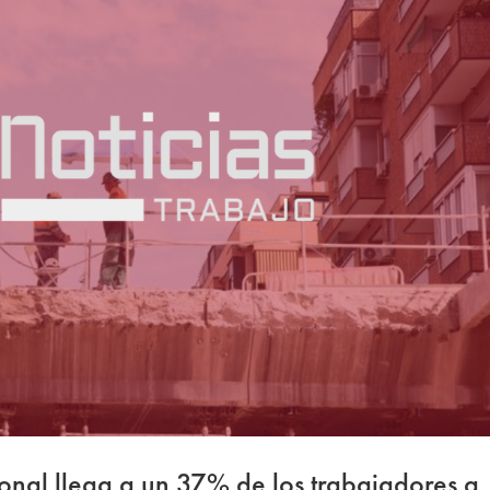
ional llega a un 37% de los trabajadores a