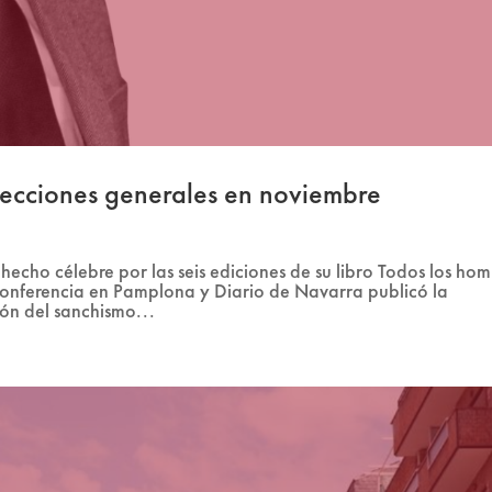
lecciones generales en noviembre
hecho célebre por las seis ediciones de su libro Todos los ho
 conferencia en Pamplona y Diario de Navarra publicó la
ión del sanchismo...