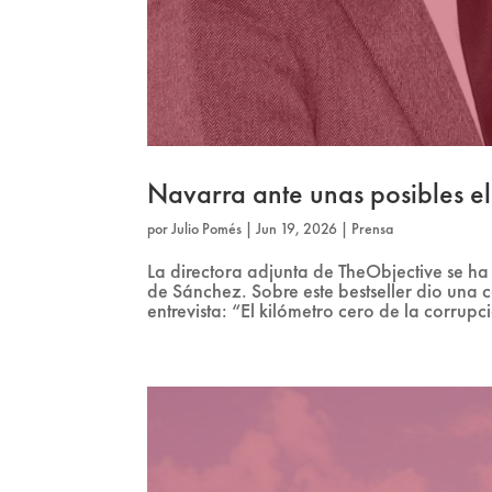
Navarra ante unas posibles e
por
Julio Pomés
|
Jun 19, 2026
|
Prensa
La directora adjunta de TheObjective se ha 
de Sánchez. Sobre este bestseller dio una
entrevista: “El kilómetro cero de la corrupc