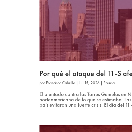
Por qué el ataque del 11-S a
por
Francisco Cabrillo
|
Jul 15, 2026
|
Prensa
El atentado contra las Torres Gemelas en N
norteamericana de lo que se estimaba. Las g
país evitaron una fuerte crisis. El día del 11