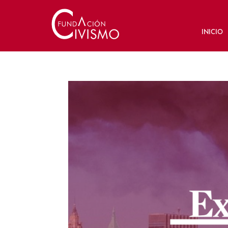
INICIO