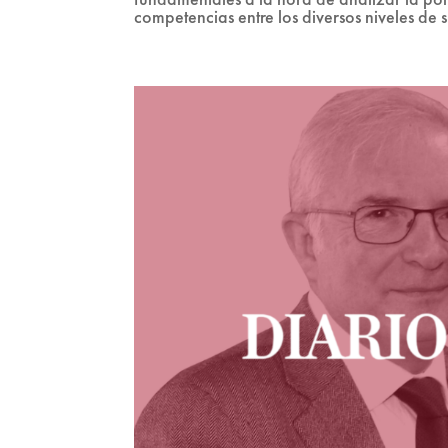
competencias entre los diversos niveles de s