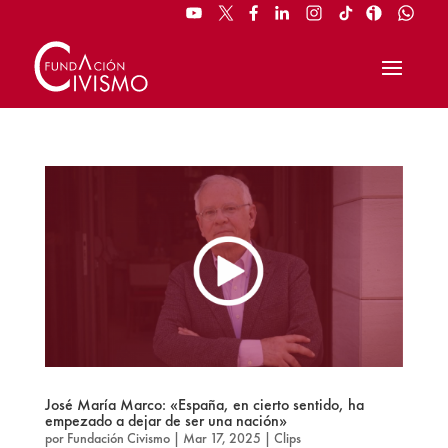
José María Marco: «España, en cierto sentido, ha
empezado a dejar de ser una nación»
por
Fundación Civismo
|
Mar 17, 2025
|
Clips