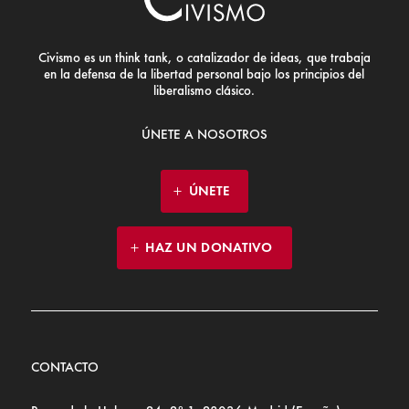
Civismo es un think tank, o catalizador de ideas, que trabaja
en la defensa de la libertad personal bajo los principios del
liberalismo clásico.
ÚNETE A NOSOTROS
ÚNETE
HAZ UN DONATIVO
CONTACTO