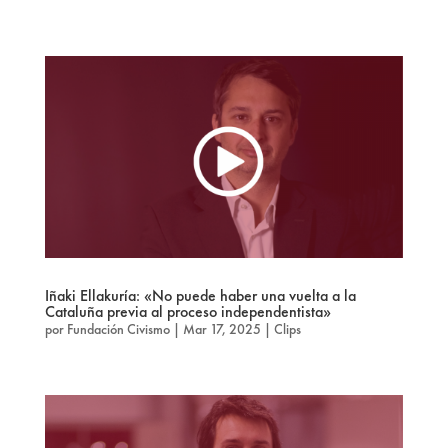
Iñaki Ellakuría: «No puede haber una vuelta a la
Cataluña previa al proceso independentista»
por
Fundación Civismo
|
Mar 17, 2025
|
Clips