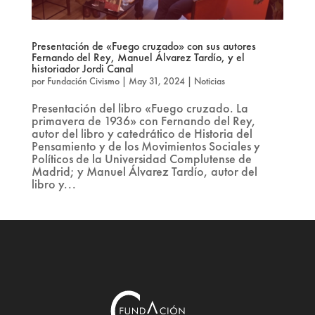
Presentación de «Fuego cruzado» con sus autores
Fernando del Rey, Manuel Álvarez Tardío, y el
historiador Jordi Canal
por
Fundación Civismo
|
May 31, 2024
|
Noticias
Presentación del libro «Fuego cruzado. La
primavera de 1936» con Fernando del Rey,
autor del libro y catedrático de Historia del
Pensamiento y de los Movimientos Sociales y
Políticos de la Universidad Complutense de
Madrid; y Manuel Álvarez Tardío, autor del
libro y...