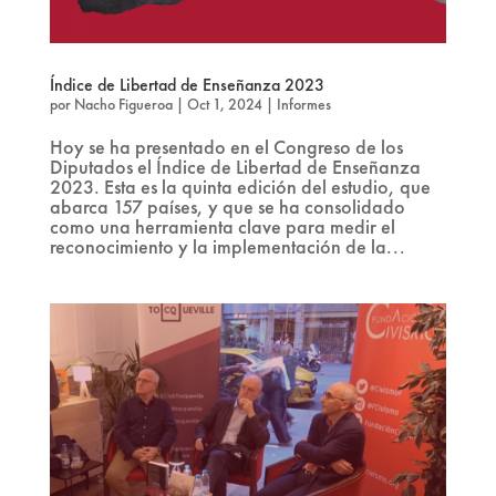
Índice de Libertad de Enseñanza 2023
por
Nacho Figueroa
|
Oct 1, 2024
|
Informes
Hoy se ha presentado en el Congreso de los
Diputados el Índice de Libertad de Enseñanza
2023. Esta es la quinta edición del estudio, que
abarca 157 países, y que se ha consolidado
como una herramienta clave para medir el
reconocimiento y la implementación de la...