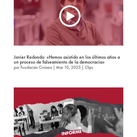
Javier Redondo: «Hemos asistido en los últimos años a
un proceso de falseamiento de la democracia»
por
Fundación Civismo
|
Mar 10, 2025
|
Clips