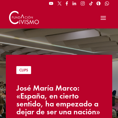
CLIPS
José María Marco:
«España, en cierto
sentido, ha empezado a
dejar de ser una nación»