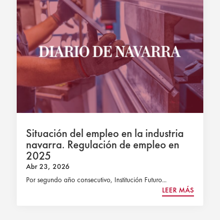
Situación del empleo en la industria
navarra. Regulación de empleo en
2025
Abr 23, 2026
Por segundo año consecutivo, Institución Futuro...
LEER MÁS