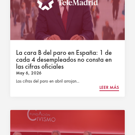
La cara B del paro en España: 1 de
cada 4 desempleados no consta en
las cifras oficiales
May 6, 2026
Las cifras del paro en abril arrojan...
LEER MÁS