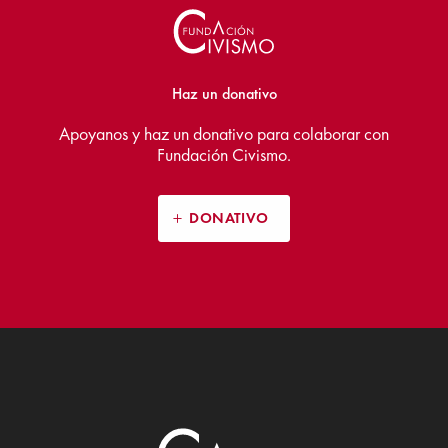
Haz un donativo
Apoyanos y haz un donativo para colaborar con
Fundación Civismo.
DONATIVO