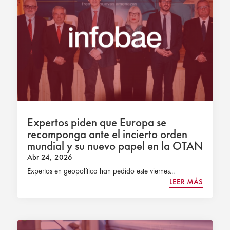
Expertos piden que Europa se
recomponga ante el incierto orden
mundial y su nuevo papel en la OTAN
Abr 24, 2026
Expertos en geopolítica han pedido este viernes...
LEER MÁS