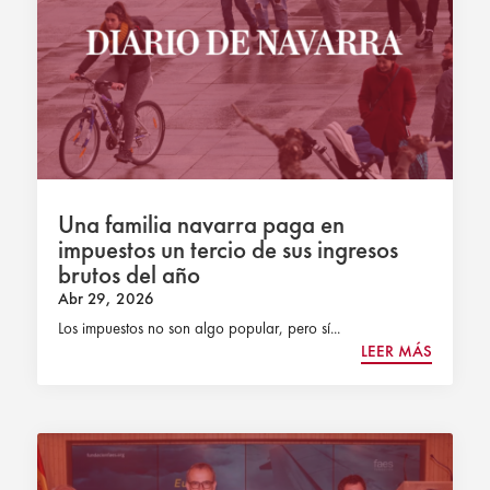
Una familia navarra paga en
impuestos un tercio de sus ingresos
brutos del año
Abr 29, 2026
Los impuestos no son algo popular, pero sí...
LEER MÁS