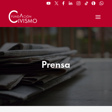
Prensa