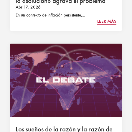
la «solución» agrava el problema
Abr 17, 2026
En un contexto de inflación persistente,...
LEER MÁS
Los sueños de la razón y la razón de