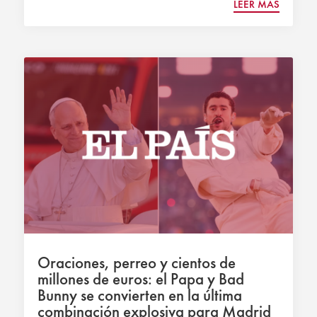
LEER MÁS
Oraciones, perreo y cientos de
millones de euros: el Papa y Bad
Bunny se convierten en la última
combinación explosiva para Madrid