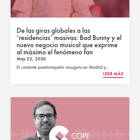
De las giras globales a las
‘residencias’ masivas: Bad Bunny y el
nuevo negocio musical que exprime
al máximo el fenómeno fan
May 22, 2026
El cantante puertorriqueño inaugura en Madrid y...
LEER MÁS