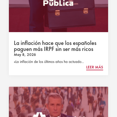
La inflación hace que los españoles
paguen más IRPF sin ser más ricos
May 8, 2026
«La inflación de los últimos años ha actuado...
LEER MÁS