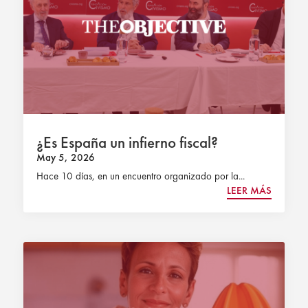
¿Es España un infierno fiscal?
May 5, 2026
Hace 10 días, en un encuentro organizado por la...
LEER MÁS