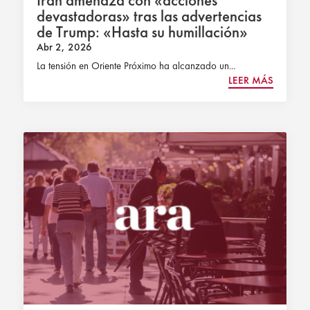
devastadoras» tras las advertencias
de Trump: «Hasta su humillación»
Abr 2, 2026
La tensión en Oriente Próximo ha alcanzado un...
LEER MÁS