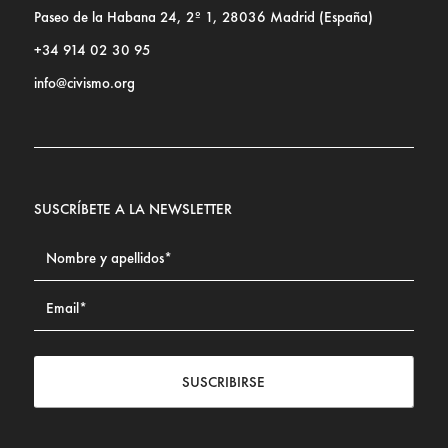
Paseo de la Habana 24, 2º 1, 28036 Madrid (España)
+34 914 02 30 95
info@civismo.org
SUSCRÍBETE A LA NEWSLETTER
SUSCRIBIRSE