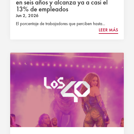
en seis años y alcanza ya a casi el
13% de empleados
Jun 2, 2026
El porcentaje de trabajadores que perciben hasta...
LEER MÁS