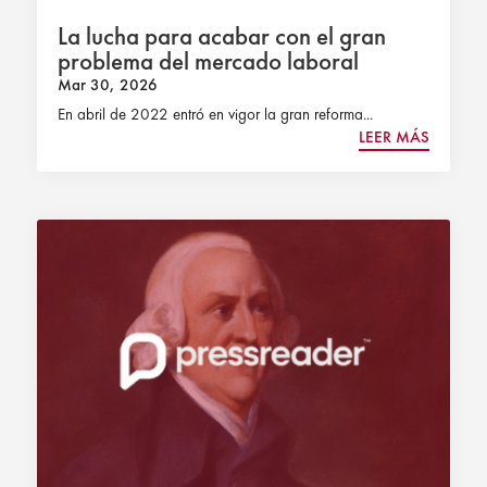
La lucha para acabar con el gran
problema del mercado laboral
Mar 30, 2026
En abril de 2022 entró en vigor la gran reforma...
LEER MÁS