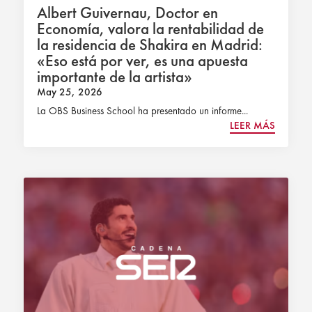
Albert Guivernau, Doctor en
Economía, valora la rentabilidad de
la residencia de Shakira en Madrid:
«Eso está por ver, es una apuesta
importante de la artista»
May 25, 2026
La OBS Business School ha presentado un informe...
LEER MÁS