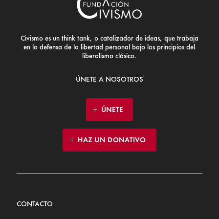
Civismo es un think tank, o catalizador de ideas, que trabaja
en la defensa de la libertad personal bajo los principios del
liberalismo clásico.
ÚNETE A NOSOTROS
ÚNETE
HAZ UN DONATIVO
CONTACTO