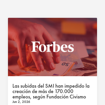
Las subidas del SMI han impedido la
creación de más de 170.000
empleos, según Fundación Civismo
Jun 2, 2026