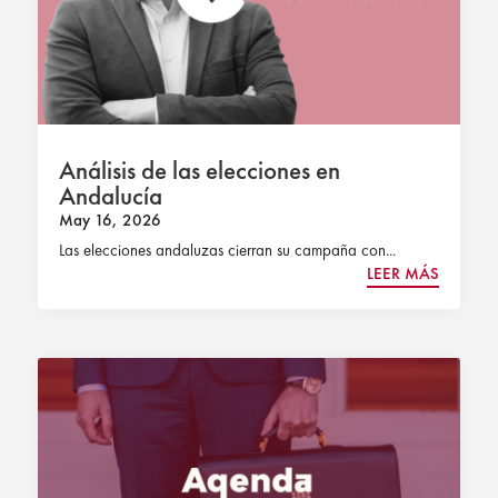
Análisis de las elecciones en
Andalucía
May 16, 2026
Las elecciones andaluzas cierran su campaña con...
LEER MÁS