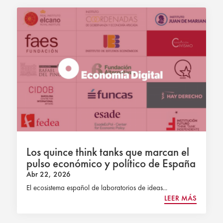
Los quince think tanks que marcan el
pulso económico y político de España
Abr 22, 2026
El ecosistema español de laboratorios de ideas...
LEER MÁS