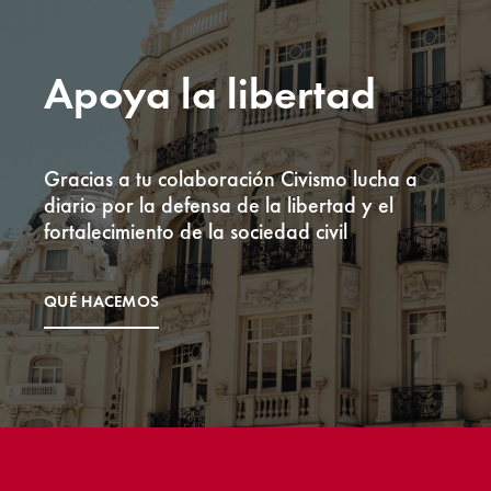
Apoya la libertad
Gracias a tu colaboración Civismo lucha a
diario por la defensa de la libertad y el
fortalecimiento de la sociedad civil
QUÉ HACEMOS