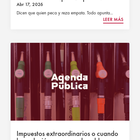
Abr 17, 2026
Dicen que quien peca y reza empata. Todo apunta...
LEER MÁS
Impuestos extraordinarios o cuando