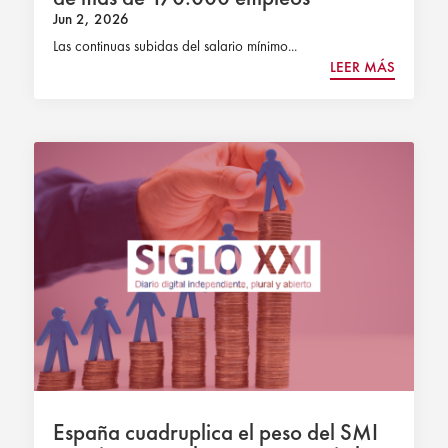
Jun 2, 2026
Las continuas subidas del salario mínimo...
LEER MÁS
España cuadruplica el peso del SMI