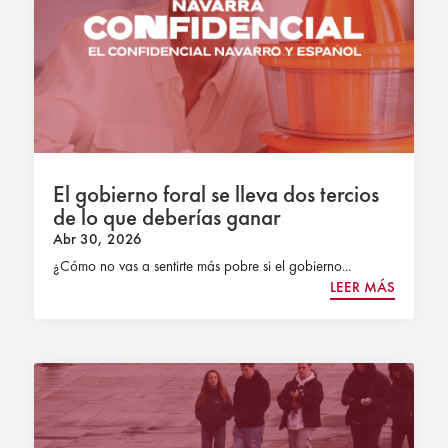
El gobierno foral se lleva dos tercios
de lo que deberías ganar
Abr 30, 2026
¿Cómo no vas a sentirte más pobre si el gobierno...
LEER MÁS