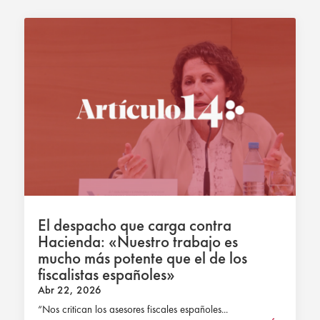
El despacho que carga contra
Hacienda: «Nuestro trabajo es
mucho más potente que el de los
fiscalistas españoles»
Abr 22, 2026
“Nos critican los asesores fiscales españoles...