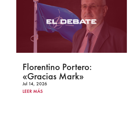
Florentino Portero:
«Gracias Mark»
Jul 14, 2026
LEER MÁS