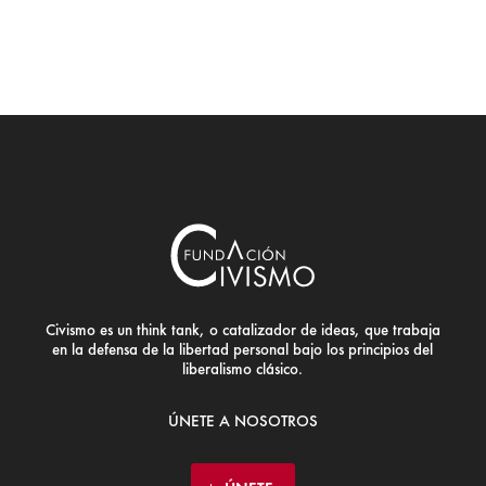
Civismo es un think tank, o catalizador de ideas, que trabaja
en la defensa de la libertad personal bajo los principios del
liberalismo clásico.
ÚNETE A NOSOTROS