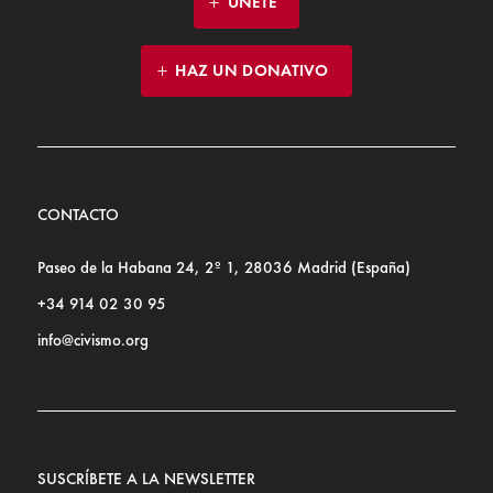
ÚNETE
HAZ UN DONATIVO
CONTACTO
Paseo de la Habana 24, 2º 1, 28036 Madrid (España)
+34 914 02 30 95
info@civismo.org
SUSCRÍBETE A LA NEWSLETTER