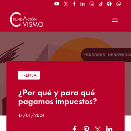
PRENSA
¿Por qué y para qué
pagamos impuestos?
17/01/2024