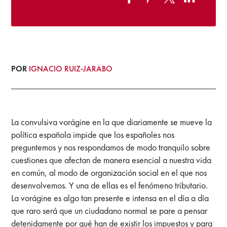
POR
IGNACIO RUIZ-JARABO
La convulsiva vorágine en la que diariamente se mueve la
política española impide que los españoles nos
preguntemos y nos respondamos de modo tranquilo sobre
cuestiones que afectan de manera esencial a nuestra vida
en común, al modo de organización social en el que nos
desenvolvemos. Y una de ellas es el fenómeno tributario.
La vorágine es algo tan presente e intensa en el día a día
que raro será que un ciudadano normal se pare a pensar
detenidamente por qué han de existir los impuestos y para