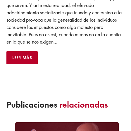
qué sirven. Y ante esta realidad, el elevado
adoctrinamiento socializante que inunda y contamina a la
sociedad provoca que la generalidad de los individuos
considere los impuestos como algo molesto pero
inevitable. Pues no es así, cuando menos no en la cuantía
en la que se nos exigen…
LEER MÁS
Publicaciones
relacionadas