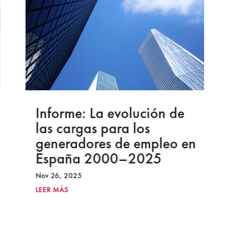
Informe: La evolución de
las cargas para los
generadores de empleo en
España 2000–2025
Nov 26, 2025
LEER MÁS