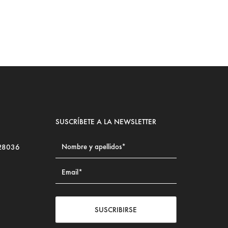
SUSCRÍBETE A LA NEWSLETTER
 28036
SUSCRIBIRSE