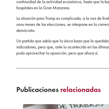
continuidad de la actividad económica, hasta que la ba
hospitales en la Gran Manzana.
La situación para Trump es complicada, a la vez de frust
unos meses de las elecciones, se interpone en la carrera
demócrata.
Un partido que sabía que la única baza que le quedab
indicadores, pero que, ante lo acontecido en las últi
pudo aprovechar la oposición; pero que ahora sí.
Publicaciones
relacionadas